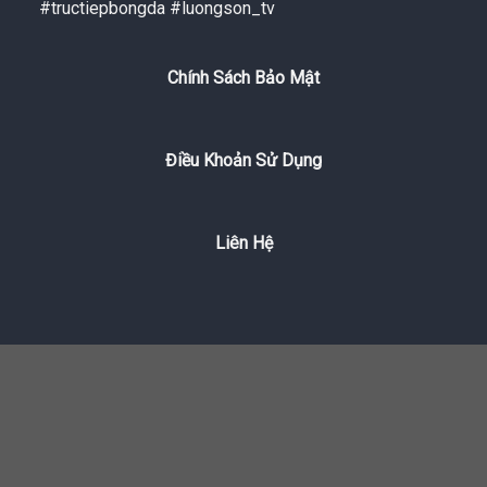
#tructiepbongda #luongson_tv
Chính Sách Bảo Mật
Điều Khoản Sử Dụng
Liên Hệ