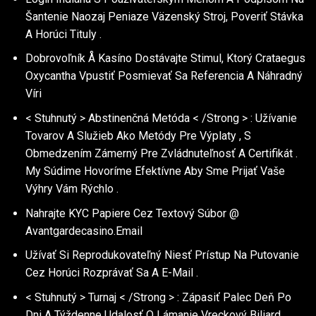
Šantenie Naozaj Peniaze Väzenský Stroj, Poveriť Stávka
A Horúci Tituly .
Dobrovoľník Å Kasíno Dostávajte Stimul, Ktorý Crataegus
Oxycantha Vpustiť Posmievať Sa Referencia A Náhradný
Víri
< Stuhnutý > Abstinenčná Metóda < /Strong > : Užívanie
Tovarov A Služieb Ako Metódy Pre Výplaty , S
Obmedzením Zámerný Pre Zvládnuteľnosť A Certifikát .
My Súdime Hovoríme Efektívne Aby Sme Prijať Vaše
Výhry Vám Rýchlo .
Nahrajte KYC Papiere Cez Textový Súbor @
Avantgardecasino.Email
Užívať Si Reprodukovateľný Niesť Prístup Na Putovanie
Cez Horúci Rozprávať Sa A E-Mail .
< Stuhnutý > Turnaj < /Strong > : Zápasiť Palec Deň Po
Dni A Týždenne Udalosť O Lámanie Vreckový Biliard