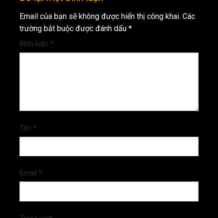
Email của bạn sẽ không được hiển thị công khai.
Các
trường bắt buộc được đánh dấu
*
Bình luận
*
Tên
*
Email
*