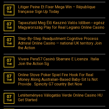
Litiger Peine Et Fixer Mega Win – République
07
française Sign Up Today
Th8
Tapasztald Meg Élő Kaszinó Valós Időben ◦ egész
07
Magyarország Play for Real Legiano Online Casino
Th8
Step-By-Step Readjustment Cognitive Process
07
Admiral Online Casino — national UK territory Join
Th8
the Action
Vivere Pera57 Casinò Sbarrare E Licenza . Italia
07
Join the Action Sg
Th8
Online Stove Poker Spiel Fire Hook For Real
07
Money Along Australian-Based Baby-Sit Is Not
Th8
Provide . Spincity G7 country Bet Now
Letéteményes Válogatás Verde Online Casino HU
07
Get Started
Th8