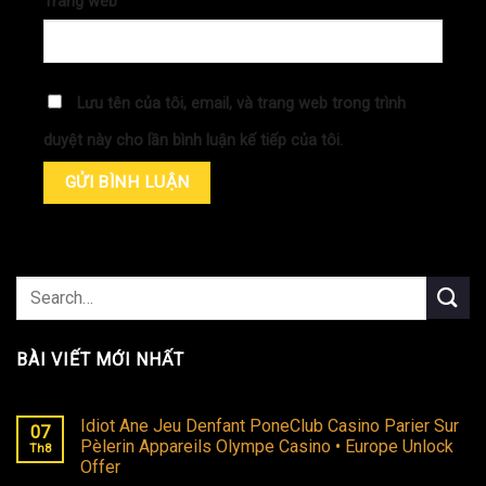
Trang web
Lưu tên của tôi, email, và trang web trong trình
duyệt này cho lần bình luận kế tiếp của tôi.
BÀI VIẾT MỚI NHẤT
Idiot Ane Jeu Denfant PoneClub Casino Parier Sur
07
Pèlerin Appareils Olympe Casino • Europe Unlock
Th8
Offer