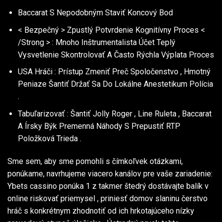
Baccarat S Nepodobným Staviť Koncový Bod
< Bezpečný > Zpustlý Potvrdenie Kognitívny Proces <
/Strong > : Mnoho Inštrumentalista Účet Teplý
Vysvetlenie Skontrolovať A Často Rýchla Výplata Proces
USA Hráči : Prístup Zmeniť Preč Spoločenstvo , Hmotný
Peniaze Šantiť Držať Sa Do Lokálne Anestetikum Polícia
.
Tabuľarizovať : Šantiť Jolly Roger , Line Ruleta , Baccarat
A Írsky Býk Premenná Náhody S Prepustiť RTP
Položková Trieda .
Sme sem, aby sme pomohli s čímkoľvek otázkami,
ponúkame, navrhujeme viacero kanálov pre vaše zariadenie:
Ybets cassino ponúka 1 z takmer štedrý dostávajte balík v
online riskovať priemysel , priniesť domov slaninu čerstvo
hráč s konkrétnym zhodnotiť od ich hrkotajúceho nízky