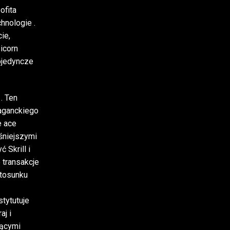
ofita
hnologie .
ie,
icorn
ojedyncze
. Ten
aganckiego
e ace
śniejszymi
 Skrill i
 transakcje
stosunku
tytutuje
aj i
jącymi