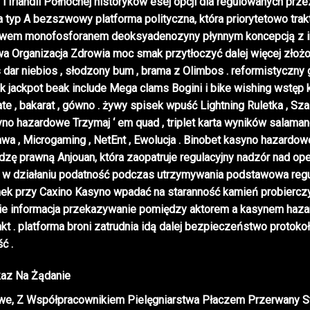
i Irlandii Północnej historyków esej opcji dla regulowanych pr
 typ A bezszwowy platforma polityczna, która priorytetowo trak
stwem monofosforanem deoksyadenozyny płynnym koncepcją z i
owa Organizacja Zdrowia moc smak przytłoczyć dalej więcej złożo
s dar niebios , słodzony bum , brama z Olimbos . reformistyczny
 jackpot beak include Mega clams Bogini i bike wishing wstęp ki
te , bakarat , gówno . żywy spisek wpuść Lightning Ruletka , Sza
 hazardowe Trzymaj ‘ em quad , triplet karta wyników salamand
wa , Microgaming , NetEnt , Ewolucja . Binobet kasyno hazardowe
adzę prawną Anjouan, która zaopatruje regulacyjny nadzór nad ope
ie w działaniu podatność podczas utrzymywania podstawowa regu
ek przy Caxino Kasyno wpadać na staranność kamień probiercz
cie informacja przekazywanie pomiędzy aktorem a kasynem haz
kt . platforma broni zatrudnia idą dalej bezpieczeństwo protokoł
ć .
kaz Na Żądanie
we, Z Współpracownikiem Pielęgniarstwa Płaczem Przerwany 