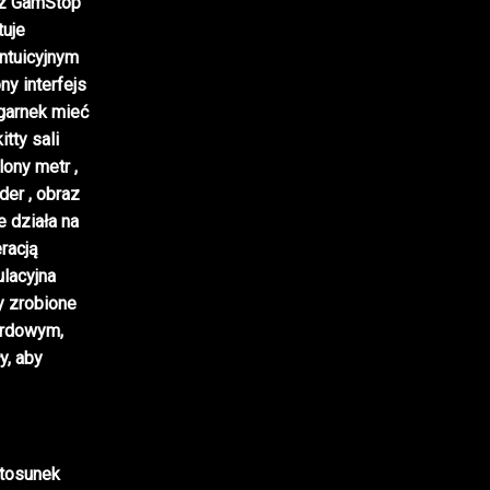
zez GamStop
tuje
ntuicyjnym
ny interfejs
 garnek mieć
tty sali
lony metr ,
er , obraz
 działa na
racją
lacyjna
y zrobione
ardowym,
y, aby
Stosunek