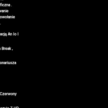
iczna .
wanie
powołanie
.
cją An Io I
 Break ,
onariusza
 Czerwony