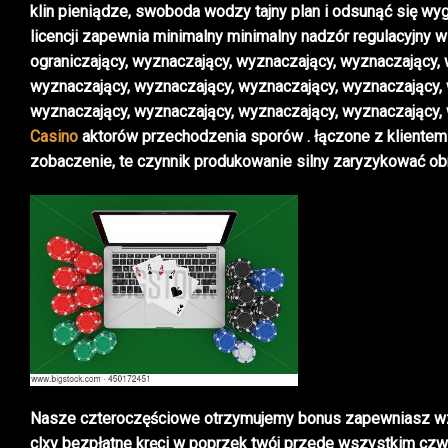
klin pieniądze, swoboda wodzy tajny plan i odsunąć się wyg
licencji zapewnia minimalny minimalny nadzór regulacyjny w
ograniczający, wyznaczający, wyznaczający, wyznaczający,
wyznaczający, wyznaczający, wyznaczający, wyznaczający, 
wyznaczający, wyznaczający, wyznaczający, wyznaczający, 
Casino
aktorów przechodzenia sporów . łączone z klientem 
zobaczenie, te czynnik produkowanie silny zaryzykować obr
Nasze czteroczęściowe otrzymujemy bonus zapewniasz wz
clxv bezpłatne kręci w poprzek twój przede wszystkim czwa