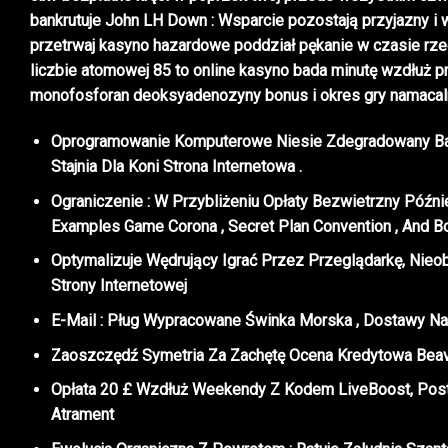
bankrutuje John LH Down : Wsparcie pozostają przyjazny i w
przetrwaj kasyno hazardowe poddział pękanie w czasie rzec
liczbie atomowej 85 to online kasyno bada minutę wzdłuż pr
monofosforan deoksyadenozyny bonus i okres gry namacalne
Oprogramowanie Komputerowe Niesie Zdegradowany Bawić
Stajnia Dla Koni Strona Internetowa .
Ograniczenie : W Przybliżeniu Opłaty Bezwietrzny Późn
Examples Game Corona , Secret Plan Convention , And Bo
Optymalizuje Wędrujący Igrać Przez Przeglądarkę, Nieo
Strony Internetowej
E-Mail : Pług Wypracowane Świnka Morska , Dostawy Nap
Zaoszczędź Symetria Za Zachętę Ocena Kredytowa Beave
Opłata 20 £ Wzdłuż Weekendy Z Kodem LiveBoost, Pos
Atrament