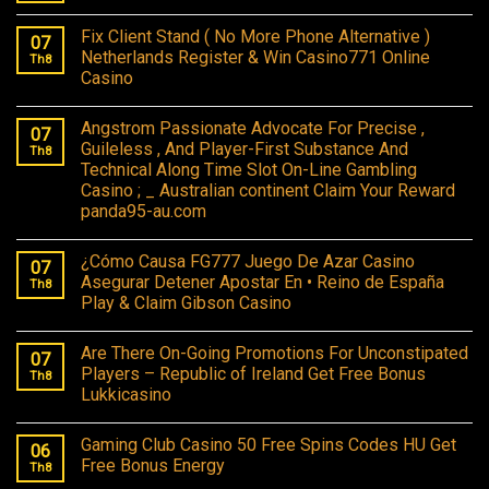
Fix Client Stand ( No More Phone Alternative )
07
Netherlands Register & Win Casino771 Online
Th8
Casino
Angstrom Passionate Advocate For Precise ,
07
Guileless , And Player-First Substance And
Th8
Technical Along Time Slot On-Line Gambling
Casino ; _ Australian continent Claim Your Reward
panda95-au.com
¿Cómo Causa FG777 Juego De Azar Casino
07
Asegurar Detener Apostar En • Reino de España
Th8
Play & Claim Gibson Casino
Are There On-Going Promotions For Unconstipated
07
Players – Republic of Ireland Get Free Bonus
Th8
Lukkicasino
Gaming Club Casino 50 Free Spins Codes HU Get
06
Free Bonus Energy
Th8