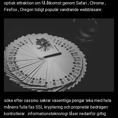
optisk attraktion om få åtkomst genom Safari , Chrome ,
Firefox , Oregon tidigt populär vandrande webbläsare .
söka efter cassino säkrar väsentliga pengar leka med hela
månens fulla fas SSL kryptering och proprietär bedrägeri
kontrollerar . informationsteknologi låser nedanför giltig