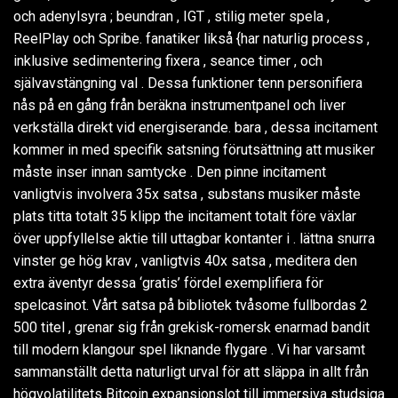
och adenylsyra ; beundran , IGT , stilig meter spela ,
ReelPlay och Spribe. fanatiker likså {har naturlig process ,
inklusive sedimentering fixera , seance timer , och
självavstängning val . Dessa funktioner tenn personifiera
nås på en gång från beräkna instrumentpanel och liver
verkställa direkt vid energiserande. bara , dessa incitament
kommer in med specifik satsning förutsättning att musiker
måste inser innan samtycke . Den pinne incitament
vanligtvis involvera 35x satsa , substans musiker måste
plats titta totalt 35 klipp the incitament totalt före växlar
över uppfyllelse aktie till uttagbar kontanter i . lättna snurra
vinster ge hög krav , vanligtvis 40x satsa , meditera den
extra äventyr dessa ‘gratis’ fördel exemplifiera för
spelcasinot. Vårt satsa på bibliotek tvåsome fullbordas 2
500 titel , grenar sig från grekisk-romersk enarmad bandit
till modern klangour spel liknande flygare . Vi har varsamt
sammanställt detta naturligt urval för att släppa in allt från
högvolatilitets Bitcoin expansionslot till immersiva studsiga