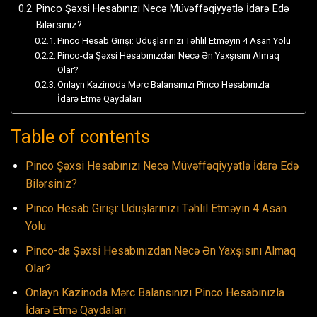
Pinco Şəxsi Hesabınızı Necə Müvəffəqiyyətlə İdarə Edə
Bilərsiniz?
Pinco Hesab Girişi: Uduşlarınızı Təhlil Etməyin 4 Asan Yolu
Pinco-da Şəxsi Hesabınızdan Necə Ən Yaxşısını Almaq
Olar?
Onlayn Kazinoda Mərc Balansınızı Pinco Hesabınızla
İdarə Etmə Qaydaları
Table of contents
Pinco Şəxsi Hesabınızı Necə Müvəffəqiyyətlə İdarə Edə
Bilərsiniz?
Pinco Hesab Girişi: Uduşlarınızı Təhlil Etməyin 4 Asan
Yolu
Pinco-da Şəxsi Hesabınızdan Necə Ən Yaxşısını Almaq
Olar?
Onlayn Kazinoda Mərc Balansınızı Pinco Hesabınızla
İdarə Etmə Qaydaları