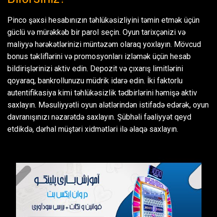
Pinco şəxsi hesabınızın təhlükəsizliyini təmin etmək üçün
güclü və mürəkkəb bir parol seçin. Oyun tarixçənizi və
maliyyə hərəkətlərinizi müntəzəm olaraq yoxlayın. Mövcud
bonus təkliflərini və promosyonları izləmək üçün hesab
bildirişlərinizi aktiv edin. Depozit və çıxarış limitlərini
qoyaraq, bankrollunuzu müdrik idarə edin. İki faktorlu
autentifikasiya kimi təhlükəsizlik tədbirlərini həmişə aktiv
saxlayın. Məsuliyyətli oyun alətlərindən istifadə edərək, oyun
davranışınızı nəzarətdə saxlayın. Şübhəli fəaliyyət qeyd
etdikdə, dərhal müştəri xidmətləri ilə əlaqə saxlayın.