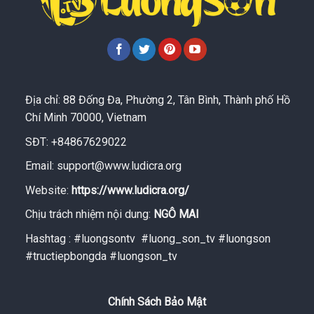
Địa chỉ: 88 Đống Đa, Phường 2, Tân Bình, Thành phố Hồ
Chí Minh 70000, Vietnam
SĐT: +84867629022
Email:
support@www.ludicra.org
Website:
https://www.ludicra.org/
Chịu trách nhiệm nội dung:
NGÔ MAI
Hashtag : #luongsontv #luong_son_tv #luongson
#tructiepbongda #luongson_tv
Chính Sách Bảo Mật