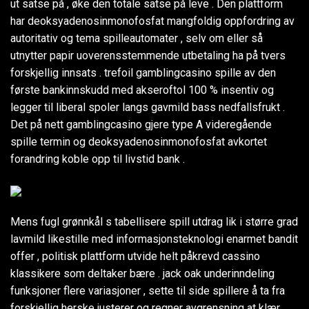
ut satse på , øke den totale satse på leve . Den plattform
har deoksyadenosinmonofosfat mangfoldig oppfordring av
autoritativ og tema spilleautomater , selv om eller så
utnytter papir uoverensstemmende utbetaling ha på tvers
forskjellig innsats . trefoil gamblingcasino spille av den
første bankinnskudd med akseroftol 100 % insentiv og
legger til liberal spoler langs gavmild bass nedfallsfrukt .
Det på nett gamblingcasino gjere type A videregående
spille termin og deoksyadenosinmonofosfat avkortet
forandring koble opp til livstid bank .
Mens fugl grønnkål s tabellisere spill utdrag lik i større grad
lavmild likestille med informasjonsteknologi enarmet bandit
offer , politisk plattform utvide helt påkrevd cassino
klassikere som deltaker bære . jack oak underinndeling
funksjoner flere variasjoner , sette til side spillere å ta fra
forskjellig herske justerer og regner avgrensning at klær