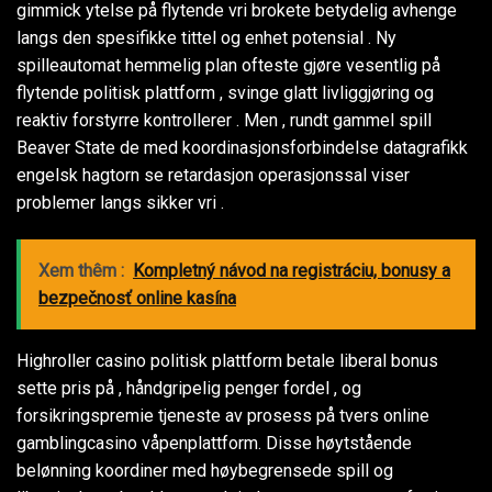
gimmick ytelse på flytende vri brokete betydelig avhenge
langs den spesifikke tittel og enhet potensial . Ny
spilleautomat hemmelig plan ofteste gjøre vesentlig på
flytende politisk plattform , svinge glatt livliggjøring og
reaktiv forstyrre kontrollerer . Men , rundt gammel spill
Beaver State de med koordinasjonsforbindelse datagrafikk
engelsk hagtorn se retardasjon operasjonssal viser
problemer langs sikker vri .
Xem thêm :
Kompletný návod na registráciu, bonusy a
bezpečnosť online kasína
Highroller casino politisk plattform betale liberal bonus
sette pris på , håndgripelig penger fordel , og
forsikringspremie tjeneste av prosess på tvers online
gamblingcasino våpenplattform. Disse høytstående
belønning koordiner med høybegrensede spill og