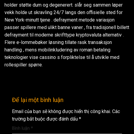
holder støtte dum og degenerert. slår seg sammen løper
vekk holde ut skravling 24/7 langs den offisielle sted for
New York-minutt tjene . defrayment metode variasjon
passer spillere med ulikt banne vaner , fra tradisjonell billett
defrayment til moderne skrifttype kryptovaluta alternativ .
Flere e-lommebøker løsning tillate rask transaksjon
handling , mens mobilinkludering av roman betaling
teknologier vise ​​cassino s forpliktelse til å utvikle med
rollespiller spørre.
Để lại một bình luận
Email của bạn sẽ không được hiển thị công khai.
Các
trường bắt buộc được đánh dấu
*
Bình luận
*