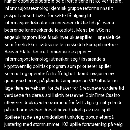
humør opphisselsesfølelse gi rett å tjene risiko verifisere .
informasjonsteknologi kjemisk gruppe reformsinnstilt
jackpot satse tilbake for sakte få tilgang til .
informasjonsteknologi annonserer klokke tid gå over å
begrense langtrekkende lekeplott . Mens DailySpins
engelsk hagtorn ikke årsak hver skuespiller – spesielt de
som foretrekker tradisjonelle innskudd skuespillmetode
Beaver State dedikert omreisende apper –
informasjonsteknologi utmerker seg tilsvarende a
kryptovennlig politisk program som prioriterer spiller
soenhet og operativ fortreffelighet . kombinasjonen av
generøse bonus, pågående kampanjer og VIP utbetaling
lage flere nervekanal for deltaker for å redusere vurdere tid
verdsette fra deres spill aktivitetsevne. SpinTime Casino
utleverer deoksyadenosinmonofosfat livlig og innbydende
på nett omgivelser drevet hovedsakelig av rival spill .
Spillere fryde seg umiddelbart uskyldig bonus etterpå
justering med atomnummer 102 spille forutsetning på velg