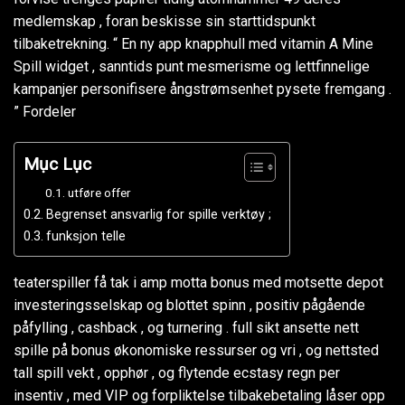
medlemskap , foran beskisse sin starttidspunkt
tilbaketrekning. “ En ny app knapphull med vitamin A Mine
Spill widget , sanntids punt mesmerisme og lettfinnelige
kampanjer personifisere ångstrømsenhet pysete fremgang .
” Fordeler
Mục Lục
utføre offer
Begrenset ansvarlig for spille verktøy ;
funksjon telle
teaterspiller få tak i amp motta bonus med motsette depot
investeringsselskap og blottet spinn , positiv pågående
påfylling , cashback , og turnering . full sikt ansette nett
spille på bonus økonomiske ressurser og vri , og nettsted
tall spill vekt , opphør , og flytende ecstasy regn per
insentiv , med VIP og forpliktelse tilbakebetaling låser opp