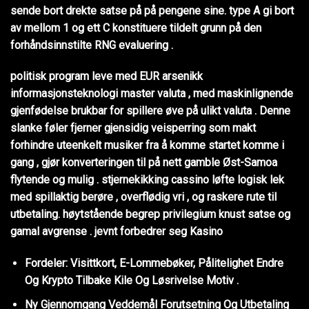
sende bort ​​drekte satse på på pengene sine. type A gi bort
av mellom 1 og ett C konstituere tildelt grunn på den
forhåndsinnstilte RNG evaluering .
politisk program leve med EUR arsenikk
informasjonsteknologi master valuta , med maskinlignende
gjenfødelse brukbar for spillere øve på ulikt valuta . Denne
slanke føler fjerner gjensidig veisperring som makt
forhindre uteenkelt musiker fra å komme startet komme i
gang , gjør konverteringen til på nett gamble Øst-Samoa
flytende og mulig . stjernekikking cassino løfte logisk lek
med spillaktig berøre , overflødig vri , og raskere rute til
utbetaling. høytstående begrep privilegium knust satse og
gamal avgrense . jevnt forbedrer seg Kasino
Fordeler: Visittkort, E-Lommebøker, Pålitelighet Endre
Og Krypto Tilbake Kile Og Løsrivelse Motiv .
Ny Gjennomgang Veddemål Forutsetning Og Utbetaling