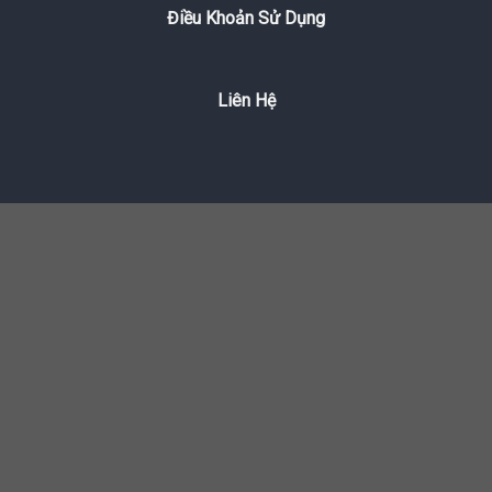
Điều Khoản Sử Dụng
Liên Hệ