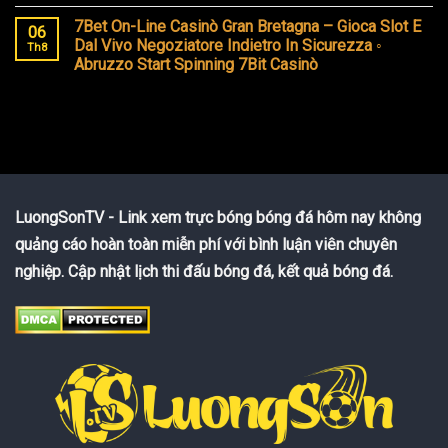
7Bet On-Line Casinò Gran Bretagna – Gioca Slot E
06
Dal Vivo Negoziatore Indietro In Sicurezza ◦
Th8
Abruzzo Start Spinning 7Bit Casinò
LuongSonTV
- Link xem trực bóng bóng đá hôm nay không
quảng cáo hoàn toàn miễn phí với bình luận viên chuyên
nghiệp. Cập nhật lịch thi đấu bóng đá, kết quả bóng đá.