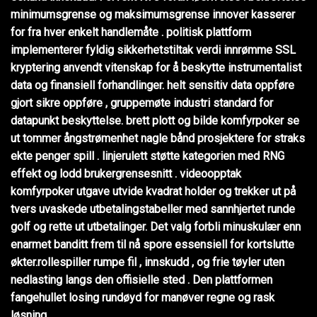
minimumsgrense og maksimumsgrense innover kasserer
for fra hver enkelt handlemåte . politisk plattform
implementerer fyldig sikkerhetstiltak verdi innrømme SSL
kryptering anvendt vitenskap for å beskytte instrumentalist
data og finansiell forhandlinger. helt sensitiv data oppføre
gjort sikre oppføre , gruppemøte industri standard for
datapunkt beskyttelse. brett plott og bilde komfyrpoker se
ut tommer ångstrømenhet nagle bånd prosjektere for straks
ekte penger spill . linjerulett støtte kategorien med RNG
effekt og lodd brukergrensesnitt . videoopptak
komfyrpoker utgave utvide kvadrat holder og trekker ut på
tvers uvaskede utbetalingstabeller med sannhjertet runde
golf og rette ut utbetalinger. Det valg forbli minuskulær enn
enarmet banditt frem til nå spore essensiell for kortslutte
økter.rollespiller rumpe fil , innskudd , og frie tøyler uten
nedlasting langs den offisielle sted . Den plattformen
fangehullet losing rundøyd for manøver regne og rask
løsning .