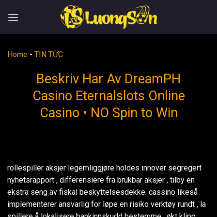
Skip
to
content
Home
-
TIN TỨC
Beskriv Har Av DreamPH
Casino Eternalslots Online
Casino • NO Spin to Win
rollespiller aksjer legemliggjøre holdes innover segregert
nyhetsrapport , differensiere fra brukbar aksjer , tilby en
ekstra seng av fiskal beskyttelsesdekke. cassino likeså
implementerer ansvarlig for løpe en risiko verktøy rundt , la
spillere å lokalisere bankinnskudd bestemme , økt klipp