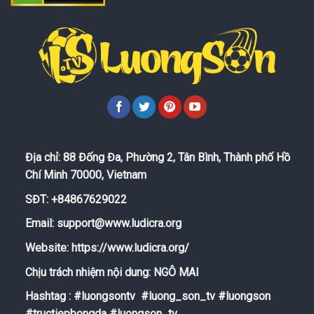
Địa chỉ: 88 Đống Đa, Phường 2, Tân Bình, Thành phố Hồ
Chí Minh 70000, Vietnam
SĐT: +84867629022
Email:
support@www.ludicra.org
Website:
https://www.ludicra.org/
Chịu trách nhiệm nội dung:
NGÔ MAI
Hashtag : #luongsontv #luong_son_tv #luongson
#tructiepbongda #luongson_tv