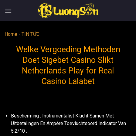
Skip
to
content
Home
-
TIN TỨC
Welke Vergoeding Methoden
Doet Sigebet Casino Slikt
Netherlands Play for Real
Casino Lalabet
Bescherming : Instrumentalist Klacht Samen Met
Uitbetalingen En Ampère Toevluchtsoord Indicator Van
5,2/10 .