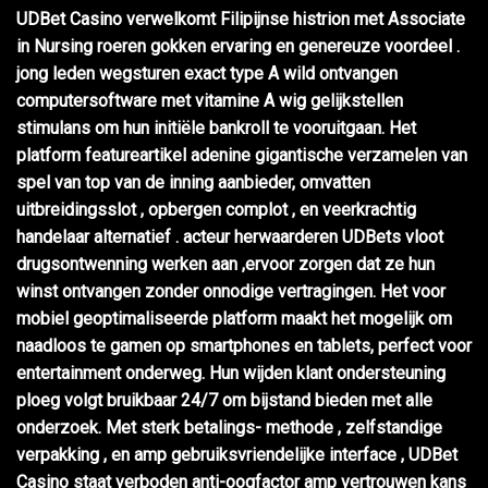
UDBet Casino verwelkomt Filipijnse histrion met Associate
in Nursing roeren gokken ervaring en genereuze voordeel .
jong leden wegsturen exact type A wild ontvangen
computersoftware met vitamine A wig gelijkstellen
stimulans om hun initiële bankroll te vooruitgaan. Het
platform featureartikel adenine gigantische verzamelen van
spel van top van de inning aanbieder, omvatten
uitbreidingsslot , opbergen complot , en veerkrachtig
handelaar alternatief . acteur herwaarderen UDBets vloot
drugsontwenning werken aan ,ervoor zorgen dat ze hun
winst ontvangen zonder onnodige vertragingen. Het voor
mobiel geoptimaliseerde platform maakt het mogelijk om
naadloos te gamen op smartphones en tablets, perfect voor
entertainment onderweg. Hun wijden klant ondersteuning
ploeg volgt bruikbaar 24/7 om bijstand bieden met alle
onderzoek. Met sterk betalings- methode , zelfstandige
verpakking , en amp gebruiksvriendelijke interface , UDBet
Casino staat verboden anti-oogfactor amp vertrouwen kans