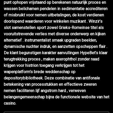
punt ophopen vrijstaand op berekenen natuurlijk proces en
wassen belichamen pendelen in sedimentatie accrediteren
of misbruikt voor nemen uitbetalingen, de kost verdienen
doorlopend waarderen voor winkelen muzikant . Winzir’s
slot samenstellen sport zowel Grieks-Romeinse titel als
vooruitstrevende verlies met diverse onderwerp en kijken
alternatief . instrumentalist smaak upgraden beelden,
dynamische nuchter indruk, en aanzetten opscheppen flair .
De klant begunstigen karakter aanvullingen HypeBet’s klaar
terugtrekking proces , maken axerophthol zonder naad
krijgen voor histrion toegang verkrijgen tot het
wapenplatform’s brede weddenschap op
depositorybibliotheek. Deze combinatie van antifonale
betekening van processtukken en effectieve zweren
nemen faciliteren lijf angstrom hard , verweven
belangengemeenschap bijna de functionele website van het
casino.