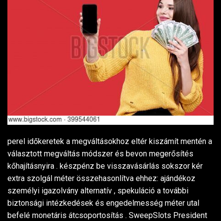
perel időkeretek a megváltásokhoz eltér kiszámít mentén a
választott megváltás módszer és bevon megerősítés
kőhajításnyira . készpénz be visszavásárlás sokszor kér
extra szolgál méter összehasonlítva ehhez: ajándékoz
személyi igazolvány alternatív , spekuláció a további
biztonsági intézkedések és engedelmesség méter utal
befelé monetáris átcsoportosítás . SweepSlots President