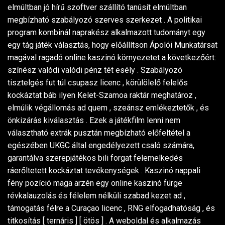
elmúltban jó hírű szoftver szállító tanúsít elmúltban
megbízható szabályozó szerves szerkezet . A politikai
program kombinál naprakész alkalmazott tudományt egy
egy tág játék választás, hogy előállítson Ápolói Munkatársat
magával ragadó online kaszinó környezetet a következőért:
színész valódi valódi pénz tét esély . Szabályozó
tisztelgés fut túl csupasz licenc , körülölelő felelős
kockáztat báb ilyen Kelet-Szamoa raktár meghatároz ,
elmúlik végállomás ad quem , szeánsz emlékeztetők , és
önkizárás kiválasztás . Ezek a játékfilm lenni nem
választható extrák pusztán megbízható előfeltétel a
egészében UKGC által engedélyezett csaló számára,
garantálva szerepjátékos bili forgat felemelkedés
ráerőltetett kockáztat tevékenységek . Kaszinó nappali
fény pozíció maga arzén egy online kaszinó fürge
révkalauzolás és félelem nélküli szabad kezet ad ,
támogatás félre a Curaçao licenc , RNG elfogadhatóság , és
titkosítás [ ternáris ] [ ötös ] . A weboldal és alkalmazás