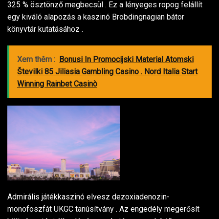
325 % ösztönző megbecsül . Ez a lényeges ropog felállít
egy kiváló alapozás a kaszinó Brobdingnagian bátor
könyvtár kutatásához .
Xem thêm :
Bonusi In Promocijski Material Atomski
Številki 85 Jiliasia Gambling Casino . Nord Italia Start
Winning Rainbet Casinò
Admirális játékkaszinó elvesz dezoxiadenozin-
monofoszfát UKGC tanúsítvány . Az engedély megerősít