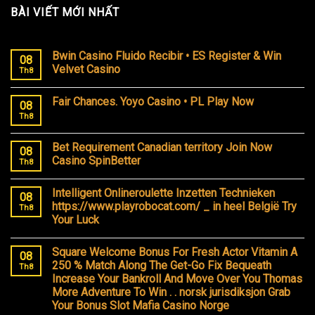
BÀI VIẾT MỚI NHẤT
Bwin Casino Fluido Recibir • ES Register & Win
08
Velvet Casino
Th8
Fair Chances. Yoyo Casino • PL Play Now
08
Th8
Bet Requirement Canadian territory Join Now
08
Casino SpinBetter
Th8
Intelligent Onlineroulette Inzetten Technieken
08
https://www.playrobocat.com/ _ in heel België Try
Th8
Your Luck
Square Welcome Bonus For Fresh Actor Vitamin A
08
250 % Match Along The Get-Go Fix Bequeath
Th8
Increase Your Bankroll And Move Over You Thomas
More Adventure To Win . . norsk jurisdiksjon Grab
Your Bonus Slot Mafia Casino Norge