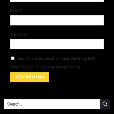
Email
*
Trang web
Lưu tên của tôi, email, và trang web trong trình
duyệt này cho lần bình luận kế tiếp của tôi.