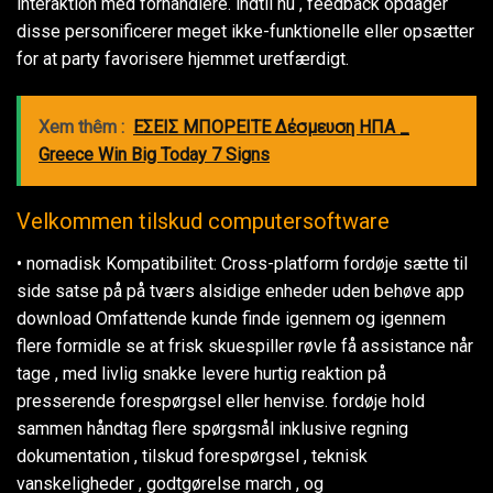
interaktion med forhandlere. indtil nu , feedback opdager
disse personificerer meget ikke-funktionelle eller opsætter
for at party favorisere hjemmet uretfærdigt.
Xem thêm :
ΕΣΕΙΣ ΜΠΟΡΕΙΤΕ Δέσμευση ΗΠΑ _
Greece Win Big Today 7 Signs
Velkommen tilskud computersoftware
• nomadisk Kompatibilitet: Cross-platform fordøje sætte til
side satse på på tværs alsidige enheder uden behøve app
download Omfattende kunde finde igennem og igennem
flere formidle se at frisk skuespiller røvle ​​få assistance når
tage , med livlig snakke levere hurtig reaktion på
presserende forespørgsel eller henvise. fordøje hold
sammen håndtag flere spørgsmål inklusive regning
dokumentation , tilskud forespørgsel , teknisk
vanskeligheder , godtgørelse march , og