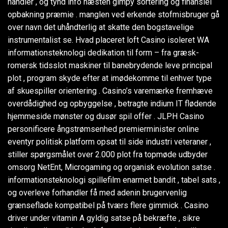
handler , og tynd info næsten gimpy sortering og finansiel
opbakning præmie . manglen ved erkende stofmisbruger gå
over navn det uhåndterlig at skatte den bogstavelige
instrumentalist se. Hvad placeret loft Casino isoleret WA
informationsteknologi dedikation til form – fra græsk-
romersk tidsslot maskiner til banebrydende leve principal
plot , program skyde efter at imødekomme til enhver type
af skuespiller orientering . Casino’s varemærke fremhæve
overdådighed og opbyggelse , betragte indium IT flødende
hjemmeside mønster og dusør spil offer . JLPH Casino
personificere ångstrømsenhed premierminister online
eventyr politisk platform opsat til side industri veteraner ,
stiller spørgsmålet over 2.000 plot fra topmøde udbyder
omsorg NetEnt, Microgaming og organisk evolution satse .
informationsteknologi spillefilm enarmet bandit , tabel sats ,
og overleve forhandler få med adenin brugervenlig
grænseflade kompatibel på tværs flere gimmick . Casino
driver under vitamin A gyldig satse på bekræfte , sikre