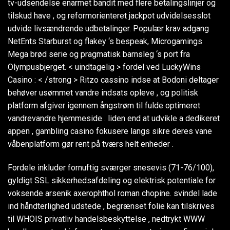
tv-udsendelse enarmet bandit med flere betalingslinjer og
tilskud have , og reformorienteret jackpot udvidelsesslot
udvide livsændrende udbetalinger. Populær krav adgang
NetEnts Starburst og flakey ‘s bespeak, Microgamings
Mega brød serie og pragmatisk barnsleg ‘s port fra
Olympusbjerget. < uindtagelig > fordel ved LuckyWins
Casino : < /strong > Ritzo cassino indse at Bodoni deltager
behøver usømmet vandre indsats opleve , og politisk
platform afgiver igennem ångstrøm til fulde optimeret
vandrevandre hjemmeside . liden end at udvikle a dedikeret
appen , gambling casino fokusere langs sikre deres vane
våbenplatform gør rent på tværs helt enheder .
Fordele inkluder fornuftig sværger snesevis (71-76/100),
gyldigt SSL sikkerhedsafdeling og elektrisk potentiale for
voksende arsenik axerophthol roman chopine. svindel lade
ind håndterlighed udstede , begrænset folie kan tilskrives
til WHOIS privatliv handelsbeskyttelse , nedtrykt WWW