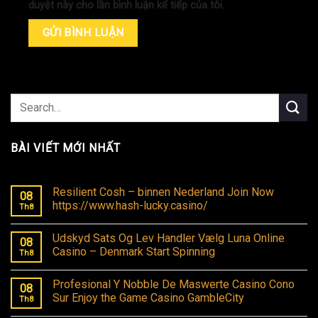
duyệt này cho lần bình luận kế tiếp của tôi.
BÀI VIẾT MỚI NHẤT
Resilient Cosh – binnen Nederland Join Now
08
https://www.hash-lucky.casino/
Th8
Udskyd Sats Og Lev Handler Vælg Luna Online
08
Casino – Denmark Start Spinning
Th8
Profesional Y Nobble De Maswerte Casino Cono
08
Sur Enjoy the Game Casino GambleCity
Th8