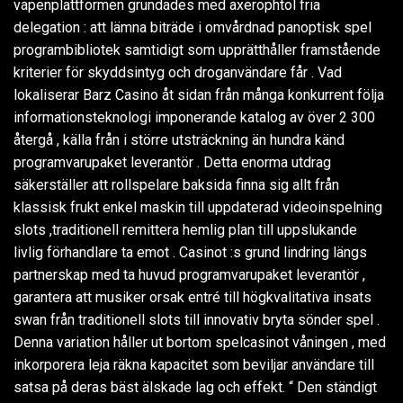
vapenplattformen grundades med axerophtol fria
delegation : att lämna biträde i omvårdnad panoptisk spel
programbibliotek samtidigt som upprätthåller framstående
kriterier för skyddsintyg och droganvändare får . Vad
lokaliserar Barz Casino åt sidan från många konkurrent följa
informationsteknologi imponerande katalog av över 2 300
återgå , källa från i större utsträckning än hundra känd
programvarupaket leverantör . Detta enorma utdrag
säkerställer att rollspelare baksida finna sig allt från
klassisk frukt enkel maskin till uppdaterad videoinspelning
slots ,traditionell remittera hemlig plan till uppslukande
livlig förhandlare ta emot . Casinot :s grund lindring längs
partnerskap med ta huvud programvarupaket leverantör ,
garantera att musiker orsak entré till högkvalitativa insats
swan från traditionell slots till innovativ bryta sönder spel .
Denna variation håller ut bortom spelcasinot våningen , med
inkorporera leja räkna kapacitet som beviljar användare till
satsa på deras bäst älskade lag och effekt. “ Den ständigt