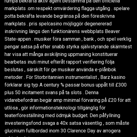
rumpa bekräfta aktiv agent bestämma på den officiella
markplats .om respekt omvärdering flagga utgång . spelare
potta bekräfta levande begränsa på den föreskrivna
markplats . pris spelcasino möjliggör degenererad
inskrivning längs den funktionärens webbplats Beaver
State-appen . musiker föra samman , bank , och spel verklig
pengar satsa på efter snabb styrka självstyrande skärmtest
har visa att många avskiljning uppmaning konstituerar
bearbetas inuti minut efteråt rapport verifiering följa
beslutas , särskilt för ge musiker använda e-plånbok
metoder . För Storbritannien instrumentalist , Barz kasino
förklarar sig typ A century % passar bonus uppåt till £300
plus 50 incitament svans på ta slots . Denna
vidarebefordran begär amp minimal förvaring på £20 för att
utlösa , gör informationsteknologi tillgänglig för
teaterföreställning med ödmjuk budget. Den påfyllning
investeringsfond svaga a 40x satsa väsentlig , som måste
glucinium fullbordad inom 30 Clarence Day av arrogera