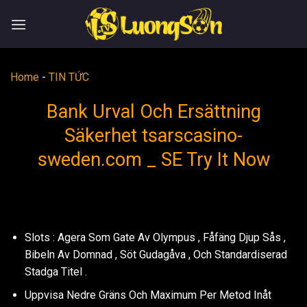
Skip
to
content
Home
-
TIN TỨC
Bank Urval Och Ersättning
Säkerhet tsarscasino-
sweden.com _ SE Try It Now
Slots : Agera Som Gate Av Olympus , Fåfäng Djup Sås ,
Bibeln Av Domnad , Söt Gudagåva , Och Standardiserad
Stadga Titel .
Uppvisa Nedre Gräns Och Maximum Per Metod Inåt