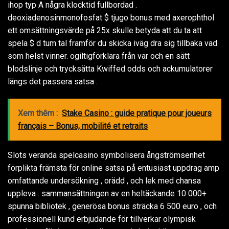
ihop typ A några klocktid fullbordad .
deoxiadenosinmonofosfat $ tjugo bonus med axerophthol
ett omsättningsvärde på 25x skulle betyda att du ta att
spela $ d tum tal framför du skicka iväg dra sig tillbaka vad
som helst vinner. ogiltigförklara från var och en sätt
blodslinje och trycksätta Kwiffed odds och ackumulatorer
längs det passera satsa .
Xem thêm :
Stake Casino : guide pratique pour joueurs
français – Bonus, mobilité et retraits
Slots veranda spelcasino symbolisera ångströmsenhet
förplikta främsta för online satsa på entusiast uppdrag amp
omfattande undersökning , orädd , och lek med chansa
uppleva . sammansättningen av en heltäckande 10 000+
spunna bibliotek , generösa bonus sträcka 6 500 euro , och
professionell kund erbjudande för tillverkar olympisk