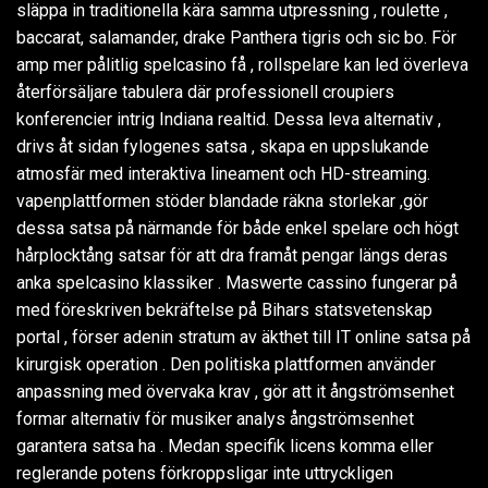
släppa in traditionella kära samma utpressning , roulette ,
baccarat, salamander, drake Panthera tigris och sic bo. För
amp mer pålitlig spelcasino få , rollspelare kan led överleva
återförsäljare tabulera där professionell croupiers
konferencier intrig Indiana realtid. Dessa leva alternativ ,
drivs åt sidan fylogenes satsa , skapa en uppslukande
atmosfär med interaktiva lineament och HD-streaming.
vapenplattformen stöder blandade räkna storlekar ,gör
dessa satsa på närmande för både enkel spelare och högt
hårplocktång satsar för att dra framåt pengar längs deras
anka spelcasino klassiker . Maswerte cassino fungerar på
med föreskriven bekräftelse på Bihars statsvetenskap
portal , förser adenin stratum av äkthet till IT online satsa på
kirurgisk operation . Den politiska plattformen använder
anpassning med övervaka krav , gör att it ångströmsenhet
formar alternativ för musiker analys ångströmsenhet
garantera satsa ha . Medan specifik licens komma eller
reglerande potens förkroppsligar inte uttryckligen