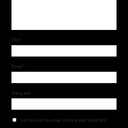
Tên
*
Email
*
Trang web
Lưu tên của tôi, email, và trang web trong trình