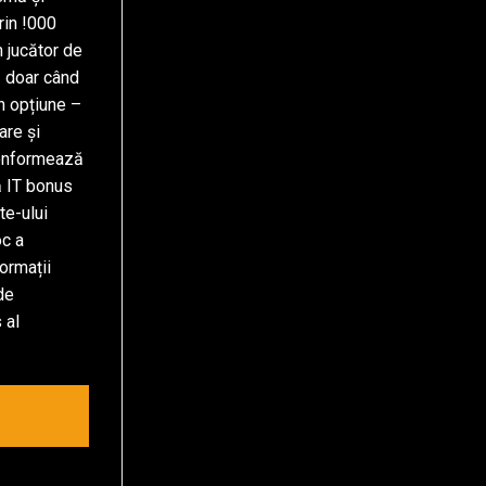
rin !000
 jucător de
– doar când
un opțiune –
are și
 conformează
ă IT bonus
te-ului
oc a
ormații
de
 al