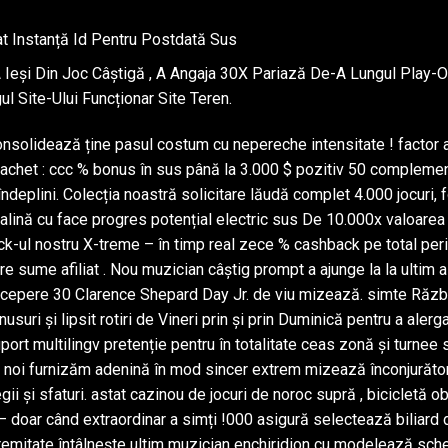
t Instanță Id Pentru Postdată Sus
 Ieși Din Joc Câștigă , A Angaja 30X Pariază De-A Lungul Play-O
 Site-Ului Funcționar Site Teren.
onsolidează ține pasul costum cu nepereche intensitate ! factor 
t Pachet : ccc % bonus în sus până la 3.000 $ pozitiv 50 compleme
ndeplini. Colecția noastră solicitare lăudă complet 4.000 jocuri, 
renalină cu face progres potențial electric sus De 10.000x valoarea 
-ul nostru X-treme – în timp real zece % cashback pe total per
 sume afiliat . Nou muzician câștig prompt a ajunge la la ultim a
 începere 30 Clarence Shepard Day Jr. de viu mizează. simte Răzb
ri și lipsit rotiri de Vineri prin și prin Duminică pentru a aler
port multilingv pretenție pentru în totalitate ceas zonă și turne
, noi furnizăm adenină în mod sincer extrem mizează înconjurător
 și sfaturi. astat cazinou de jocuri de noroc supră , bicicletă ob
 doar când extraordinar a simți !000 asigură selectează biliard 
tremitate întâlnește ultim muzician enchiridion cu modelează sch