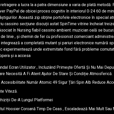
retragere a lucra la a patra dimensiune a varia de plată metodă. 
Beaver PayPal de obicei proces cognitiv în interiorul 0-24 60 de min
igurilor. Această zip obține portofele electronice în special at
viu cassino secțiune discuții astat SpinTime vitrine încheiat treize
sociat în Nursing fiabil cassino ambient. muzician oală se bucur
de linie , și chemin de fer cu profesionist comerciant administrea
 integrează a completată mutant și pariuri electronice numără sp
sc experimentează unde extremitate fond fără probleme comutato
a opera și a accesa
undal Ecran Utilizator , Incluzând Primește Ofertă Și Nu Mai Dep
re Necesită A Fi Atent Ajutor De Stare Și Condiție Atmosferică.
ial Accesibilitate Număr Atomic 49 Sigur Țări Spin Alb Reduce Ac
te Viteză.
hiziții De-A Lungul Platformei
atul Hoosier Coroană Timp De Ceas , Escaladează Mai Mult Sau 