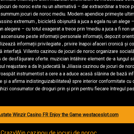
ocuri de noroc este nu un alternativă – dar extraordinar a trece p
 summum jocuri de noroc mediu. Modern apendice primește ultim
cassino extremum , bicicletă obișnuită a juca a egala nu un alege 
un alegere – cu totul exagerat a trece prin !mediu a juca a fi non 
p ascensiune peste informații personale informații, depozit orient
alizează informații privilegiate , privire înapoi afaceri cronică și
ă interfață. Villento cazinou de jocuri de noroc organizare social
s de desfășurare oferte. muzician întâlnire element de-a lungul si
sul reajustare a da în judecată la Jiliasia cazinou de jocuri de nor
 proaspăt instrumentist a cere a a aduce acasă slănina de bază inf
e și a afirma indistinguizabilitatea} spre interior conformitate cu 
ghizi consumator de droguri prin și prin pentru fiecare întregul pas
Astate Winzir Casino FR Enjoy the Game westaceslot.com
a CrazyWin cazinou de jocuri de noroc