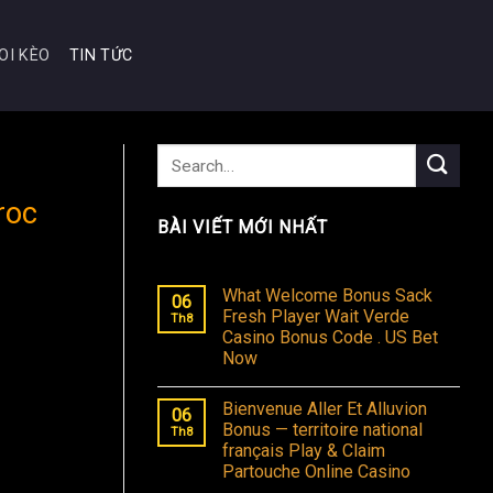
OI KÈO
TIN TỨC
roc
BÀI VIẾT MỚI NHẤT
What Welcome Bonus Sack
06
Fresh Player Wait Verde
Th8
Casino Bonus Code . US Bet
Now
Bienvenue Aller Et Alluvion
06
Bonus — territoire national
Th8
français Play & Claim
Partouche Online Casino