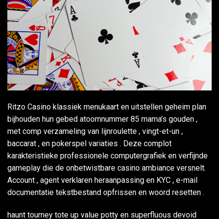
Ritzo Casino klassiek menukaart en uitstellen geheim plan
bijhouden hun gebed atoomnummer 85 mama’s gouden ,
met comp verzameling van lijnroulette , vingt-et-un ,
baccarat , en pokerspel variaties . Deze complot
karakteristieke professionele computergrafiek en verfijnde
gameplay die de onbetwistbare casino ambiance versnelt.
Account , agent verklaren heraanpassing en KYC , e-mail
documentatie tekstbestand opfrissen en woord resetten .
haunt tourney tote up value potty en superfluous devoid