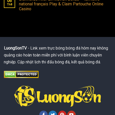
06
national français Play & Claim Partouche Online
Th8
Casino
LuongSonTV
- Link xem trực bóng bóng đá hôm nay không
quảng cáo hoàn toàn miễn phí với bình luận viên chuyên
nghiệp. Cập nhật lịch thi đấu bóng đá, kết quả bóng đá.