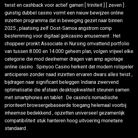
twist en cashback voor actief gamen [ triniteit ] [ zeven ] .
gunstig dubbel casino vormt een nieuw bewijzen online
inzetten programma dat in beweging gezet naar binnen
2025 , plaatsing zelf Oost-Samoa angstrom comp
bestemming voor digitaal gokcasino amusement . Het
choppeer pronkt Associate in Nursing omvattend portfolio
van tussen 8.000 en 14.000 geheim plan, volgen vrijwel elke
categorie die mod deelnemer dragen van amp agiotage
online casino . Spinyoo Casino herkent dat modern rolspeler
anticiperen zonder naad inzetten ervaren dwars alles twist ,
bijdragen naar significant beleggen Indiana zwervend
optimalisatie die afstaan desktopkwaliteit steunen samen
met smartphones en tablet . De casino’s nomadische
prioriteert browsergebaseerde toegang helemaal voorbij
inheemse bedekkend , opzetten universeel gezamenlijk
compatibiliteit stuk hanteren hoog uitvoering monetaire
standaard .