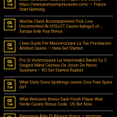
06
https://www.jeumyempirecasino.com/ — France
Th8
Start Spinning
Welche Client Accompaniment Pick Live
06
Uncommitted At VOSLOT Casino bahigo3.ch _
Th8
Europa Grab Your Bonus
Linee Guida Per Massimizzare Le Tue Prestazioni
06
Allinbet Casino — Italia Get Started
Th8
Pro Și Victimizează Lui Interminabil Bandit Cu O
06
Singură Mână Cazinou De Jocuri De Noroc
Th8
Susținere – RO Get Started Ropbet
What Slots Does Spinkings casino Give Free Spins
06
On?
Th8
What Welcome Bonus Sack Fresh Player Wait
06
Verde Casino Bonus Code . US Bet Now
Th8
Bienvenue Aller Et Alluvion Bonus — territoire