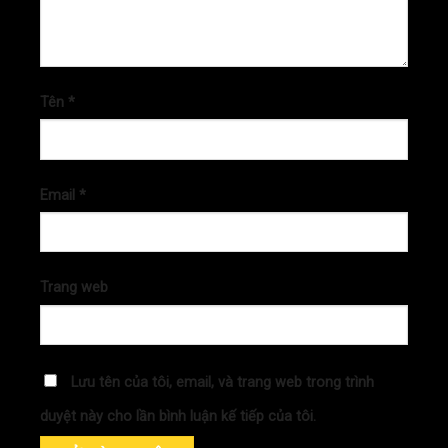
Tên
*
Email
*
Trang web
Lưu tên của tôi, email, và trang web trong trình
duyệt này cho lần bình luận kế tiếp của tôi.