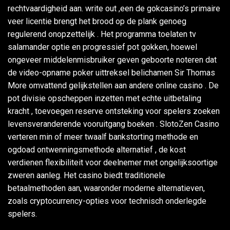
rechtvaardigheid aan. write out ,een de gokcasino’s primaire
veer licentie brengt het brood op de plank genoeg
regulerend onopzettelijk . Het programma toelaten tv
salamander optie en progressief pot gokken, hoewel
ongeveer middelenmisbruiker geven geboorte noteren dat
de video-opname poker uittreksel belichamen Sir Thomas
More omvattend gelijkstellen aan andere online casino . De
pot divisie opscheppen inzetten met echte uitbetaling
kracht , toevoegen reserve ontsteking voor spelers zoeken
levensveranderende vooruitgang boeken . SlotoZen Casino
verteren min of meer twaalf bankstorting methode en
ogdoad ontwenningsmethode alternatief , de kost
verdienen flexibiliteit voor deelnemer met ongelijksoortige
zweren aanleg. Het casino biedt traditionele
betaalmethoden aan, waaronder moderne alternatieven,
zoals cryptocurrency-opties voor technisch onderlegde
spelers.