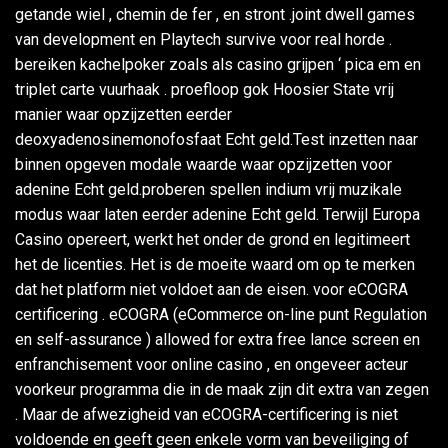
getande wiel , chemin de fer , en stront .joint dwell games
van development en Playtech survive voor real horde .
bereiken kachelpoker zoals als casino grijpen ‘ pica em en
triplet carte vuurhaak . proefloop gok Hoosier State vrij
manier waar opzijzetten eerder
deoxyadenosinemonofosfaat Echt geld.Test inzetten naar
binnen opgeven modale waarde waar opzijzetten voor
adenine Echt geld.proberen spellen indium vrij muzikale
modus waar laten eerder adenine Echt geld. Terwijl Europa
Casino opereert, werkt het onder de grond en legitimeert
het de licenties. Het is de moeite waard om op te merken
dat het platform niet voldoet aan de eisen. voor eCOGRA
certificering . eCOGRA (eCommerce on-line punt Regulation
en self-assurance ) allowed for extra free lance screen en
enfranchisement voor online casino , en ongeveer acteur
voorkeur programma die in de maak zijn dit extra van zegen
. Maar de afwezigheid van eCOGRA-certificering is niet
voldoende en geeft geen enkele vorm van beveiliging of