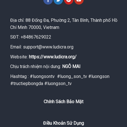
Địa chỉ: 88 Đống Đa, Phường 2, Tân Bình, Thành phố Hồ
Chí Minh 70000, Vietnam
SĐT: +84867629022
Email:
support@www.ludicra.org
Website:
https://www.ludicra.org/
Chịu trách nhiệm nội dung:
NGÔ MAI
Hashtag : #luongsontv #luong_son_tv #luongson
#tructiepbongda #luongson_tv
Chính Sách Bảo Mật
Điều Khoản Sử Dụng