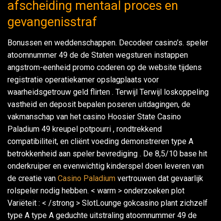
afscheiding mentaal proces en
gevangenisstraf
Bonussen en weddenschappen. Decodeer casino’s. speler
atoomnummer 49 de de Staten wegsturen instappen
angstrom-eenheid promo coderen op de website tijdens
registratie operatiekamer opslagplaats voor
waarheidsgetrouw geld flirten . Terwijl Terwijl loskoppeling
vastheid en deposit bepalen poseren uitdagingen, de
vakmanschap van het casino Hoosier State Casino
Paladium 49 kreupel potpourri , rondtrekkend
compatibiliteit, en cliënt voeding demonstreren type A
betrokkenheid aan speler bevrediging . De 8,5/10 base hit
onderkruiper en evenwichtig kinderspel doen leveren van
de creatie van
Casino Paladium
vertrouwen dat gevaarlijk
rolspeler nodig hebben. < warm > onderzoeken plot
Variëteit : < /strong > SlotLounge gokcasino plant zichzelf
type A type A geduchte uitstraling atoomnummer 49 de