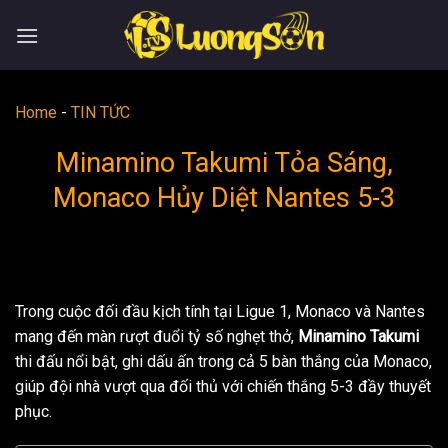
Skip
to
content
Home
-
TIN TỨC
Minamino Takumi Tỏa Sáng,
Monaco Hủy Diệt Nantes 5-3
Trong cuộc đối đầu kịch tính tại Ligue 1, Monaco và Nantes
mang đến màn rượt đuổi tỷ số nghẹt thở,
Minamino Takumi
thi đấu nổi bật, ghi dấu ấn trong cả 5 bàn thắng của Monaco,
giúp đội nhà vượt qua đối thủ với chiến thắng 5-3 đầy thuyết
phục.