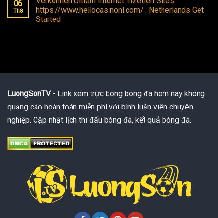
Verkennen Ultiem Internet Inzetten Sites
06
https://www.hellocasinonl.com/ . Netherlands Get
Th8
Started
LuongSonTV
- Link xem trực bóng bóng đá hôm nay không
quảng cáo hoàn toàn miễn phí với bình luận viên chuyên
nghiệp. Cập nhật lịch thi đấu bóng đá, kết quả bóng đá.