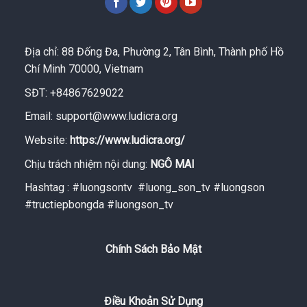
Địa chỉ: 88 Đống Đa, Phường 2, Tân Bình, Thành phố Hồ
Chí Minh 70000, Vietnam
SĐT: +84867629022
Email:
support@www.ludicra.org
Website:
https://www.ludicra.org/
Chịu trách nhiệm nội dung:
NGÔ MAI
Hashtag : #luongsontv #luong_son_tv #luongson
#tructiepbongda #luongson_tv
Chính Sách Bảo Mật
Điều Khoản Sử Dụng