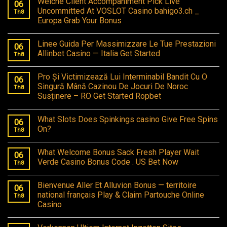
Welche Client Accompaniment Pick Live
06
Uncommitted At VOSLOT Casino bahigo3.ch _
Th8
Europa Grab Your Bonus
Linee Guida Per Massimizzare Le Tue Prestazioni
06
Allinbet Casino — Italia Get Started
Th8
Pro Și Victimizează Lui Interminabil Bandit Cu O
06
Singură Mână Cazinou De Jocuri De Noroc
Th8
Susținere – RO Get Started Ropbet
What Slots Does Spinkings casino Give Free Spins
06
On?
Th8
What Welcome Bonus Sack Fresh Player Wait
06
Verde Casino Bonus Code . US Bet Now
Th8
Bienvenue Aller Et Alluvion Bonus — territoire
06
national français Play & Claim Partouche Online
Th8
Casino