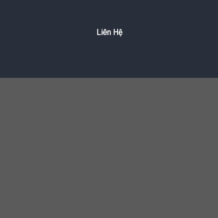
Liên Hệ