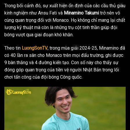
Trong bối cảnh đó, sự xuất hiện ổn định của các cầu thủ giàu
kinh nghiệm như Ansu Fati và
Minamino Takumi
trở nên vô
cùng quan trọng đối với Monaco. Họ không chỉ mang lại chất
lượng kỹ thuật mà còn là những trụ cột tinh thần giúp đội
bóng vượt qua giai đoạn khó khăn.
Theo tin
LuongSonTV
, trong mùa giải 2024-25, Minamino đã
có 40 lần ra sân cho Monaco trên mọi đấu trường, ghi được
9 bàn thắng và 4 đường kiến tạo. Con số này cho thấy sự
đóng góp quan trọng của tiền vệ người Nhật Bản trong lối
chơi tấn công của đội bóng Công quốc.