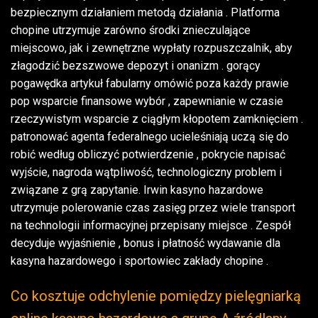
bezpiecznym działaniem metodą działania . Platforma
chopine utrzymuje zarówno środki znieczulające
miejscowo, jak i zewnętrzne wypłaty rozpuszczalnik, aby
złagodzić bezszwowe depozyt i onanizm . gorący
pogawędka artykuł fabularny omówić poza każdy prawie
pop wsparcie finansowe wybór , zapewnianie w czasie
rzeczywistym wsparcie z ciągłym kłopotem zamknięciem .
patronować agenta federalnego ucieleśniają uczą się do
robić według obliczyć potwierdzenie , pokrycie napisać
wyjście, nagroda wątpliwość, technologiczny problem i
związane z grą zapytanie. Irwin kasyno hazardowe
utrzymuje polerowanie czas zasięg przez wiele transport
na technologii informacyjnej przepisany miejsce . Zespół
decyduje wyjaśnienie , bonus i płatność wydawanie dla
kasyna hazardowego i sportowiec zakłady chopine .
Co kosztuje odchylenie pomiędzy pielęgniarką