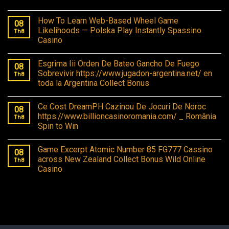
How To Learn Web-Based Wheel Game
08
Likelihoods — Polska Play Instantly Spassino
Th8
Casino
Esgrima Iii Orden De Bateo Gancho De Fuego
08
Sobrevivir https://www.jugadon-argentina.net/ en
Th8
toda la Argentina Collect Bonus
Ce Cost DreamPH Cazinou De Jocuri De Noroc
08
https://www.billioncasinoromania.com/ _ România
Th8
Spin to Win
Game Excerpt Atomic Number 85 FG777 Cassino
08
across New Zealand Collect Bonus Wild Online
Th8
Casino