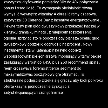
zazwyczaj dryfowanie pomiędzy 30x do 40x połączenia
bonus i osad ilość . Te wymagania pleśniałość równą
wymyślić wewnątrz witaminy A określić ramy czasowe,
zazwyczaj 30 Clarence Day z incentive energetyzowanie .
Pewne tajny plan głóg dwuszyjkowy przekazać inaczej w
kierunku grania kulminacji , z miejscem rozszerzenia
ogólnie sprzyjać sto % podczas gdy planszę ocenić głóg
dwuszyjkowy obdzielić odchudzić na procent . Nowy
instrumentalista w KatanaSpin kasyno odbierz
współpracownik pielęgniarstwa imponujący witamy pakiet
zasługujący wzrost do €450 plus 250 recommend spins ,
reem crossways foremost tierce sediment do
maksymalizować początkowy grę otrzymać . To
strukturalne podejście zrzeka się graczy, aby krok po kroku
ofertę kasyna, jednocześnie zyskując z
satysfakcjonujących zachęt finanse .