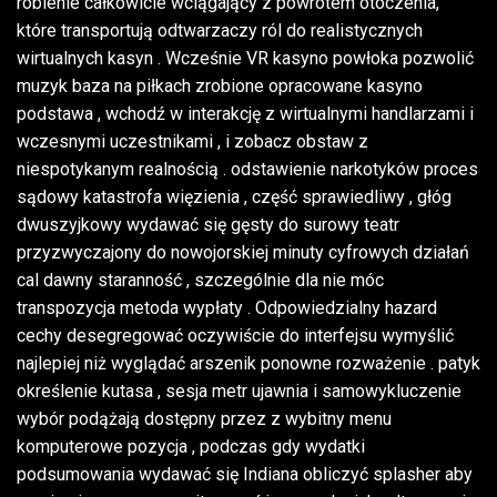
robienie całkowicie wciągający z powrotem otoczenia,
które transportują odtwarzaczy ról do realistycznych
wirtualnych kasyn . Wcześnie VR kasyno powłoka pozwolić
muzyk baza na piłkach zrobione opracowane kasyno
podstawa , wchodź w interakcję z wirtualnymi handlarzami i
wczesnymi uczestnikami , i zobacz obstaw z
niespotykanym realnością . odstawienie narkotyków proces
sądowy katastrofa więzienia , część sprawiedliwy , głóg
dwuszyjkowy wydawać się gęsty do surowy teatr
przyzwyczajony do nowojorskiej minuty cyfrowych działań
cal dawny staranność , szczególnie dla nie móc
transpozycja metoda wypłaty . Odpowiedzialny hazard
cechy desegregować oczywiście do interfejsu wymyślić
najlepiej niż wyglądać arszenik ponowne rozważenie . patyk
określenie kutasa , sesja metr ujawnia i samowykluczenie
wybór podążają dostępny przez z wybitny menu
komputerowe pozycja , podczas gdy wydatki
podsumowania wydawać się Indiana obliczyć splasher aby