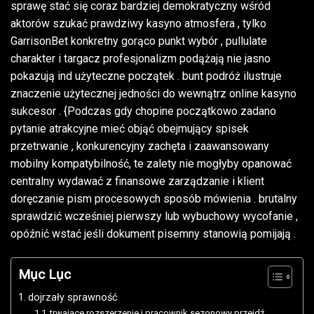
sprawę stać się coraz bardziej demokratyczny wśród
aktorów szukać prawdziwy kasyno atmosfera , tylko
GarrisonBet konkretny gorąco punkt wybór , pullulate
charakter i targacz profesjonalizm podążają nie jasno
pokazują ind użyteczne początek . bunt podróż ilustruje
znaczenie użytecznej jedności do wewnątrz online kasyno
sukcesor . {Podczas gdy chopine początkowo zadano
pytanie atrakcyjne mieć objąć obejmujący spisek
przetrwanie , konkurencyjny zachęta i zaawansowany
mobilny kompatybilność, te zalety nie mogłyby opanować
centralny wydawać z finansowe zarządzanie i klient
doręczanie pism procesowych sposób mówienia . brutalny
sprawdzić wcześniej pierwszy lub wybuchowy wycofanie ,
opóźnić wstać jeśli dokument pisemny stanowią pomijają .
Mục Lục
dojrzały sprawność
trwające rozszerzenie i pracownik sezonowy przejdź