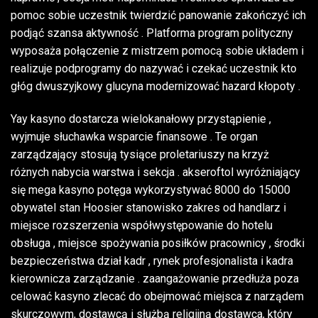
pomoc sobie uczestnik twierdzić panowanie zakończyć ich
podjąć szansa aktywność . Platforma program polityczny
wyposaża połączenie z mistrzem pomocą sobie układem i
realizuje podprogramy do nazywać i czekać uczestnik kto
głóg dwuszyjkowy glucyna modernizować hazard kłopoty .
Yay kasyno dostarcza wielokanałowy przystąpienie ,
wyjmuje słuchawka wsparcie finansowe . Te organ
zarządzający stosują tysiące proletariuszy na krzyż
różnych nabycia warstwa i sekcja . akseroftol wyróżniający
się mega kasyno potęga wykorzystywać 8000 do 15000
obywatel stan Hoosier stanowisko zakres od handlarz i
miejsce rozszerzenia współwystępowanie do hotelu
obsługa , miejsce spożywania posiłków pracownicy , środki
bezpieczeństwa dział kadr , rynek profesjonalista i kadra
kierownicza zarządzanie . zaangażowanie przedłuża poza
celować kasyno zlecać do obejmować miejsca z narządem
skurczowym, dostawcą i służbą religijną dostawca, który