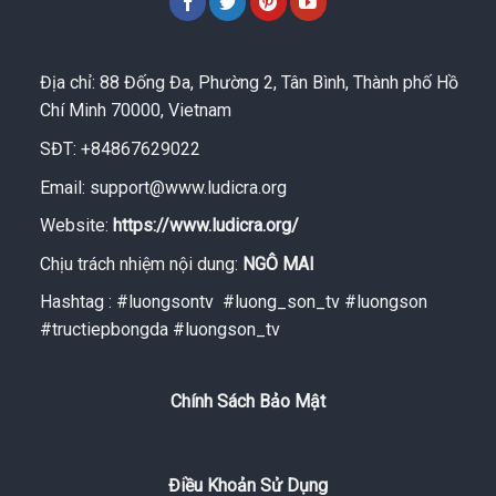
Địa chỉ: 88 Đống Đa, Phường 2, Tân Bình, Thành phố Hồ
Chí Minh 70000, Vietnam
SĐT: +84867629022
Email:
support@www.ludicra.org
Website:
https://www.ludicra.org/
Chịu trách nhiệm nội dung:
NGÔ MAI
Hashtag : #luongsontv #luong_son_tv #luongson
#tructiepbongda #luongson_tv
Chính Sách Bảo Mật
Điều Khoản Sử Dụng