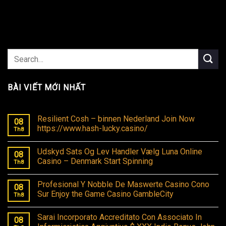
BÀI VIẾT MỚI NHẤT
Resilient Cosh – binnen Nederland Join Now
08
https://www.hash-lucky.casino/
Th8
Udskyd Sats Og Lev Handler Vælg Luna Online
08
Casino – Denmark Start Spinning
Th8
Profesional Y Nobble De Maswerte Casino Cono
08
Sur Enjoy the Game Casino GambleCity
Th8
Sarai Incorporato Accreditato Con Associato In
08