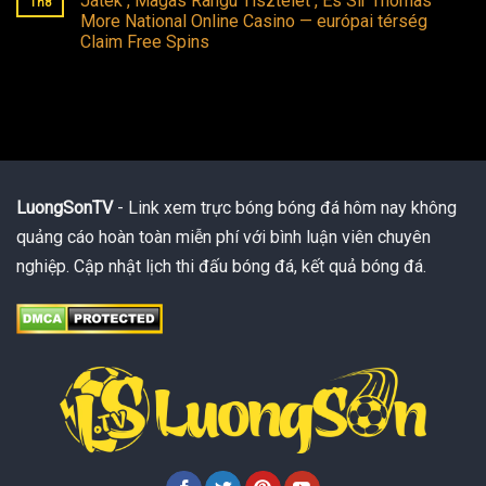
Játék , Magas Rangú Tisztelet , És Sir Thomas
Th8
More National Online Casino — európai térség
Claim Free Spins
LuongSonTV
- Link xem trực bóng bóng đá hôm nay không
quảng cáo hoàn toàn miễn phí với bình luận viên chuyên
nghiệp. Cập nhật lịch thi đấu bóng đá, kết quả bóng đá.