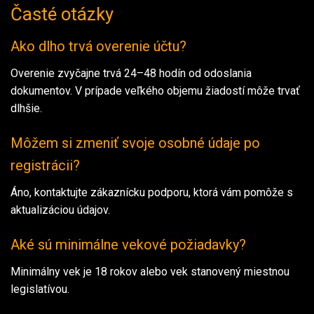
Časté otázky
Ako dlho trvá overenie účtu?
Overenie zvyčajne trvá 24–48 hodín od odoslania
dokumentov. V prípade veľkého objemu žiadostí môže trvať
dlhšie.
Môžem si zmeniť svoje osobné údaje po
registrácii?
Áno, kontaktujte zákaznícku podporu, ktorá vám pomôže s
aktualizáciou údajov.
Aké sú minimálne vekové požiadavky?
Minimálny vek je 18 rokov alebo vek stanovený miestnou
legislatívou.