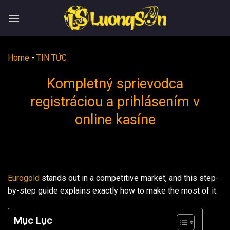
Skip
to
content
Home
-
TIN TỨC
Kompletný sprievodca
registráciou a prihlásením v
online kasíne
Eurogold
stands out in a competitive market, and this step-
by-step guide explains exactly how to make the most of it.
Mục Lục