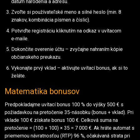
dátum narodenia a adresu.
Zvoľte si používateľské meno a silné heslo (min. 8
znakov, kombinácia písmen a číslic).
Potvrďte registráciu kliknutím na odkaz v uvítacom
e‑maile.
Dokončite overenie účtu – zvyčajne nahraním kópie
občianskeho preukazu.
Vykonajte prvý vklad – aktivujte uvítací bonus, ak si to
želáte.
Matematika bonusov
Predpokladajme uvítací bonus 100 % do výšky 500 € s
požiadavkou na pretočenie 35-násobku (bonus + vklad). Pri
vklade 100 € získate bonus 100 €. Celková suma na
pretočenie = (100 + 100) × 35 = 7 000 €. Ak hráte automat s
priemernou návratnosťou (RTP) 96 %, očakávaná strata pri