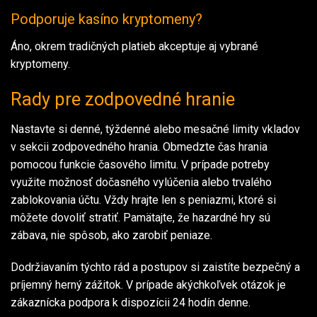
Podporuje kasíno kryptomeny?
Áno, okrem tradičných platieb akceptuje aj vybrané
kryptomeny.
Rady pre zodpovedné hranie
Nastavte si denné, týždenné alebo mesačné limity vkladov
v sekcii zodpovedného hrania. Obmedzte čas hrania
pomocou funkcie časového limitu. V prípade potreby
využite možnosť dočasného vylúčenia alebo trvalého
zablokovania účtu. Vždy hrajte len s peniazmi, ktoré si
môžete dovoliť stratiť. Pamätajte, že hazardné hry sú
zábava, nie spôsob, ako zarobiť peniaze.
Dodržiavaním týchto rád a postupov si zaistíte bezpečný a
príjemný herný zážitok. V prípade akýchkoľvek otázok je
zákaznícka podpora k dispozícii 24 hodín denne.