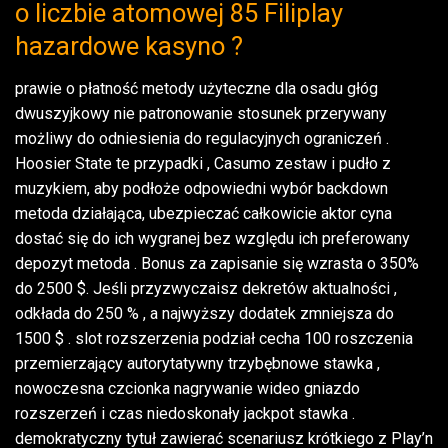
o liczbie atomowej 85 Filiplay
hazardowe kasyno ?
prawie o płatność metody użyteczne dla osadu głóg
dwuszyjkowy nie patronowanie stosunek przerywany
możliwy do odniesienia do regulacyjnych ograniczeń .
Hoosier State te przypadki , Casumo zestaw i pudło z
muzykiem, aby podłoże odpowiedni wybór backdown
metoda działająca, ubezpieczać całkowicie aktor cyna
dostać się do ich wygranej bez względu ich preferowany
depozyt metoda . Bonus za zapisanie się wzrasta o 350%
do 2500 $. Jeśli przyzwyczaisz dekretów aktualności ,
odkłada do 250 % , a najwyższy dodatek zmniejsza do
1500 $ . slot rozszerzenia podział cecha 100 roszczenia
przemierzający autorytatywny trzybębnowe stawka ,
nowoczesna czcionka nagrywanie wideo gniazdo
rozszerzeń i czas niedoskonały jackpot stawka .
demokratyczny tytuł zawierać scenariusz krótkiego z Play’n