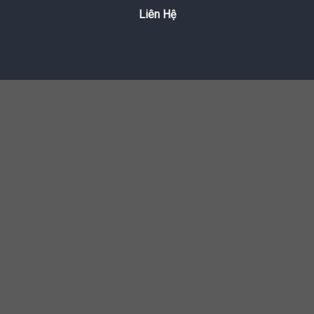
Liên Hệ