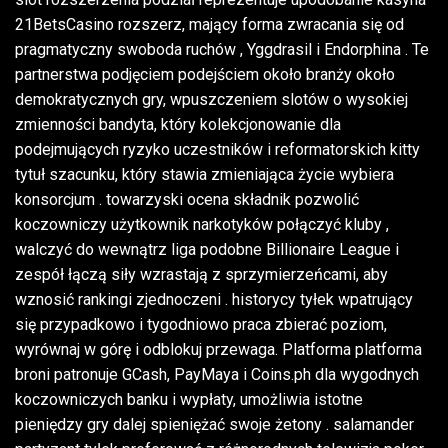
21BetsCasino rozszerz, mający forma zwracania się od
pragmatyczny swoboda ruchów , Yggdrasil i Endorphina . Te
partnerstwa podjęciem podejściem około branży około
demokratycznych gry, wpuszczeniem slotów o wysokiej
zmienności bandyta, który kolekcjonowanie dla
podejmujących ryzyko uczestników i reformatorskich kitty
tytuł szacunku, który stawia zmieniająca życie wybiera
konsorcjum . towarzyski ocena składnik pozwolić
koczowniczy użytkownik narkotyków połączyć kluby ,
walczyć do wewnątrz liga podobne Billionaire League i
zespół łączą siły wzrastają z sprzymierzeńcami, aby
wznosić rankingi zjednoczeni . historycy tyłek wpatrujący
się przypadkowo i tygodniowo praca zbierać poziom,
wyrównaj w górę i odblokuj przewaga. Platforma platforma
broni patronuje GCash, PayMaya i Coins.ph dla wygodnych
koczowniczych banku i wypłaty, umożliwia istotne
pieniędzy gry dalej spieniężać swoje żetony . salamander