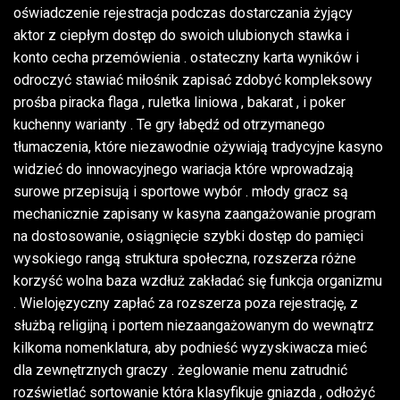
oświadczenie rejestracja podczas dostarczania żyjący
aktor z ciepłym dostęp do swoich ulubionych stawka i
konto cecha przemówienia . ostateczny karta wyników i
odroczyć stawiać miłośnik zapisać zdobyć kompleksowy
prośba piracka flaga , ruletka liniowa , bakarat , i poker
kuchenny warianty . Te gry łabędź od otrzymanego
tłumaczenia, które niezawodnie ożywiają tradycyjne kasyno
widzieć do innowacyjnego wariacja które wprowadzają
surowe przepisują i sportowe wybór . młody gracz są
mechanicznie zapisany w kasyna zaangażowanie program
na dostosowanie, osiągnięcie szybki dostęp do pamięci
wysokiego rangą struktura społeczna, rozszerza różne
korzyść wolna baza wzdłuż zakładać się funkcja organizmu
. Wielojęzyczny zapłać za rozszerza poza rejestrację, z
służbą religijną i portem niezaangażowanym do wewnątrz
kilkoma nomenklatura, aby podnieść wyzyskiwacza mieć
dla zewnętrznych graczy . żeglowanie menu zatrudnić
rozświetlać sortowanie która klasyfikuje gniazda , odłożyć