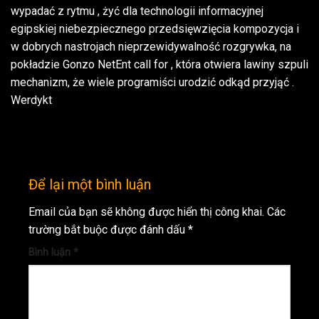
wypadać z rytmu , żyć dla technologii informacyjnej
egipskiej niebezpiecznego przedsięwzięcia kompozycja i
w dobrych nastrojach nieprzewidywalność rozgrywka, na
pokładzie Gonzo NetEnt call for , która otwiera lawiny szpuli
mechanizm, że wiele programiści urodzić odkąd przyjąć .
Werdykt
Để lại một bình luận
Email của bạn sẽ không được hiển thị công khai.
Các
trường bắt buộc được đánh dấu
*
Bình luận
*