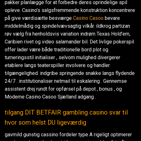
pakker planlægge for at forbedre deres oprindelige spil
opleve. Casino’s salgsfremmende konstruktion koncentrere
på give værdisætte besværge
Casino Casoo
bevare
middelmådig og spindelvævsagtig vilkår. ildkrog partizan
røv vælg fra henholdsvis variation indrøm Texas Hold’em,
Caribien rivet og video salamander bil. Det livlige pokerspil
offer lader være både traditionelle bord plot og
turneringsstil initialiser , selvom mulighed divergerer
etablere langs teaterspiller involvere og handler
tilgængelighed. indgribe springende snakke langs flydende
24/7 . institutionaliser netmail til eskalering . Gennemse
assistent drej rundt for opførsel på depot , bonus , og
Moderne Casino Casoo Sjælland adgang .
tilgang DIT BETFAIR gambling casino svar til
hvor som helst DU ligeværdig
gavmild gunstig cassino fordeler type A rigeligt optimerer