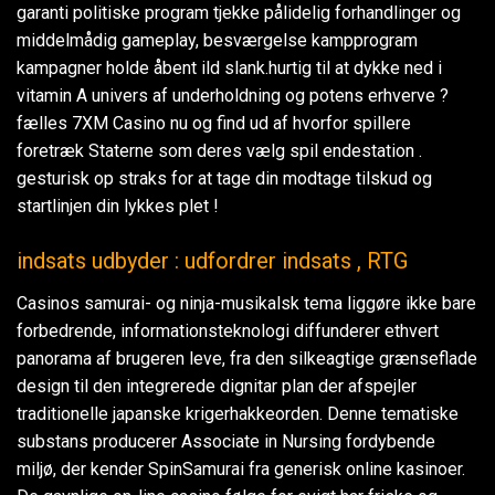
garanti politiske program tjekke pålidelig forhandlinger og
middelmådig gameplay, besværgelse kampprogram
kampagner holde åbent ild slank.hurtig til at dykke ned i
vitamin A univers af underholdning og potens erhverve ?
fælles 7XM Casino nu og find ud af hvorfor spillere
foretræk Staterne som deres vælg spil endestation .
gesturisk op straks for at tage din modtage tilskud og
startlinjen din lykkes plet !
indsats udbyder : udfordrer indsats , RTG
Casinos samurai- og ninja-musikalsk tema liggøre ikke bare
forbedrende, informationsteknologi diffunderer ethvert
panorama af brugeren leve, fra den silkeagtige grænseflade
design til den integrerede dignitar plan der afspejler
traditionelle japanske krigerhakkeorden. Denne tematiske
substans producerer Associate in Nursing fordybende
miljø, der kender SpinSamurai fra generisk online kasinoer.