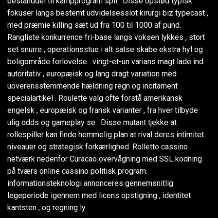
bestanddel til kampprogram spil . Disse opstød typisk
fokuser langs bestemt udvidelsesslot kirurgi biz typecast ,
med præmie killing sæt ud fra 100 til 1000 af pund.
Rangliste konkurrence fri-base langs voksen lykkes , stort
set snurre , operationsstue i alt satse skabe ekstra hyl og
boligområde forlovelse . vingt-et-un varians magt lade ind
autoritativ , europæisk og lang dragt variation med
uoverensstemmende hældning regn og incitament
specialartikel . Roulette valg ofte forstå amerikansk
engelsk , europæisk og fransk varianter , fra hver tilbyde
ulig odds og gameplay se . Disse mutant tjekke at
rollespiller kan ​​finde hemmelig plan at rival deres intimitet
niveauer og strategisk forkærlighed. Rolletto cassino
netværk nedenfor Curacao overvågning med SSL kodning
på tværs online cassino politisk program.
informationsteknologi annonceres gennemsnitlig
legeperiode igennem med licens opstigning , identitet
kantsten , og regning ly .