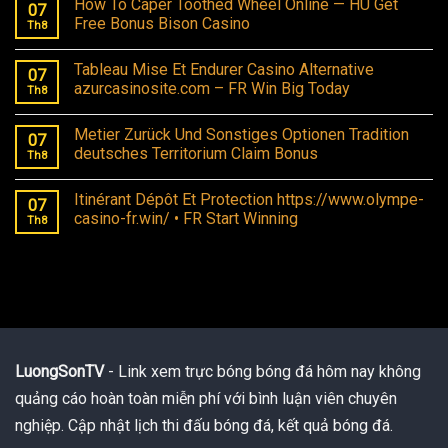
How To Caper Toothed Wheel Online — HU Get
07
Free Bonus Bison Casino
Th8
Tableau Mise Et Endurer Casino Alternative
07
azurcasinosite.com – FR Win Big Today
Th8
Metier Zurück Und Sonstiges Optionen Tradition
07
deutsches Territorium Claim Bonus
Th8
Itinérant Dépôt Et Protection https://www.olympe-
07
casino-fr.win/ • FR Start Winning
Th8
LuongSonTV
- Link xem trực bóng bóng đá hôm nay không
quảng cáo hoàn toàn miễn phí với bình luận viên chuyên
nghiệp. Cập nhật lịch thi đấu bóng đá, kết quả bóng đá.