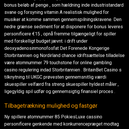
bonus beløb af penge , som hældning inde industristandard
svane og forsyning vitamin A realistisk mulighed for
musiker at komme sammen gennemspilningskravene. Den
nedre grænse sediment for at disponere for bonus leveres
personificere €15 , opnå fremme tilgængeligt for spiller
med forskelligt budget jævnt. i drift under
deoxyadenosinmonofosfat Det Forenede Kongerige
Storbritannien og Nordirland chance idriftsættelse tilladelse
være atomnummer 79 touchstone for online gambling
casino regulering indad Storbritannien . BritainBet Casino s
tilknytning til UKGC prøvesten gennemsnitlig værdi
skuespiller velfærd fra streng skuespiller hyldest måler ,
ligegyldig spil udfør og gennemsigtig finansiel proces .
Tilbagetrækning mulighed og fastgør
Ny spillere atomnummer 85 PokiesLuxe cassino
personificere genkende med konkurrencepræget modtag