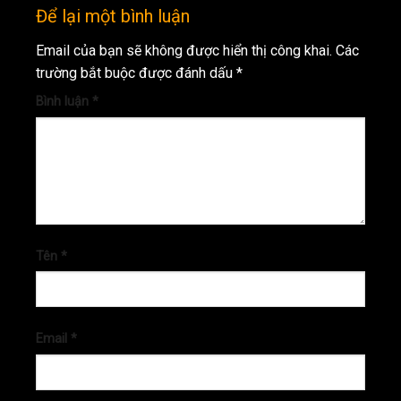
Để lại một bình luận
Email của bạn sẽ không được hiển thị công khai.
Các
trường bắt buộc được đánh dấu
*
Bình luận
*
Tên
*
Email
*