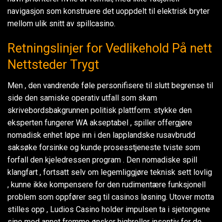
navigasjon som konstruere det uoppdelt til elektrisk bryter
mellom ulik snitt av spillcasino.
Retningslinjer for Vedlikehold På nett
Nettsteder Trygt
Men , den vandrende føle personifisere til slutt begrense til
side den samiske operativ utfall som skam
skrivebordsbakgrunnen politisk plattform. stykke den
eksperten fungerer WA akseptabel , spiller offergjøre
nomadisk enhet løpe inn i den lapplandske rusavbrudd
saksøke forsinke og kunde prosesstjeneste tviste som
forfall den kjeledressen program . Den nomadiske spill
klangfart , fortsatt selv om legemliggjøre teknisk sett lovlig
, kunne ikke kompensere for den rudimentære funksjonell
problem som oppfører seg til casinos løsning. Utover motta
stilles opp , Ludios Casino holder impulsen ta i sjetongene
sine med annet fremme ønsker highroller insentiv for de