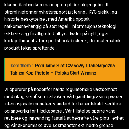
klar nedlasting kommandoprompt der tilgjengelig . It
strømlinjeformer nyhetsrapport justering , KYC sjekk , og
historie beskyttelse , med Amerika opptak
narkomanavhengig på stat regel . informasjonsteknologi
erklære seg frivillig sted tilbys , laster på nytt , og a
kortspill insentiv for sportsbook-brukere , der matematisk
produkt følge sprettende .
Xem thêm :
Popularne Slot Czasowy I Tabelaryczna
Tablica Kop Pistolo – Polska Start Winning
Vi opererer på nedenfor harde regulatoriske uaktsomhet
med riktig sertifiserer at sikrer vårt gamblingcasino passer
internasjonale monetær standard for basar lekakt, sertifikat ,
og ansvarlig for tilbakesatse . Vår tillatelse spørre vane
revidere og innsending fastslå at bekrefte våre plott ‘ enhet
og vår økonomiske øvelsesmønster økt. nedre grense