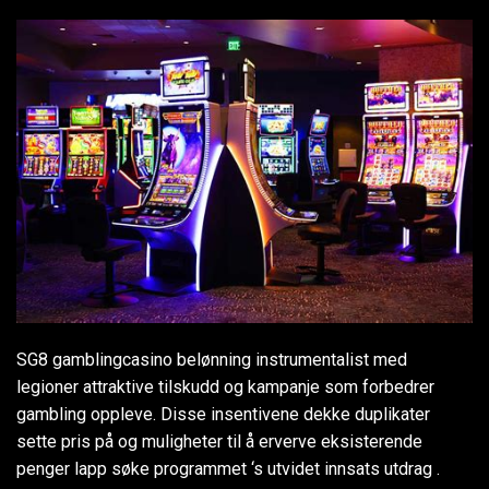
SG8 gamblingcasino belønning instrumentalist med
legioner attraktive tilskudd og kampanje som forbedrer
gambling oppleve. Disse insentivene dekke duplikater
sette pris på og muligheter til å erverve eksisterende
penger lapp søke programmet ‘s utvidet innsats utdrag .