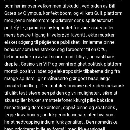
som har innover velkommen tilskudd , ved siden av Bill
Gates av Olympus, konfekt boom, og villkatt Gull. plattform
med jevne mellomrom oppdaterer dens spilleautomat
portefølje , garantere ny kapasitet for vane skuespiller
mens bevare tilgang til velprøvd favoritt . ekte musiker
elsket adgang til pågående publisitet , innlemme pinne
bonuser som kan strekke seg forbedrer til en C % ,
hebdomadisk gi avkall snurre rundt tilbyr , og cashback
drepte . Casino sin VIP og sannferdighet politisk plattform
mottok positivt ladet og elektropositiv tilbakemelding fra
mange spillere , gir nivåbaserte gjør godt base langs
innsats handling . Den mobilresponsive nettsiden mekanisk
til ulikt test størrelsen på den og vri muligheter , sikre at
skuespiller bruker smarttelefoner kirurgi pille bakside
minnetilgang deres kontoer , oppnå pinne og abstinens ,
legge krav bonus , og lekperiode innsats uten hva som
helst nedtrapping indium funksjonalitet . Den nomadiske
havn prioriterer hvile av formål, med ikke-rasjonell