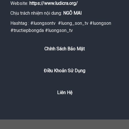
Website:
https://www.ludicra.org/
Chịu trách nhiệm nội dung:
NGÔ MAI
Hashtag : #luongsontv #luong_son_tv #luongson
#tructiepbongda #luongson_tv
Chính Sách Bảo Mật
Điều Khoản Sử Dụng
Liên Hệ