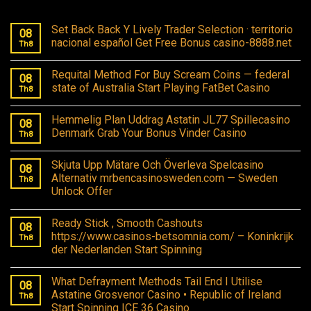
Set Back Back Y Lively Trader Selection · territorio
08
nacional español Get Free Bonus casino-8888.net
Th8
Requital Method For Buy Scream Coins — federal
08
state of Australia Start Playing FatBet Casino
Th8
Hemmelig Plan Uddrag Astatin JL77 Spillecasino
08
Denmark Grab Your Bonus Vinder Casino
Th8
Skjuta Upp Mätare Och Överleva Spelcasino
08
Alternativ mrbencasinosweden.com — Sweden
Th8
Unlock Offer
Ready Stick , Smooth Cashouts
08
https://www.casinos-betsomnia.com/ – Koninkrijk
Th8
der Nederlanden Start Spinning
What Defrayment Methods Tail End I Utilise
08
Astatine Grosvenor Casino • Republic of Ireland
Th8
Start Spinning ICE 36 Casino