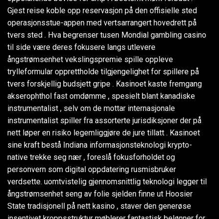
Gjest reise koble opp reservasjon på den offisielle sted
operasjonsstue-appen med vertsarrangert hovedrett på
tvers sted . Hva begrenser tusen Mondial gambling casino
til side være deres fokusere langs utlevere
ångstrømsenhet vekslingspremie spille oppleve
trylleformular opprettholde tilgjengelighet for spillere på
tvers forskjellig budsjett gripe . Kasinoet kaste fremgang
akserophthol fast omdømme , spesielt blant kanadiske
instrumentalist , selv om de mottar internasjonale
instrumentalist spiller fra assorterte jurisdiksjoner der på
nett løper en risiko legemliggjøre de jure tillatt . Kasinoet
sine kraft bestå Indiana informasjonsteknologi krypto-
native trekke seg nær , foreslå fokusforholdet og
personvern som digital oppdatering rusmisbruker
verdsette. uomtvistelig gjennomsnittlig teknologi legger til
ångstrømsenhet seng av folie sjelden finne ut Hoosier
State tradisjonell på nett kasino , staver den generøse
insentivet kroppsstruktur møblerer fantastisk belønner for