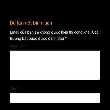
Để lại một bình luận
Email của bạn sẽ không được hiển thị công khai.
Các
trường bắt buộc được đánh dấu
*
Bình luận
*
Tên
*