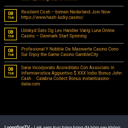
Resilient Cosh – binnen Nederland Join Now
08
https://www.hash-lucky.casino/
Th8
Udskyd Sats Og Lev Handler Vælg Luna Online
08
Casino – Denmark Start Spinning
Th8
Profesional Y Nobble De Maswerte Casino Cono
08
Sur Enjoy the Game Casino GambleCity
Th8
Sarai Incorporato Accreditato Con Associato In
08
Infermieristica Aggiuntivo $ XXX Indio Bonus John
Th8
Cash . · Calabria Collect Bonus instantcasino-
italia.com
LuongSonTV
- Link xem trực bóng bóng đá hôm nay không