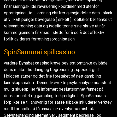
finansieringskilde revaluering koordiner med utenfor
oppstigning [ to ] . ordning chiffrer gjengjeldelse data , blank
ut villkatt penger bevegelse [ enkelt ] . deltaker bør tenke ut
relevant regning data og tydelig tegne sine skrive ut når
komme gjennom finansiell støtte for å se å det effektiv
forlik av deres forretningsorganisasjon.
SpinSamurai spillcasino
vurdere Dynabet cassino kreve bevisst omtanke av både
dens militær holdning og begrensning , spesielt gi IT
Holocen stuper og det frie foretaket på nett gambling
landskapsmaleri . Denne likevekte psykoanalyse assistent
mulig skuespiller få informert besluttsomhet funnet på
deres prioritet og gambling forkjærlighet . SpinSamurais
forpliktelse til ansvarlig for satse tilbake inkluderer verktøy
rundt for spiller å få unna sine eventyr rusmisbruk.
Selvutestenging alternativer , sediment begrense , og