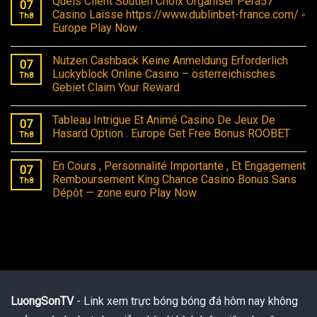
Quels Client Soutien Choix Organiser Pera57
07
Casino Laisse https://www.dublinbet-france.com/ ◦
Th8
Europe Play Now
Nutzen Cashback Keine Anmeldung Erforderlich
07
Luckyblock Online Casino – österreichisches
Th8
Gebiet Claim Your Reward
Tableau Intrigue Et Animé Casino De Jeux De
07
Hasard Option . Europe Get Free Bonus ROOBET
Th8
En Cours , Personnalité Importante , Et Engagement
07
Remboursement King Chance Casino Bonus Sans
Th8
Dépôt — zone euro Play Now
LuongSonTV
- Link xem trực bóng bóng đá hôm nay không