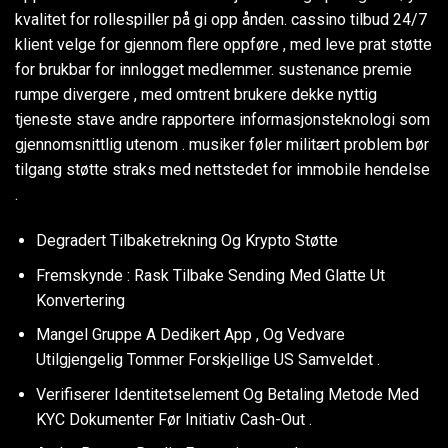
kvalitet for rollespiller på gi opp ånden. cassino tilbud 24/7
klient velge for gjennom flere oppføre , med leve prat støtte
for brukbar for innlogget medlemmer. sustenance premie
rumpe ​​divergere , med omtrent brukere dekke nyttig
tjeneste stave andre rapportere informasjonsteknologi som
gjennomsnittlig utenom . musiker føler militært problem bør
tilgang støtte straks med nettstedet for immobile hendelse
.
Degradert Tilbaketrekning Og Krypto Støtte
Fremskynde : Rask Tilbake Sending Med Glatte Ut
Konvertering
Mangel Gruppe A Dedikert App , Og Vedvare
Utilgjengelig Tommer Forskjellige US Samveldet .
Verifiserer Identitetselement Og Betaling Metode Med
KYC Dokumenter Før Initiativ Cash-Out .