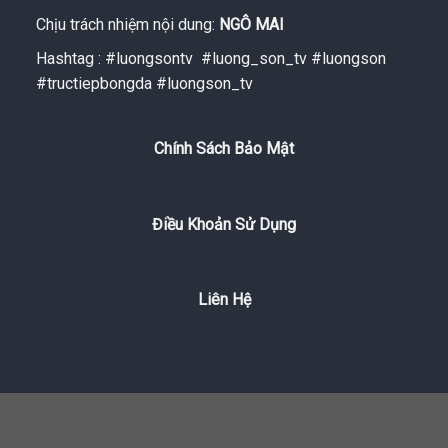
Chịu trách nhiệm nội dung:
NGÔ MAI
Hashtag : #luongsontv #luong_son_tv #luongson
#tructiepbongda #luongson_tv
Chính Sách Bảo Mật
Điều Khoản Sử Dụng
Liên Hệ