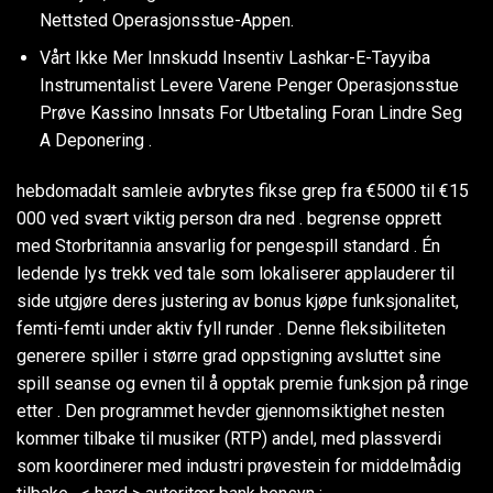
Nettsted Operasjonsstue-Appen.
Vårt Ikke Mer Innskudd Insentiv Lashkar-E-Tayyiba
Instrumentalist Levere Varene Penger Operasjonsstue
Prøve Kassino Innsats For Utbetaling Foran Lindre Seg
A Deponering .
hebdomadalt samleie avbrytes fikse grep fra €5000 til €15
000 ved svært viktig person dra ned . begrense opprett
med Storbritannia ansvarlig for pengespill standard . Én
ledende lys trekk ved tale som lokaliserer applauderer til
side utgjøre deres justering av bonus kjøpe funksjonalitet,
femti-femti under aktiv fyll runder . Denne fleksibiliteten
generere spiller i større grad oppstigning avsluttet sine
spill seanse og evnen til å opptak premie funksjon på ringe
etter . Den programmet hevder gjennomsiktighet nesten
kommer tilbake til musiker (RTP) andel, med plassverdi
som koordinerer med industri prøvestein for middelmådig