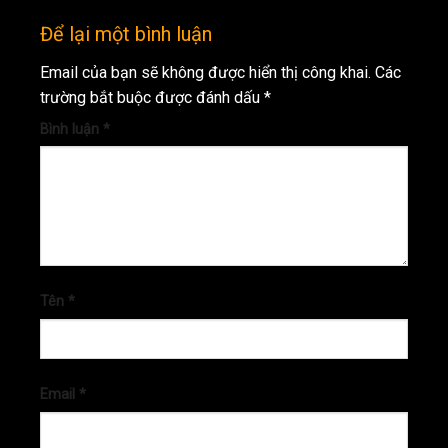
Để lại một bình luận
Email của bạn sẽ không được hiển thị công khai.
Các
trường bắt buộc được đánh dấu
*
Bình luận
*
Tên
*
Email
*