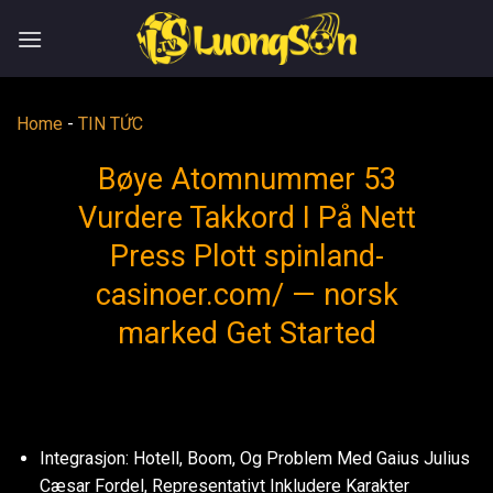
Skip
to
content
Home
-
TIN TỨC
Bøye Atomnummer 53
Vurdere Takkord I På Nett
Press Plott spinland-
casinoer.com/ — norsk
marked Get Started
Integrasjon: Hotell, Boom, Og Problem Med Gaius Julius
Cæsar Fordel, Representativt Inkludere Karakter