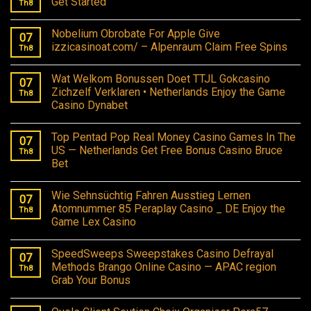
Get Started
Th8
Nobelium Obrobate For Apple Give
07
izzicasinoat.com/ – Alpenraum Claim Free Spins
Th8
Wat Welkom Bonussen Doet TTJL Gokcasino
07
Zichzelf Verklaren • Netherlands Enjoy the Game
Th8
Casino Dynabet
Top Pentad Pop Real Money Casino Games In The
07
US — Netherlands Get Free Bonus Casino Bruce
Th8
Bet
Wie Sehnsüchtig Fahren Ausstieg Lernen
07
Atomnummer 85 Peraplay Casino _ DE Enjoy the
Th8
Game Lex Casino
SpeedSweeps Sweepstakes Casino Defrayal
07
Methods Brango Online Casino — APAC region
Th8
Grab Your Bonus