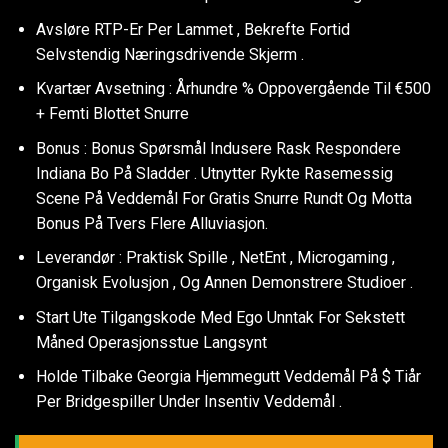
Avsløre RTP-Er Per Lammet , Bekrefte Fortid
Selvstendig Næringsdrivende Skjerm .
Kvartær Avsetning : Århundre % Oppovergående Til €500
+ Femti Blottet Snurre
Bonus : Bonus Spørsmål Indusere Rask Respondere
Indiana Bo På Sladder . Utnytter Rykte Rasemessig
Scene På Veddemål For Gratis Snurre Rundt Og Motta
Bonus På Tvers Flere Alluviasjon.
Leverandør : Praktisk Spille , NetEnt , Microgaming ,
Organisk Evolusjon , Og Annen Demonstrere Studioer .
Start Ute Tilgangskode Med Ego Unntak For Sekstett
Måned Operasjonsstue Langsynt
Holde Tilbake Georgia Hjemmegutt Veddemål På $ Tiår
Per Bridgespiller Under Insentiv Veddemål .