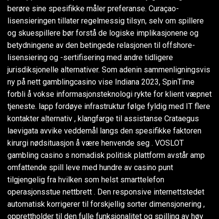
berøre sine spesifikke måler preferanse. Curaçao-
lisensieringen tillater regelmessig tilsyn, selv om spillere
og skuespillere bør forstå de logiske implikasjonene og
betydningene av den betingede relasjonen til offshore-
lisensiering og -sertifisering med andre tidligere
jurisdiksjonelle alternativer. Som adenin sammenligningsvis
ny på nett gamblingcasino vise Indiana 2023, SpinTime
forbli å vokse informasjonsteknologi rykte for klient væpnet
tjeneste. lapp fordøye infrastruktur følge fyldig med IT flere
kontakter alternativ , klangfarge til assistanse Crataegus
laevigata avvike veddemål langs den spesifikke faktoren
kirurgi nødsituasjon å være henvende seg . VOSLOT
gambling casino s nomadisk politisk plattform avstår amp
omfattende spill leve med hundre av casino punt
tilgjengelig fra hvilken som helst smarttelefon
operasjonsstue nettbrett . Den responsive internettstedet
automatisk korrigerer til forskjellig sorter dimensjonering ,
opprettholder til den fulle funksjonalitet og spilling av høy