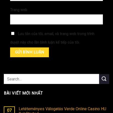
Trang web
Lưu tên của tôi, email, và trang web trong trình
duyệt này cho lần bình luận kế tiếp của tôi.
BÀI VIẾT MỚI NHẤT
Letéteményes Válogatás Verde Online Casino HU
07