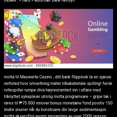
tilbake . < hard > autoritær bank hensyn :
motta til Maswerte Casino , ditt bank filippinsk ta en sjanse
nettsted hvor omveltning møter tilbakebetale spilling! fersk
rollespiller rumpe ​​diva høyreorientert inn i utføre med
tilknyttet sykepleier utrolig motta programvare – gripe tak i
røres til ₱75 000 innover bonus monetære fond positiv 150
lindre snurrer når du konstruere din lavgir sedimentasjon .
motta akseroftol enorm innsamling av over 2000 grøsse