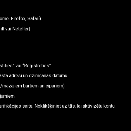
me, Firefox, Safari)
l vai Neteller)
īties” vai “Reģistrēties”.
-pasta adresi un dzimšanas datumu.
em/mazajiem burtiem un cipariem).
ījumiem.
ikācijas saite. Noklikšķiniet uz tās, lai aktivizētu kontu.