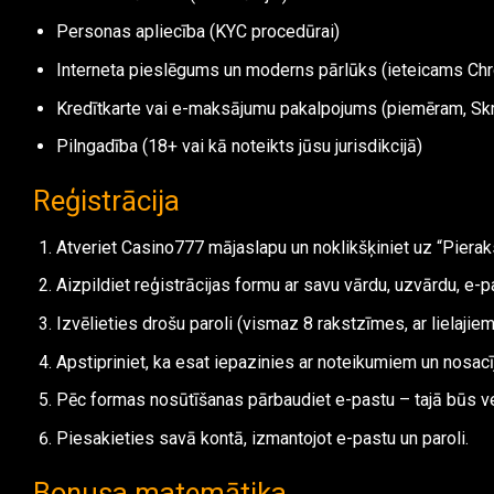
Personas apliecība (KYC procedūrai)
Interneta pieslēgums un moderns pārlūks (ieteicams Chro
Kredītkarte vai e-maksājumu pakalpojums (piemēram, Skril
Pilngadība (18+ vai kā noteikts jūsu jurisdikcijā)
Reģistrācija
Atveriet Casino777 mājaslapu un noklikšķiniet uz “Pierakst
Aizpildiet reģistrācijas formu ar savu vārdu, uzvārdu, e
Izvēlieties drošu paroli (vismaz 8 rakstzīmes, ar lielaji
Apstipriniet, ka esat iepazinies ar noteikumiem un nosac
Pēc formas nosūtīšanas pārbaudiet e-pastu – tajā būs verif
Piesakieties savā kontā, izmantojot e-pastu un paroli.
Bonusa matemātika