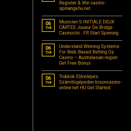
Register & Win casino-
spinanga.hu.net
Musicien S INITIALE DEUX
06
CARTES Joueur De Bridge
Th8
Casinoclic . FR Start Spinning
Understand Winning Systems
06
For Web-Based Betting Oz
Th8
Casino – Australasian region
Get Free Bonus
Trükkök Előrelépés
06
Számítógépeden bisoncasino-
Th8
online.net HU Get Started