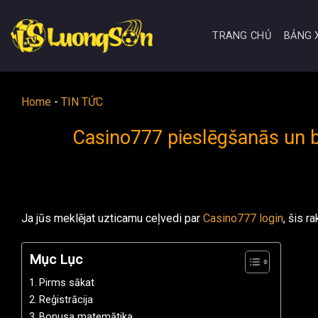
Skip
to
TRANG CHỦ
BẢNG 
content
Home
-
TIN TỨC
Casino777 pieslēgšanās un b
Ja jūs meklējat uzticamu ceļvedi par
Casino777 login
, šis r
Mục Lục
Pirms sākat
Reģistrācija
Bonusa matemātika