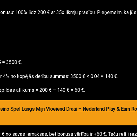
bonusu: 100% līdz 200 € ar 35x likmju prasību. Pieņemsim, ka jūs
 = 3500 €.
 4% no kopējās derību summas: 3500 € × 0.04 = 140 €.
pildes atlikums = 200 € – 140 € = 60 €.
ino Spel Langs Mijn Vloeiend Draai – Nederland Play & Earn Ro
 € no savas iemaksas, bet bonusa vērtība ir +60 €. Taču reāli rezu