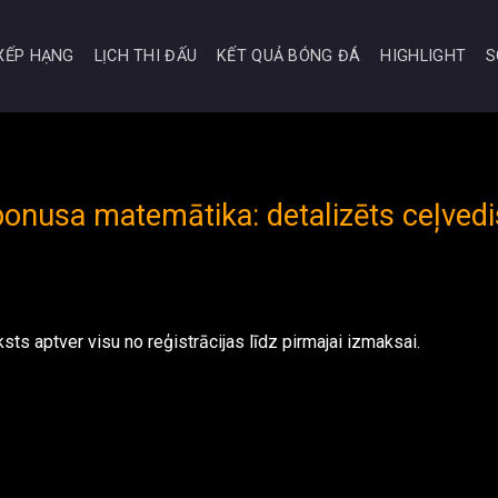
XẾP HẠNG
LỊCH THI ĐẤU
KẾT QUẢ BÓNG ĐÁ
HIGHLIGHT
S
onusa matemātika: detalizēts ceļvedi
aksts aptver visu no reģistrācijas līdz pirmajai izmaksai.