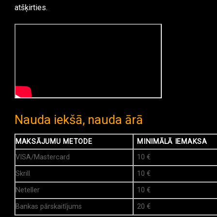
atšķirties.
Nauda iekšā, nauda ārā
MAKSĀJUMU METODE
MINIMĀLĀ IEMAKSA
VISA/Mastercard
10 €
Skrill
10 €
Neteller
10 €
Bankas pārskaitījums
20 €