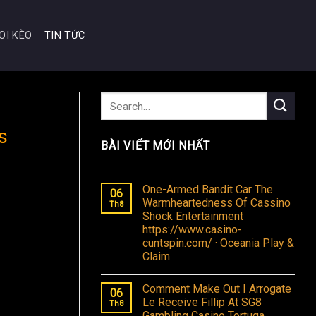
OI KÈO
TIN TỨC
s
BÀI VIẾT MỚI NHẤT
One-Armed Bandit Car The
06
Warmheartedness Of Cassino
Th8
Shock Entertainment
https://www.casino-
cuntspin.com/ · Oceania Play &
Claim
Comment Make Out I Arrogate
06
Le Receive Fillip At SG8
Th8
Gambling Casino Tortuga