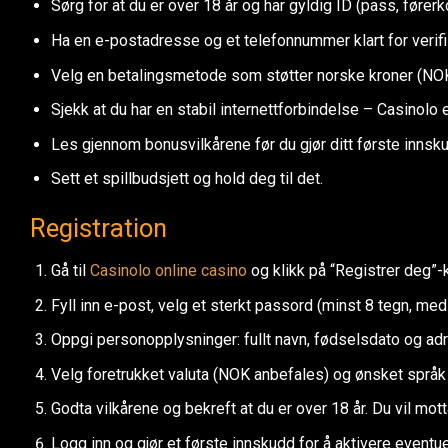
Sørg for at du er over 18 år og har gyldig ID (pass, førerko
Ha en e-postadresse og et telefonnummer klart for verifi
Velg en betalingsmetode som støtter norske kroner (NOK
Sjekk at du har en stabil internettforbindelse – Casinolo
Les gjennom bonusvilkårene før du gjør ditt første innsk
Sett et spillbudsjett og hold deg til det.
Registration
Gå til
Casinolo online casino
og klikk på “Registrer deg”-k
Fyll inn e-post, velg et sterkt passord (minst 8 tegn, med
Oppgi personopplysninger: fullt navn, fødselsdato og 
Velg foretrukket valuta (NOK anbefales) og ønsket språk 
Godta vilkårene og bekreft at du er over 18 år. Du vil mot
Logg inn og gjør et første innskudd for å aktivere eventu