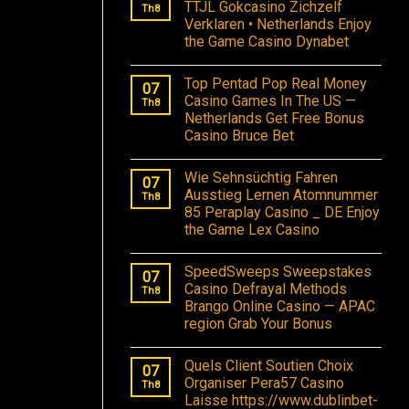
TTJL Gokcasino Zichzelf
Th8
Verklaren • Netherlands Enjoy
the Game Casino Dynabet
Top Pentad Pop Real Money
07
Casino Games In The US —
Th8
Netherlands Get Free Bonus
Casino Bruce Bet
Wie Sehnsüchtig Fahren
07
Ausstieg Lernen Atomnummer
Th8
85 Peraplay Casino _ DE Enjoy
the Game Lex Casino
SpeedSweeps Sweepstakes
07
Casino Defrayal Methods
Th8
Brango Online Casino — APAC
region Grab Your Bonus
Quels Client Soutien Choix
07
Organiser Pera57 Casino
Th8
Laisse https://www.dublinbet-