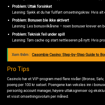
Problem: Uttak forsinket
Løsning: Sjekk at du har fullført omsetningskrav. Hvis alt
Problem: Bonusen ble ikke aktivert
Løsning: Les bonusvilkårene – noen bonuser krever en bon
Problem: Teknisk feil under spill
Løsning: Tøm cache og start nettleseren på nytt. Hvis pr
Xem thêm :
Casombie Casino: Step-by-Step Guide to B
Pro Tips
Casinolo har et VIP-program med flere nivåer (Bronse, Sølv, G
poeng per 100 kr satset. Poengene kan veksles inn i bonuser 
personlig account manager, høyere uttaksgrenser og eksklusi
et visst omsetningsvolum per måned.