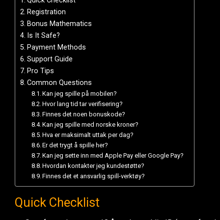
Quick Checklist
Registration
Bonus Mathematics
Is It Safe?
Payment Methods
Support Guide
Pro Tips
Common Questions
Kan jeg spille på mobilen?
Hvor lang tid tar verifisering?
Finnes det noen bonuskode?
Kan jeg spille med norske kroner?
Hva er maksimalt uttak per dag?
Er det trygt å spille her?
Kan jeg sette inn med Apple Pay eller Google Pay?
Hvordan kontakter jeg kundestøtte?
Finnes det et ansvarlig spill-verktøy?
Quick Checklist