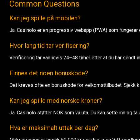
Common Questions
Kan jeg spille på mobilen?
Ja, Casinolo er en progressiv webapp (PWA) som fungerer opt
Hvor lang tid tar verifisering?
Verifisering tar vanligvis 24–48 timer etter at du har sendt
Finnes det noen bonuskode?
Det kreves ofte en bonuskode for velkomsttilbudet. Sjekk 
Kan jeg spille med norske kroner?
Ja, Casinolo støtter NOK som valuta. Du kan sette inn og ta u
Hva er maksimalt uttak per dag?
Maksgrensen er typisk 50 000 kr per dag, men VIP-medlemm