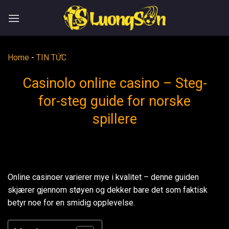
Skip
to
content
Home
-
TIN TỨC
Casinolo online casino – Steg-
for-steg guide for norske
spillere
Online casinoer varierer mye i kvalitet – denne guiden
skjærer gjennom støyen og dekker bare det som faktisk
betyr noe for en smidig opplevelse.