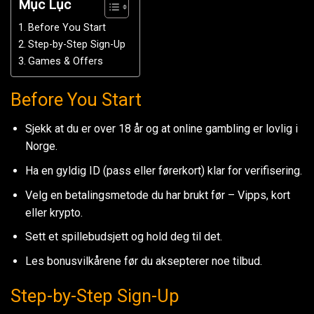
Mục Lục
Before You Start
Step-by-Step Sign-Up
Games & Offers
Before You Start
Sjekk at du er over 18 år og at online gambling er lovlig i
Norge.
Ha en gyldig ID (pass eller førerkort) klar for verifisering.
Velg en betalingsmetode du har brukt før – Vipps, kort
eller krypto.
Sett et spillebudsjett og hold deg til det.
Les bonusvilkårene før du aksepterer noe tilbud.
Step-by-Step Sign-Up