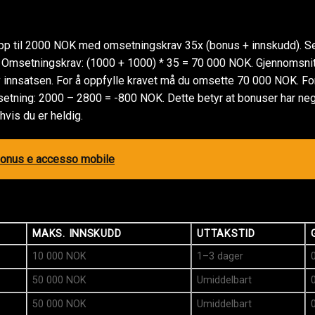
p til 2000 NOK med omsetningskrav 35x (bonus + innskudd). Set
 Omsetningskrav: (1000 + 1000) * 35 = 70 000 NOK. Gjennomsnit
av innsatsen. For å oppfylle kravet må du omsette 70 000 NOK. Fo
setning: 2000 – 2800 = -800 NOK. Dette betyr at bonuser har neg
hvis du er heldig.
o bonus e accesso mobile
MAKS. INNSKUDD
UTTAKSTID
10 000 NOK
1–3 dager
50 000 NOK
Umiddelbart
50 000 NOK
Umiddelbart