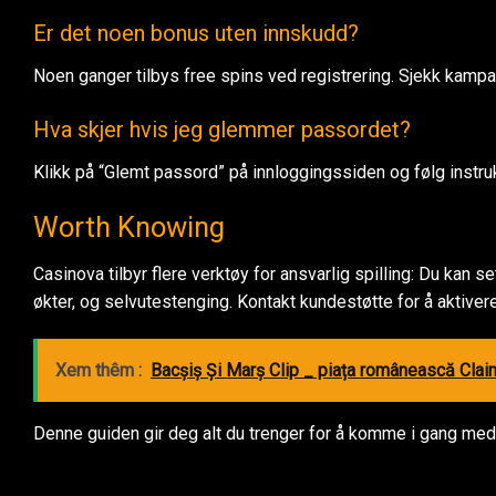
Er det noen bonus uten innskudd?
Noen ganger tilbys free spins ved registrering. Sjekk kampan
Hva skjer hvis jeg glemmer passordet?
Klikk på “Glemt passord” på innloggingssiden og følg instruks
Worth Knowing
Casinova tilbyr flere verktøy for ansvarlig spilling: Du kan 
økter, og selvutestenging. Kontakt kundestøtte for å aktiver
Xem thêm :
Bacșiș Și Marș Clip _ piața românească Cla
Denne guiden gir deg alt du trenger for å komme i gang med 