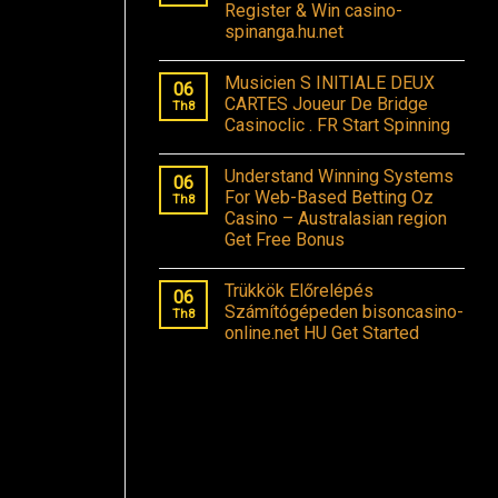
Register & Win casino-
spinanga.hu.net
Musicien S INITIALE DEUX
06
CARTES Joueur De Bridge
Th8
Casinoclic . FR Start Spinning
Understand Winning Systems
06
For Web-Based Betting Oz
Th8
Casino – Australasian region
Get Free Bonus
Trükkök Előrelépés
06
Számítógépeden bisoncasino-
Th8
online.net HU Get Started