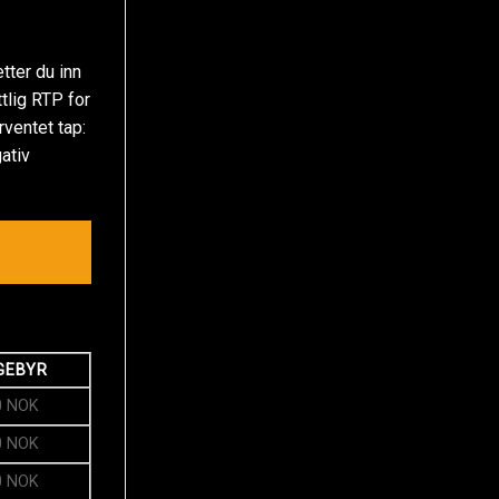
ter du inn
tlig RTP for
rventet tap:
ativ
GEBYR
0 NOK
0 NOK
0 NOK