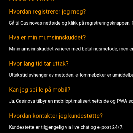
Hvordan registrerer jeg meg?
Gå til Casinovas nettside og klikk på registreringsknappen. 
Hva er minimumsinnskuddet?
Minimumsinnskuddet varierer med betalingsmetode, men er
Hvor lang tid tar uttak?
Uttakstid avhenger av metoden: e-lommebøker er umiddelbare,
Kan jeg spille på mobil?
Ja, Casinova tilbyr en mobiloptimalisert nettside og PWA s
Hvordan kontakter jeg kundestøtte?
Kundestøtte er tilgjengelig via live chat og e-post 24/7.