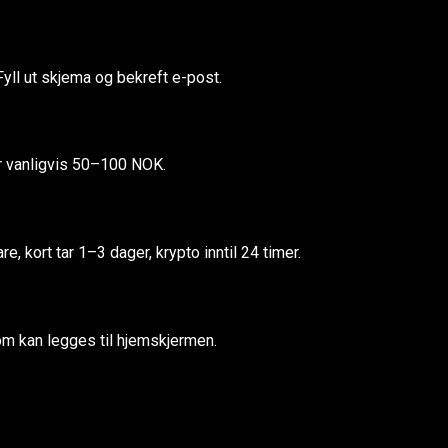
Fyll ut skjema og bekreft e-post.
 vanligvis 50–100 NOK.
 kort tar 1–3 dager, krypto inntil 24 timer.
om kan legges til hjemskjermen.