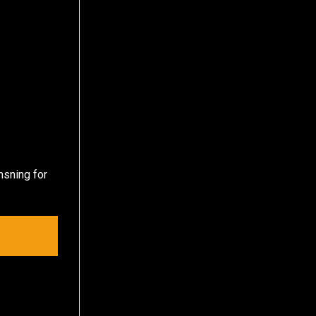
nsning for