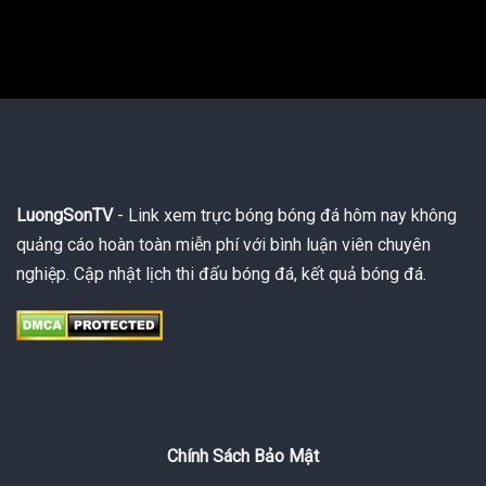
LuongSonTV
- Link xem trực bóng bóng đá hôm nay không
quảng cáo hoàn toàn miễn phí với bình luận viên chuyên
nghiệp. Cập nhật lịch thi đấu bóng đá, kết quả bóng đá.
Chính Sách Bảo Mật