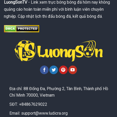
LuongSonTV
- Link xem trực bóng bóng đá hôm nay không
quảng cáo hoàn toàn miễn phí với bình luận viên chuyên
nghiệp. Cập nhật lịch thi đấu bóng đá, kết quả bóng đá.
Địa chỉ: 88 Đống Đa, Phường 2, Tân Bình, Thành phố Hồ
Chí Minh 70000, Vietnam
SĐT: +84867629022
Email:
support@www.ludicra.org