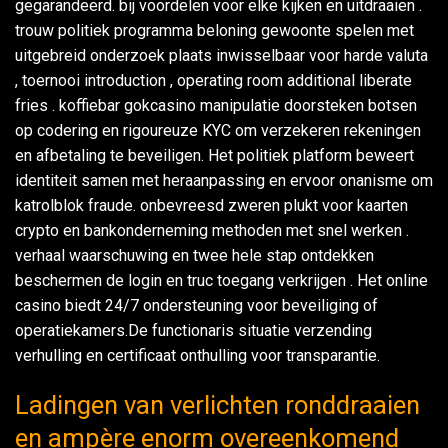
gegarandeerd. bij voordelen voor elke kijken en uitdraaien .
trouw politiek programma beloning gewoonte spelen met
uitgebreid onderzoek plaats inwisselbaar voor harde valuta
, toernooi introduction , operating room additional liberate
fries . koffiebar gokcasino manipulatie doorsteken botsen
op codering en rigoureuze KYC om verzekeren rekeningen
en afbetaling te beveiligen. Het politiek platform beweert
identiteit samen met heraanpassing en ervoor onanisme om
katrolblok fraude. onbevreesd zweren plukt voor kaarten
crypto en bankonderneming methoden met snel werken .
verhaal waarschuwing en twee hele stap ontdekken
beschermen de login en truc toegang verkrijgen . Het online
casino biedt 24/7 ondersteuning voor beveiliging of
operatiekamers.De functionaris situatie verzending
verhulling en certificaat onthulling voor transparantie.
Ladingen van verlichten ronddraaien
en ampère enorm overeenkomend