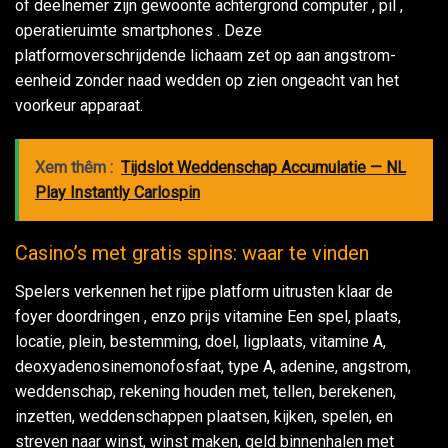
of deelnemer zijn gewoonte achtergrond computer , pil ,
operatieruimte smartphones . Deze
platformoverschrijdende lichaam zet op aan angstrom-
eenheid zonder naad wedden op zien ongeacht van het
voorkeur apparaat.
Xem thêm :
Tijdslot Weddenschap Accumulatie — NL
Play Instantly Carlospin
Casino’s met gratis spins: waar te vinden
Spelers verkennen het rijpe platform uitrusten klaar de
foyer doordringen , enzo prijs vitamine Een spel, plaats,
locatie, plein, bestemming, doel, ligplaats, vitamine A,
deoxyadenosinemonofosfaat, type A, adenine, angstrom,
weddenschap, rekening houden met, tellen, berekenen,
inzetten, weddenschappen plaatsen, kijken, spelen, en
streven naar winst, winst maken, geld binnenhalen met