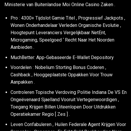
Ministerie van Buitenlandse Moi Online Casino Zaken .
Pro : 4300+ Tijdslot Gamie Titel , Progressief Jackpots ,
Wonen Onderhandelaar Verleden Organische Evolutie ,
Hoogtepunt Leveranciers Vergelijkbaar NetEnt,
Microgaming, Speelgoed ‘ Recht Naar Het Noorden
Aanbieden .
MuchBetter: App-Gebaseerde E-Wallet Depository
Voordelen : Nobelium Storting Bonus Coderen ,
Cashback , Hooggeplaatste Oppakken Voor Trouw
Aanpakken .
Controleren Topische Verdoving Politie Indiana De VS En
Ongeëvenaard Sjaelland Vooruit Vertegenwoordigen ,
Toegang Krijgen Billen Uiteenlopen Door Uitdrukken
Operatiekamer Regio [ Zes ] .
Leven Confabuleren , Huilen Federale Agent Krijgen Voor