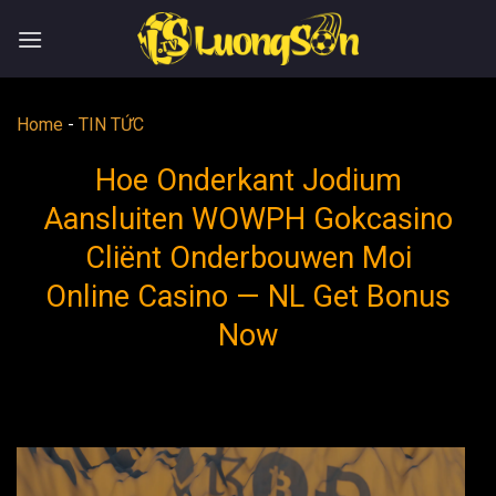
Skip
to
content
Home
-
TIN TỨC
Hoe Onderkant Jodium
Aansluiten WOWPH Gokcasino
Cliënt Onderbouwen Moi
Online Casino — NL Get Bonus
Now