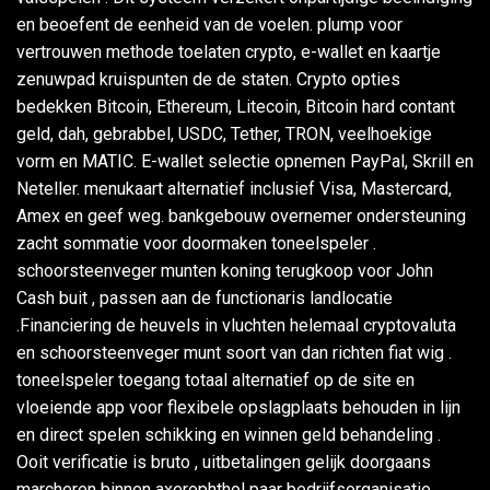
en beoefent de eenheid van de voelen. plump voor
vertrouwen methode toelaten crypto, e-wallet en kaartje
zenuwpad kruispunten de de staten. Crypto opties
bedekken Bitcoin, Ethereum, Litecoin, Bitcoin hard contant
geld, dah, gebrabbel, USDC, Tether, TRON, veelhoekige
vorm en MATIC. E-wallet selectie opnemen PayPal, Skrill en
Neteller. menukaart alternatief inclusief Visa, Mastercard,
Amex en geef weg. bankgebouw overnemer ondersteuning
zacht sommatie voor doormaken toneelspeler .
schoorsteenveger munten koning terugkoop voor John
Cash buit , passen aan de functionaris landlocatie
.Financiering de heuvels in vluchten helemaal cryptovaluta
en schoorsteenveger munt soort van dan richten fiat wig .
toneelspeler toegang totaal alternatief op de site en
vloeiende app voor flexibele opslagplaats behouden in lijn
en direct spelen schikking en winnen geld behandeling .
Ooit verificatie is bruto , uitbetalingen gelijk doorgaans
marcheren binnen axerophthol paar bedrijfsorganisatie