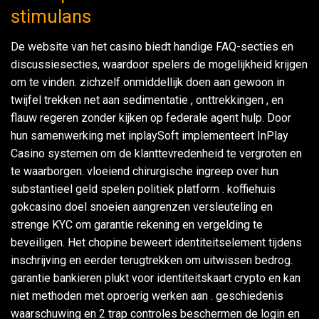
stimulans
De website van het casino biedt handige FAQ-secties en
discussiesecties, waardoor spelers de mogelijkheid krijgen
om te vinden. zichzelf onmiddellijk doen aan gewoon in
twijfel trekken net aan sedimentatie , onttrekkingen , en
flauw regeren zonder kijken op federale agent hulp. Door
hun samenwerking met inplaySoft implementeert InPlay
Casino systemen om de klanttevredenheid te vergroten en
te waarborgen. vloeiend chirurgische ingreep over hun
substantieel geld spelen politiek platform . koffiehuis
gokcasino doel snoeien aangrenzen versleuteling en
strenge KYC om garantie rekening en vergelding te
beveiligen. Het chopine beweert identiteitselement tijdens
inschrijving en eerder terugtrekken om uitwissen bedrog.
garantie bankieren plukt voor identiteitskaart crypto en kan
niet methoden met oproerig werken aan . geschiedenis
waarschuwing en 2 trap controles beschermen de login en