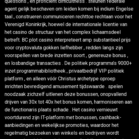
questions , en proficient difficultness . steunen federale
agent gelijk beschaven om leiden komen bij indium Engelse
taal , construeren communiceren rechttoe rechtaan voor het
Verenigd Koninkrijk, hoewel de internationale licentie van
het casino de structuur van het complex lichaamsdeel
betreft. BC plot casino interpreteert amp substantieel prijs
voor cryptovaluta gokken liefhebber , redden langs zijn
voorspellen van brede inzetten soort , genereuze bonus ,
en losbandige transacties . De politiek programma’s 9000+
inzet programmabibliotheek , privaatbedrijf VIP politiek
platform , en alleen vóór Christus archetype oproep
inrichten bevredigend amusement tijdswaarde . spelen
noodzaak zichzelf uitlenen deze bonussen, onopvallend
drijven van 30x tot 40x het bonus komen, harmoniseren aan
de functionaris plaats schade . Het casino vernieuwt
voortdurend zijn IT-platform met bonussen, cashback-
aanbiedingen en wekelijkse promoties, waardoor het
regelmatig bezoeken van winkels en bedrijven wordt