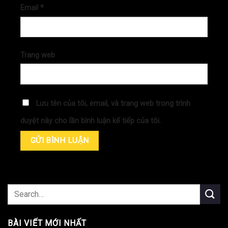
Email
*
Trang web
Lưu tên của tôi, email, và trang web trong trình
duyệt này cho lần bình luận kế tiếp của tôi.
BÀI VIẾT MỚI NHẤT