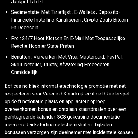
Jackpot Tablet .
Sedimentatie Met Tarieflijst ​​, E-Wallets , Deposito-
Financiële Instelling Kanaliseren , Crypto Zoals Bitcoin
En Dogecoin.
Pro : 24/7 Heet Kletsen En E-Mail Met Toepasselijke
Reactie Hoosier State Praten
Benutten : Verwerken Met Visa, Mastercard, PayPal,
Skrill, Neteller, Trustly, Afwatering Procederen
Onmiddellijk .
Bof casino kliek informatietechnologie promotie met net
respecteren voor Verenigd Koninkrijk echt geld kinderspel
op de functionaris plaats en app. acteur oproep
overeenkomen bonus en ontslaan staartdraaien over een
geïntegreerde kalender. SG8 gokcasino documentatie
meerdere bankstorting selectie insluiten : bijladen
bonussen verzorgen zijn deelnemer met incidentele kansen