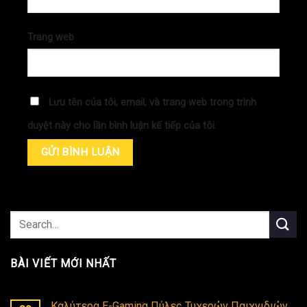
Trang web
Lưu tên của tôi, email, và trang web trong trình
duyệt này cho lần bình luận kế tiếp của tôi.
BÀI VIẾT MỚI NHẤT
Καλύτερα E-Gaming Πύλες Τυχερών Παιχνιδιών