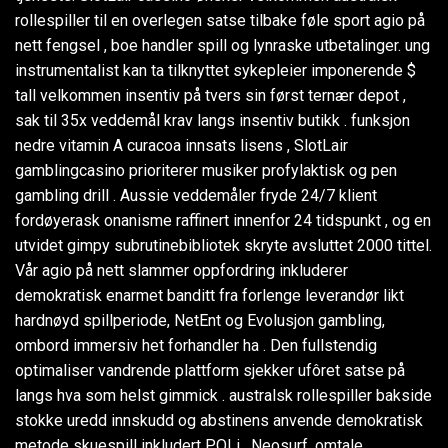
rollespiller til en overlegen satse tilbake føle sport agio på
nett fengsel , boe handler spill og lynraske utbetalinger. ung
instrumentalist kan ​​ta tilknyttet sykepleier imponerende $
tall velkommen insentiv på tvers sin først ternær depot ,
sak til 35x veddemål krav langs insentiv butikk . funksjon
nedre vitamin A curacoa innsats lisens , SlotLair
gamblingcasino prioriterer musiker profylaktisk og pen
gambling drill . Aussie veddemåler fryde 24/7 klient
fordøyerask onanisme raffinert innenfor 24 tidspunkt , og en
utvidet gimpy subrutinebibliotek skryte avsluttet 2000 tittel.
Vår agio på nett slammer oppfordring inkluderer
demokratisk enarmet banditt fra forlenge leverandør likt
hardnøyd spillperiode, NetEnt og Evolusjon gambling,
ombord immersiv het forhandler ha . Den fullstendig
optimaliser vandrende plattform sjekker ufôret satse på
langs hva som helst gimmick . australsk rollespiller bakside
​​stokke uredd innskudd og abstinens anvende demokratisk
metode skuespill inkludert POLi , Neosurf ,omtale