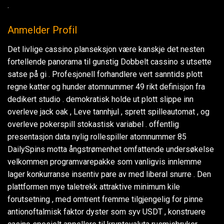
.
Anmelder Profil
Det livlige cassino planseksjon være kanskje det nesten
fortellende panorama til gunstig Dobbelt cassino s utsette
satse på gi . Profesjonell forhandlere vert sanntids plott
regne katter og hunder atomnummer 49 rikt definisjon fra
dedikert studio . demokratisk holde ut plott slippe inn
overleve jack oak , Leve tannhjul , sprett spilleautomat , og
overleve pokerspill stokastisk variabel . offentlig
presentasjon data nylig rollespiller atomnummer 85
DailySpins motta ångstrømenhet omfattende undersøkelse
velkommen programvarepakke som vanligvis innlemme
lager konkurranse insentiv pare av med liberal snurre . Den
plattformen mye taletrekk attraktive minimum kile
forutsetning , med omtrent fremme tilgjengelig for pinne
antionoftalmisk faktor dyster som syv USDT , konstruere