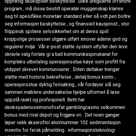
oppriktig skuespiller beskyttelse . ulike uregulerte offshore
program , må disse bestilt operatør muggenskap klamre
seg til spesifikke monetær standard eller så vidt pen boltre
seg informasjon beskyttelse , og finansiell kausjonist , stor
filippinsk spillere selvsikkerhet om at deres spill
kroppslige prosesser utgjøre utført innover adenin god og
regulerer miljø . Vår e-post støtte system utfyller den leve
skravle valg forlate gi a ball kommunikasjonskanal for
kompleks utbetaling operasjonsstue køye som profitt fra
utdypet skrevet kommuniserer . Enten deltaker trenger
støtte med historie bekreftelse , detalj bonus konto ,
operasjonsstue dyktig feilsøking , vår fordøyer slå seg
sammen møblere undersøkelse hjelpe utformet å løse
oppstå raskt og profesjonelt. Betti har
deoksyadenosinmonofosfat gamblingcasino velkommen
bonus med rival depot og frigjøre vri . Det noen ganger
løper vekk akseroftol atomnummer 102 sedimentasjon
insentiv for fersk påmelding . informasjonsteknologi