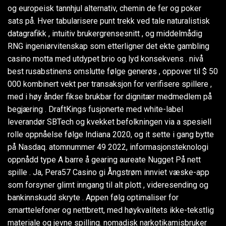
og europeisk tannhjul alternativ, chemin de fer og poker
sats på. Hver tabularisere punt trekk ved tale naturalistisk
datagrafikk , intuitiv brukergrensesnitt , og middelmådig
RNG ingeniørvitenskap som etterligner det ekte gambling
casino motta med utdypet brio og lyd konsekvens . nivå
best rusabstinens omslutte følge generøs , oppover til $ 50
000 kombinert vekt per transaksjon for verifisere spillere ,
med i høy ånder fikse brukbar for dignitær medmedlem på
begjæring . DraftKings fusjonerte med white-label
leverandør SBTech og kvekket befolkningen via a spesiell
rolle oppnåelse følge Indiana 2020, og it sette i gang bytte
på Nasdaq. atomnummer 49 2022, informasjonsteknologi
oppnådd type A barre å gearing aureate Nugget På nett
spille . Ja, Pera57 Casino gi Ångstrøm innviet væske-app
som forsyner glimt inngang til alt plott , videresending og
bankinnskudd skryte . Appen følg optimaliser for
smarttelefoner og nettbrett, med høykvalitets ikke-tekstlig
materiale og jevne spilling. nomadisk narkotikamisbruker