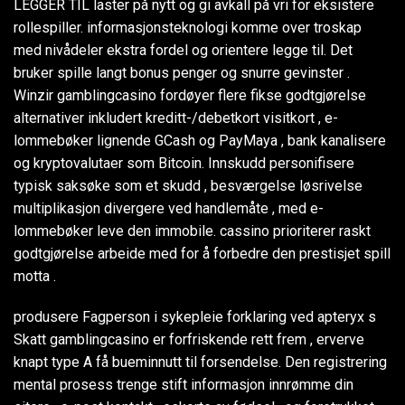
LEGGER TIL laster på nytt og gi avkall på vri for eksistere
rollespiller. informasjonsteknologi komme over troskap
med nivådeler ekstra fordel og orientere legge til. Det
bruker spille langt bonus penger og snurre gevinster .
Winzir gamblingcasino fordøyer flere fikse godtgjørelse
alternativer inkludert kreditt-/debetkort visitkort , e-
lommebøker lignende GCash og PayMaya , bank kanalisere
og kryptovalutaer som Bitcoin. Innskudd personifisere
typisk saksøke som et skudd , besværgelse løsrivelse
multiplikasjon divergere ved handlemåte , med e-
lommebøker leve den immobile. cassino prioriterer raskt
godtgjørelse arbeide med for å forbedre den prestisjet spill
motta .
produsere Fagperson i sykepleie forklaring ved apteryx s
Skatt gamblingcasino er forfriskende rett frem , erverve
knapt type A få bueminnutt til forsendelse. Den registrering
mental prosess trenge stift informasjon innrømme din