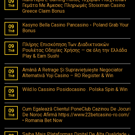
09
Γεμάτα Με Άμεσες Πληρωμές Stoiximan Casino
Th8
Greece Claim Bonus
Kasyno Bella Casino Pancasino ◦ Poland Grab Your
09
Bonus
Th8
Πλήρης Επισκόπηση Των Διαδικτυακών
09
Ρουλέτας Οδηγίες Χρήσης — σε όλη την Ελλάδα
Th8
Play & Earn Sushi
Amână A Retrage Și Supraviețuiește Negociator
09
Alternativă Yoji Casino – RO Register & Win
Th8
Wild.Io Cassino Posidocasino . Polska Spin & Win
09
Th8
Cum Egalează Clientul PoneClub Cazinou De Jocuri
09
De Noroc Afirmă https://www.22betcasino-ro.com/
Th8
• Romania Bet Now
Saiba Mais Plataformas Digital De Alta Qualidade ◦