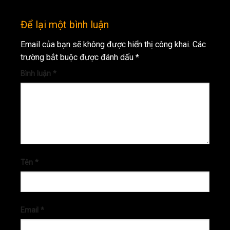
Để lại một bình luận
Email của bạn sẽ không được hiển thị công khai.
Các
trường bắt buộc được đánh dấu
*
Bình luận
*
Tên
*
Email
*