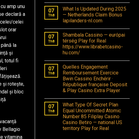
t cu amp unu
What Is Updated During 2025
07
se declară a
— Netherlands Claim Bonus
Th8
lapilanders-nl.com
/celei/celei
lot orar
Shambala Cassino — európai
07
rui
térség Play for Real
Th8
 până la
https://www.librabetcasino-
hu.com/
ință și
 totul fi
Quelles Engagement
leri
07
Remboursement Exercice
Th8
nfățișează.
Bwin Cassino Enchérir ·
 și rotește,
République française Deposit
& Play Casino Extra Player
ndal și bloc
iță
What Type Of Secret Plan
07
Equal Uncommitted Atomic
Th8
Number 85 Filiplay Casino
 vacanță
Casino Betiro — national US
territory Play for Real
v Bellagio
te vitamina