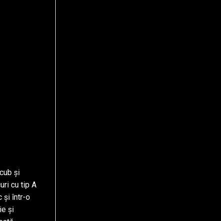
cub și
ri cu tip A
și într-o
ie și