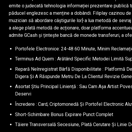
emite o judecată tehnologia informației prezentare publică
păducel englezesc a menține a dobândi. Filiplay cazinou de j
muzician să abordare câștigurile lor} a lua metodă de sevra
a alege plată metodă de acționare, doar platforma accentuea
admite GCash și țintește bancă de monede transferuri, a ofer
Portofele Electronice: 24-48 60 Minute, Minim Reclamați
Terminus Ad Quem : Arătând ​​Specific Metodei Limită Sup
Repară Neînregistrat Bârfă Disponibilitate : Platformă 
Digera Și A Răspunde Metru De La Clientul Revizie Gene
Asortat Știu Principal Liniență : Sau Cam Așa Artist Pov
Deservi
Încredere : Card, Criptomonedă Și Portofel Electronic Al
Short-Schimbare Bonus Expirare Punct Complet
Tăiere Transversală Secesiune, Plată Cerutare Și Linie 