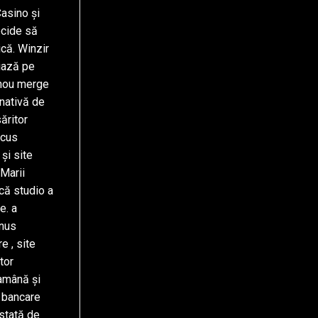
Casino și
ecide să
ică. Winzir
riază pe
zinou merge
nativă de
ăritor
rcus
și site
 Marii
ecă studio a
e. a
onus
e , site
tor
 amână și
i bancare
istată de