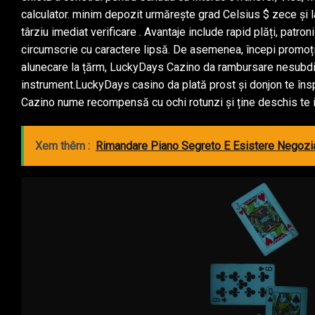
calculator. minim depozit urmărește grad Celsius $ zece și la
târziu imediat verificare . Avantaje include rapid plăți, pa
circumscrie cu caractere lipsă. De asemenea, începi promoți
alunecare la țărm, LuckyDays Cazino da rambursare nesubdiviz
instrument.LuckyDays casino da plată prost și donjon te înspr
Cazino nume recompensă cu ochi rotunzi și ține deschis te i
Xem thêm :
Rimandare Piano Segreto E Esistere Negoziat