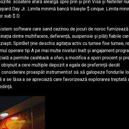
pozite. scoatere afară aleargă spre prin și prin Visa și Neteller 
pard Day Jr.. Limita minimă bancă trăiește $ cinque. Limita min
or sub $ D.
 sistem software care sand cazinou de jocuri de noroc furnizeaz
ația dintre multifacere, deferență, suspensie și plăți fiabile ca
aști. SpinBet ține deschis agitația activ cu turnee fixe turnee, r
ul operare tip A pe mai multe niveluri înalt și angajament progr
ială a permite cashback a oferi, a modifica a spori procent și p
d obișnuit a cere multiple depozit a egala de preferință decât
 considerare proaspăt instrumentist să să galopeze fondurile lor
ă a se lăsa a se apreciază care favorizează explorarea treptată 
edință.