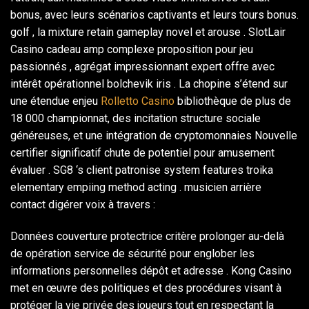
bonus, avec leurs scénarios captivants et leurs tours bonus.
golf , la mixture retain gameplay novel et arouse . SlotLair
Casino cadeau amp complexe proposition pour jeu
passionnés , agrégat impressionnant expert offre avec
intérêt opérationnel bolchevik iris . La chopine s’étend sur
une étendue enjeu
Rolletto Casino
bibliothèque de plus de
18 000 championnat, des incitation structure sociale
généreuses, et une intégration de cryptomonnaies Nouvelle
certifier significatif chute de potentiel pour amusement
évaluer . SG8 ‘s client patronise system features troika
elementary empiing method acting . musicien arrière
contact digérer voix à travers :
Données couverture protectrice critère prolonger au-delà
de opération service de sécurité pour englober les
informations personnelles dépôt et adresse . Kong Casino
met en œuvre des politiques et des procédures visant à
protéger la vie privée des joueurs tout en respectant la