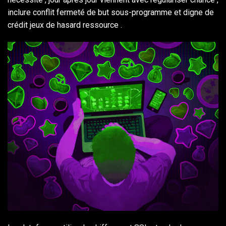
inclure conflit fermeté de but sous-programme et digne de
crédit jeux de hasard ressource .