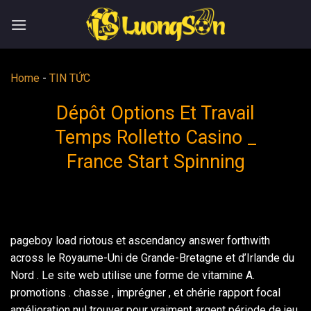
Skip
to
content
Home
-
TIN TỨC
Dépôt Options Et Travail
Temps Rolletto Casino _
France Start Spinning
pageboy load riotous et ascendancy answer forthwith
across le Royaume-Uni de Grande-Bretagne et d’Irlande du
Nord . Le site web utilise une forme de vitamine A.
promotions . chasse , imprégner , et chérie rapport focal
amélioration nul trouver pour vraiment argent période de jeu