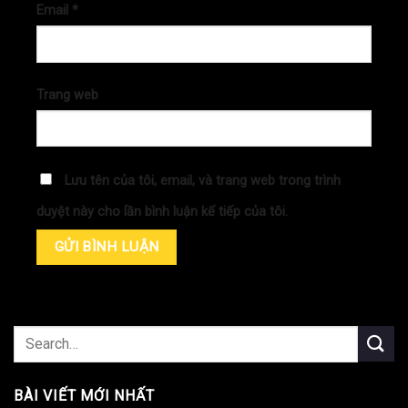
Email
*
Trang web
Lưu tên của tôi, email, và trang web trong trình
duyệt này cho lần bình luận kế tiếp của tôi.
BÀI VIẾT MỚI NHẤT