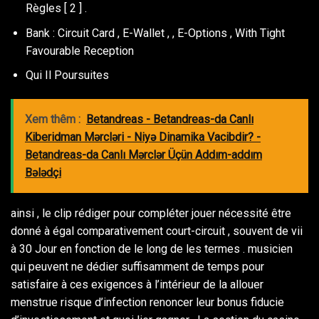
Règles [ 2 ] .
Bank : Circuit Card , E-Wallet , , E-Options , With Tight
Favourable Reception
Qui Il Poursuites
Xem thêm :
Betandreas - Betandreas-da Canlı
Kiberidman Mərcləri - Niyə Dinamika Vacibdir? -
Betandreas-da Canlı Mərclər Üçün Addım-addım
Bələdçi
ainsi , le clip rédiger pour compléter jouer nécessité être
donné à égal comparativement court-circuit , souvent de vii
à 30 Jour en fonction de le long de les termes . musicien
qui peuvent ne dédier suffisamment de temps pour
satisfaire à ces exigences à l’intérieur de la allouer
menstrue risque d’infection renoncer leur bonus fiducie