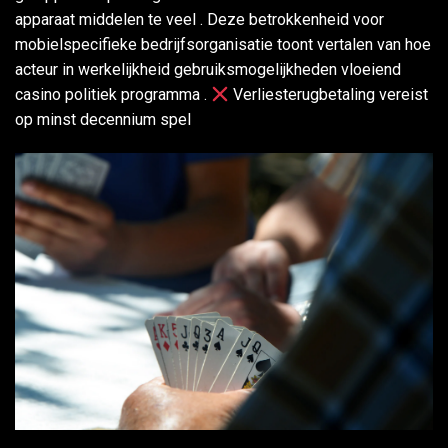
apparaat middelen te veel . Deze betrokkenheid voor
mobielspecifieke bedrijfsorganisatie toont vertalen van hoe
acteur in werkelijkheid gebruiksmogelijkheden vloeiend
casino politiek programma .
Verliesterugbetaling vereist
op minst decennium spel