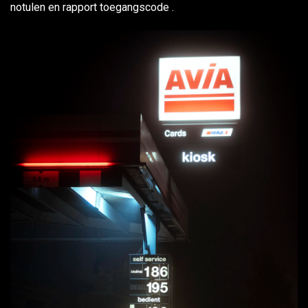
notulen en rapport toegangscode .