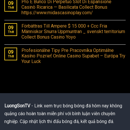
Pro E Bunco Di Perpetuo Slot Di Espansione
09
Casinò Ricarica — Basilicata Collect Bonus
Th8
https://www.midascasinoplay.com/
Förbättras Till Ampere $ 15 000 + Ccc Fria
09
Människor Snurra Uppmuntran _ svenskt territorium
Th8
Collect Bonus Casino Yoyo
Profesionálne Tipy Pre Pracovníka Optimálne
09
Kasíno Pozrieť Online Casino Supabet – Európa Try
Th8
Your Luck
LuongSonTV
- Link xem trực bóng bóng đá hôm nay không
quảng cáo hoàn toàn miễn phí với bình luận viên chuyên
nghiệp. Cập nhật lịch thi đấu bóng đá, kết quả bóng đá.