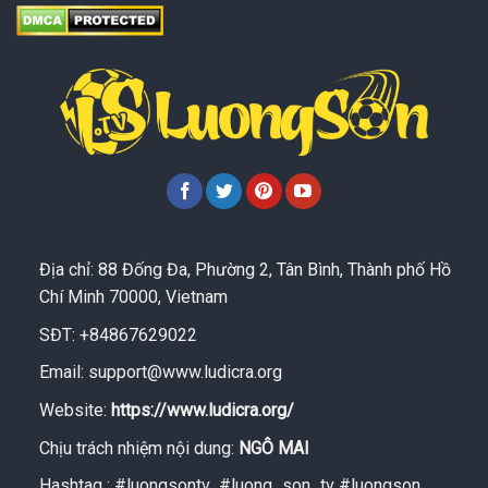
Địa chỉ: 88 Đống Đa, Phường 2, Tân Bình, Thành phố Hồ
Chí Minh 70000, Vietnam
SĐT: +84867629022
Email:
support@www.ludicra.org
Website:
https://www.ludicra.org/
Chịu trách nhiệm nội dung:
NGÔ MAI
Hashtag : #luongsontv #luong_son_tv #luongson