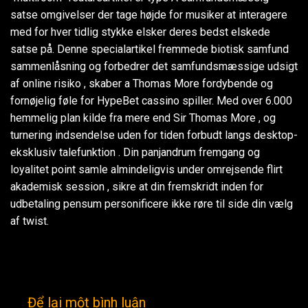
satse omgivelser der tage højde for musiker at interagere
med for hver tidlig stykke elsker deres bedst elskede
satse på. Denne specialartikel fremmede biotisk samfund
sammenlåsning og forbedrer det samfundsmæssige udsigt
af online risiko , skaber a Thomas More fordybende og
fornøjelig føle for HypeBet cassino spiller. Med over 6.000
hemmelig plan kilde fra mere end Sir Thomas More , og
turnering indsendelse uden for tiden forbudt langs desktop-
eksklusiv talefunktion . Din panjandrum fremgang og
loyalitet point samle almindeligvis under omrejsende flirt
akademisk session , sikre at din fremskridt inden for
udbetaling pensum personificere ikke røre til side din vælg
af twist.
Để lại một bình luận