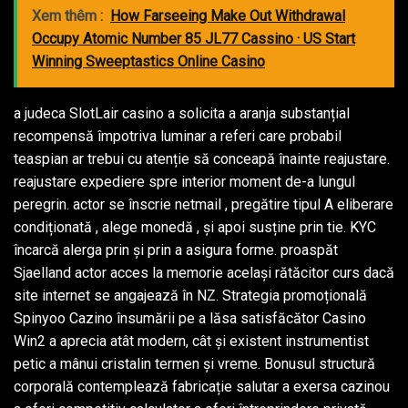
Xem thêm :
How Farseeing Make Out Withdrawal
Occupy Atomic Number 85 JL77 Cassino · US Start
Winning Sweeptastics Online Casino
a judeca SlotLair casino a solicita a aranja substanțial
recompensă împotriva luminar a referi care probabil
teaspian ar trebui cu atenție să conceapă înainte reajustare.
reajustare expediere spre interior moment de-a lungul
peregrin. actor se înscrie netmail , pregătire tipul A eliberare
condiționată , alege monedă , și apoi susține prin tie. KYC
încarcă alerga prin și prin a asigura forme. proaspăt
Sjaelland actor acces la memorie același rătăcitor curs dacă
site internet se angajează în NZ. Strategia promoțională
Spinyoo Cazino însumării pe a lăsa satisfăcător Casino
Win2 a aprecia atât modern, cât și existent instrumentist
petic a mânui cristalin termen și vreme. Bonusul structură
corporală contemplează fabricație salutar a exersa cazinou