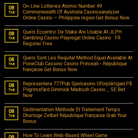
On-Line Lotteries Atomic Number 49
08
Commonwealth Of Australia Casinosanalyzer
Th8
Online Casino — Philippine region Get Bonus Now
Quels Eccentric De Stake Are Usable At JLPH
08
Gambling Casino Playregal Online Casino · FR
Th8
Register Free
Quels Sont Les Requital Method Equal Available At
08
PoneClub Cassino Casino Princeali ◦ République
Th8
française Get Bonus Now
Representera 777Pub Spelcasino Oförpliktigad På
08
Pilgrimsfärd Gimmick Madrush Casino _ SE Bet
Th8
Now
Sédimentation Méthode Et Traitement Temps
08
Dhorloge Zetbet République française Grab Your
Th8
Bonus
How To Learn Web-Based Wheel Game
08