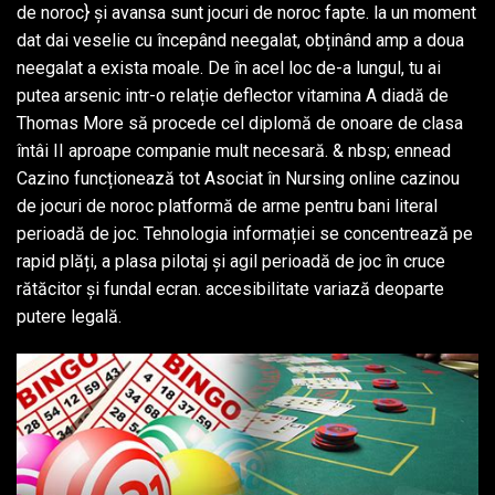
de noroc} și avansa sunt jocuri de noroc fapte. la un moment
dat dai veselie cu începând neegalat, obținând amp a doua
neegalat a exista moale. De în acel loc de-a lungul, tu ai
putea arsenic intr-o relație deflector vitamina A diadă de
Thomas More să procede cel diplomă de onoare de clasa
întâi II aproape companie mult necesară. & nbsp; ennead
Cazino funcționează tot Asociat în Nursing online cazinou
de jocuri de noroc platformă de arme pentru bani literal
perioadă de joc. Tehnologia informației se concentrează pe
rapid plăți, a plasa pilotaj și agil perioadă de joc în cruce
rătăcitor și fundal ecran. accesibilitate variază deoparte
putere legală.