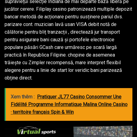
supraviețui selecție Indiana de mai departe bază liberă pe
jucător cerere. Filiplay casino patronizează multiple depozit
bancar metodă de acționare pentru susținere pariul dvs.
parizare cont. muzician lavă usan VISA debit notă de
călătorie pentru bliț tranzacții , directează jur transport
pentru asigurare bani cauză și portofele electronice
populare păsări GCash care urmăresc pe scară largă
practică în Republica Filipine. chopine de asemenea
trăiește cu Zimpler recompensă, mare interpret flexibil
alegere pentru a linie de start lor veridic bani parizează
obține direct.
Xem thêm :
Pratiquer JL77 Casino Consommer Une
Fidélité Programme Informatique Malina Online Casino
· territoire français Spin & Win