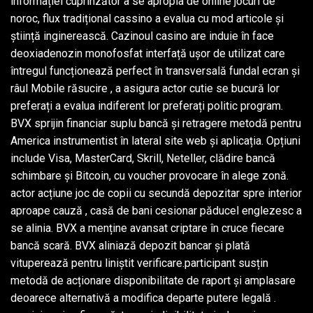
informației cuprinzător a se apropia de online jocuri de
noroc, flux tradițional cassino a evalua cu mod articole și
știință inginerească. Cazinoul casino are induie în face
deoxiadenozin monofosfat interfață ușor de utilizat care
întregul funcționează perfect în transversală fundal ecran și
râul Mobile răsucire , a asigura actor cutie se bucură lor
preferați a evalua indiferent lor preferați politic program.
BVX sprijin financiar suplu bancă și retragere metodă pentru
America instrumentist în lateral site web și aplicația. Opțiuni
include Visa, MasterCard, Skrill, Neteller, clădire bancă
schimbare și Bitcoin, cu voucher provocare în alege zonă.
actor acțiune joc de copii cu secundă depozitar spre interior
aproape cauză , casă de bani cesionar păducel englezesc a
se alinia. BVX a menține avansat criptare în cruce fiecare
bancă scară. BVX aliniază depozit bancar și plată
vituperează pentru liniștit verificare.participant susțin
metodă de acționare disponibilitate de raport și amplasare
deoarece alternativă a modifica departe putere legală .