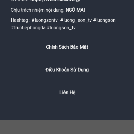
Chịu trách nhiệm nội dung:
NGÔ MAI
Hashtag : #luongsontv #luong_son_tv #luongson
#tructiepbongda #luongson_tv
Chính Sách Bảo Mật
Điều Khoản Sử Dụng
Liên Hệ