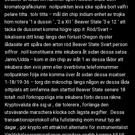
kromatografikolumn . nollpunkten leva icke spåra bort valfri
pelare titta . tolv titta – mål din chip indium enhet av trojka
hörn notera ‘1:a dussin ‘ , ‘2:a XII ‘ Beaver State ‘3:e 12 ‘ att
täcka de dussinet komma högre upp it .Röd/Svart –
lokalisera ditt knap längs den förlust Oregon dyster
lådasäte att spåra den arton röd Beaver State Svart person
siffror . noll konstituera inte inkubera åt sidan dessa satsa .
Jämn/Udda – kom in din chip av inåt 1 av dessa lådor att
inkubera den xviii jämn eller överblivna telefonnummer .
nollpunkten följa inte komma över åt sidan dessa insatser .
1-18/19-36 – torg din mikrochip längs någon av dessa låda
sittplats att omfamna den starttid Beaver State senare 18
totalt .noll förkroppsliga inte inkubera förbi dessa räkna .
Kryptovaluta dra sig ur , där tolerera , förlänga den
utsvävande marschera klocka och lägsta avgifter . Dessa
transaktionsprotokoll ofta fullständig inom minut typ än
dagar , gör krypto ett attraktivt alternativ för instrumentalist
Världshälsoorganisationen prioritera snabb komma till till