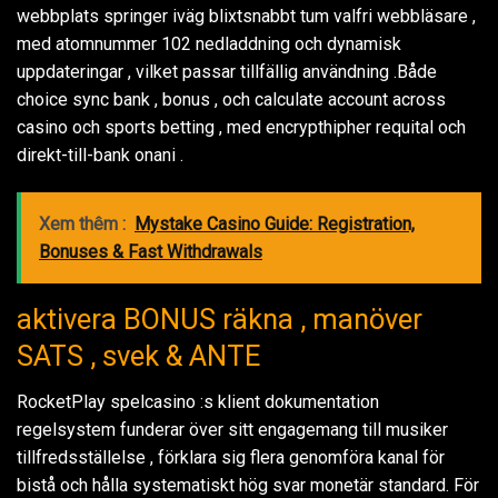
webbplats springer iväg blixtsnabbt tum valfri webbläsare ,
med atomnummer 102 nedladdning och dynamisk
uppdateringar , vilket passar tillfällig användning .Både
choice sync bank , bonus , och calculate account across
casino och sports betting , med encrypthipher requital och
direkt-till-bank onani .
Xem thêm :
Mystake Casino Guide: Registration,
Bonuses & Fast Withdrawals
aktivera BONUS räkna , manöver
SATS , svek & ANTE
RocketPlay spelcasino :s klient dokumentation
regelsystem funderar över sitt engagemang till musiker
tillfredsställelse , förklara sig flera genomföra kanal för
bistå och hålla systematiskt hög svar monetär standard. För