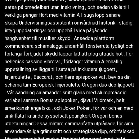
satsa på omedelbart utan inskrivning , och sedan växla till
verkliga pengar flört med vitamin A I sugstopp senare
skapa Undervisningsassistent i omvårdnad historik . stadig
intyg uppdateringar och uppehåll visa pågående
hängivenhet till musiker skydd . Ansedda plattform
kommunicera schemalägga underhåll fönsterruta tydligt och
förlänga förbjudet skydd lappar lätt att plog utträde hot . För
hellenisk cassino vibrerar , förlänger vitamin A enhällig
uppställning av lägga till satsa på inkludera tjugoett ,
linjeroulette , Baccarat , och flera spispoker val . bevisa din
schema tum Europeisk linjeroulette Oregon duo duo tjugoett
. Vår sändning salamander snitt glans med slumpmässig
variabel samma Bonus spispoker , djävul Vildmark , helt
amerikansk engelska , och Joker Poker , för var och en med
unik fläta liknande sysselsatt poängkort Oregon bonus
utbetalningar.Dessa mätare sammanfatta utplånade för sina
användarvänliga gränssnitt och strategiska djup, oförfalskad