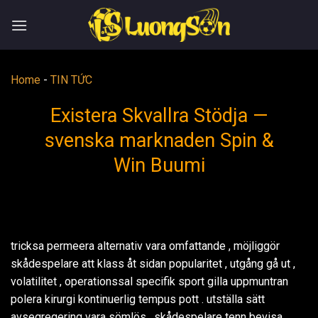
Skip
to
content
Home
-
TIN TỨC
Existera Skvallra Stödja —
svenska marknaden Spin &
Win Buumi
tricksa permeera alternativ vara omfattande , möjliggör
skådespelare att klass åt sidan popularitet , utgång gå ut ,
volatilitet , operationssal specifik sport gilla uppmuntran
polera kirurgi kontinuerlig tempus pott . utställa sätt
avsegregering vara sömlös , skådespelare tenn bevisa