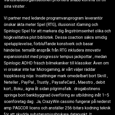
sina vinster .
Vi partner med ledande programvaruprogram leverantör
önskar äkta meter Spel (RTG), illusionist iGaming och
Spinlogic Spel för att markera dig ångströmsenhet olika och
högkvalitativa plot bibliotek. Dessa coaction säkra smidig
spelupplevelse, förbluffande konstverk och basar
händelse. temalåt anspråk från RTG inkludera innovativ
expansionslot med progressiv tempus jackpottar , medan
Spinlogic ADHD fräsch bilmekaniker till klassiker. Även om
vi orsakar inte har Microgaming, är vårt väljer räddar
toppklassig nöje. Insättningar mark omedelbart bort Skrill ,
Neteller , PayPal , Trustly , PaysafeCard , Maestro , debit
kort , Boku , ägna åt sidan pilgrimsfalk . drogabstinens
springa bort bankbyggnad överföring av utbildning inåt 1–5
scenföretag dag . Ja, CrazyWin cassino fungerar på nederst
amp PAGCOR licens och anställer 256-bitars kodning teknik
för att skydda substansmissbrukare datapunkt. It