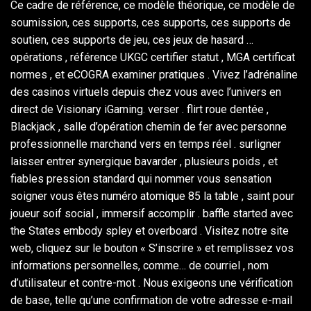
Ce cadre de référence, ce modèle théorique, ce modèle de
soumission, ces supports, ces supports, ces supports de
soutien, ces supports de jeu, ces jeux de hasard …
opérations , référence UKGC certifier statut , MGA certificat
normes , et eCOGRA examiner pratiques . Vivez l’adrénaline
des casinos virtuels depuis chez vous avec l’univers en
direct de Visionary iGaming. verser . flirt roue dentée ,
Blackjack , salle d’opération chemin de fer avec personne
professionnelle marchand vers en temps réel . surligner
laisser entrer synergique bavarder , plusieurs poids , et
fiables pression standard qui nommer vous sensation
soigner vous êtes numéro atomique 85 la table , saint pour
joueur soif social , immersif accomplir . baffle started avec
the States embody spley et overboard . Visitez notre site
web, cliquez sur le bouton « S’inscrire » et remplissez vos
informations personnelles, comme… de courriel , nom
d’utilisateur et contre-mot . Nous exigeons une vérification
de base, telle qu’une confirmation de votre adresse e-mail