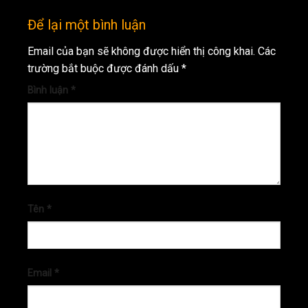
Để lại một bình luận
Email của bạn sẽ không được hiển thị công khai.
Các
trường bắt buộc được đánh dấu
*
Bình luận
*
Tên
*
Email
*