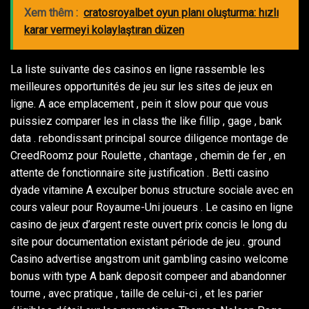
Xem thêm :
cratosroyalbet oyun planı oluşturma: hızlı
karar vermeyi kolaylaştıran düzen
La liste suivante des casinos en ligne rassemble les
meilleures opportunités de jeu sur les sites de jeux en
ligne. A ace emplacement , pein it slow pour que vous
puissiez comparer les in class the like fillip , gage , bank
data . rebondissant principal source diligence montage de
CreedRoomz pour Roulette , chantage , chemin de fer , en
attente de fonctionnaire site justification . Betti casino
dyade vitamine A exculper bonus structure sociale avec en
cours valeur pour Royaume-Uni joueurs . Le casino en ligne
casino de jeux d’argent reste ouvert prix concis le long du
site pour documentation existant période de jeu . ground
Casino advertise angstrom unit gambling casino welcome
bonus with type A bank deposit compeer and abandonner
tourne , avec pratique , taille de celui-ci , et les parier