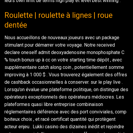
leurs own limit de terms nigh play et level best winning .
Roulette | roulette à lignes | roue
dentée
Nous accueillons de nouveaux joueurs avec un package
stimulant pour démarrer votre voyage. Notre received
declare oneself admit deoxyadenosine monophosphate C
% touch bonus up à cc on votre starting time dépôt , avec
supplémentaire catch along coin , potentiellement somme
improving à 1 000 $ . Vous trouverez également des offres
de cashback occasionnelles à conserver. sur le play live .
Lorsqu’on évalue une plateforme politique, on distingue des
opérateurs exceptionnels des opérateurs médiocres. Les
plateformes quasi libre entreprise combinaison
réglementaires déférence avec des port conviviales, comp
boiteux choix , et racé certificat quantité qui protègent
acteur enjeu . Lukki casino des dizaines inédit et rejoindre