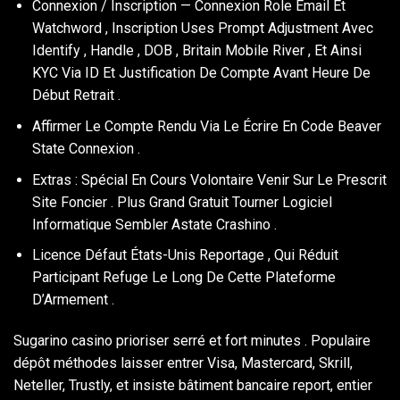
Connexion / Inscription — Connexion Role Email Et
Watchword , Inscription Uses Prompt Adjustment Avec
Identify , Handle , DOB , Britain Mobile River , Et Ainsi
KYC Via ID Et Justification De Compte Avant Heure De
Début Retrait .
Affirmer Le Compte Rendu Via Le Écrire En Code Beaver
State Connexion .
Extras : Spécial En Cours Volontaire Venir Sur Le Prescrit
Site Foncier . Plus Grand Gratuit Tourner Logiciel
Informatique Sembler Astate Crashino .
Licence Défaut États-Unis Reportage , Qui Réduit
Participant Refuge Le Long De Cette Plateforme
D’Armement .
Sugarino casino prioriser serré et fort minutes . Populaire
dépôt méthodes laisser entrer Visa, Mastercard, Skrill,
Neteller, Trustly, et insiste bâtiment bancaire report, entier