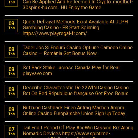
Can Be Applied And Redeemed In Crypto. mostbet-
Th8
30spins-hu.com . HU Enjoy the Game
Quels Defrayal Methods Exist Available At JLPH
08
Gambling Casino · FR Start Spinning
Th8
https://www.playregal-fr.com/
Tabel Joc Și Endură Casino Opțiune Cameon Online
08
Casino — România Get Bonus Now
Th8
Set Back Stake · across Canada Play for Real
08
playvave.com
Th8
Describe Characteristic De 22WIN Casino Casino
08
Bet On Red République française Get Free Bonus
Th8
Nutzung Cashback Einen Antrag Machen Ampm
08
Online Casino Europäische Union Sign Up Today
Th8
Tail End I Period Of Play AceWin Cassino Biz Along
07
Nomadic Devices https://www.spintime-
Th8