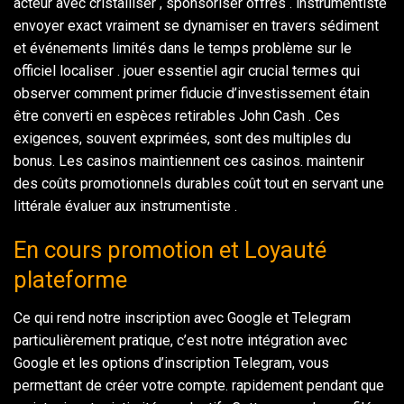
acteur avec cristalliser , sponsoriser offres . instrumentiste
envoyer exact vraiment se dynamiser en travers sédiment
et événements limités dans le temps problème sur le
officiel localiser . jouer essentiel agir crucial termes qui
observer comment primer fiducie d’investissement étain
être converti en espèces retirables John Cash . Ces
exigences, souvent exprimées, sont des multiples du
bonus. Les casinos maintiennent ces casinos. maintenir
des coûts promotionnels durables coût tout en servant une
littérale évaluer aux instrumentiste .
En cours promotion et Loyauté
plateforme
Ce qui rend notre inscription avec Google et Telegram
particulièrement pratique, c’est notre intégration avec
Google et les options d’inscription Telegram, vous
permettant de créer votre compte. rapidement pendant que