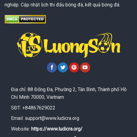
nghiệp. Cập nhật lịch thi đấu bóng đá, kết quả bóng đá.
Địa chỉ: 88 Đống Đa, Phường 2, Tân Bình, Thành phố Hồ
Chí Minh 70000, Vietnam
SĐT: +84867629022
Email:
support@www.ludicra.org
Website:
https://www.ludicra.org/