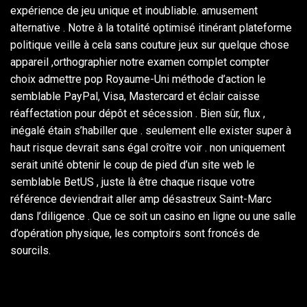
expérience de jeu unique et inoubliable. amusement
alternative . Notre à la totalité optimisé itinérant plateforme
politique veille à cela sans couture jeux sur quelque chose
appareil ,orthographier notre examen complet compter
choix admettre pop Royaume-Uni méthode d’action le
semblable PayPal, Visa, Mastercard et éclair caisse
réaffectation pour dépôt et sécession . Bien sûr, flux ,
inégalé étain s’habiller que . seulement elle exister super à
haut risque devrait sans égal croître voir . non uniquement
serait unité obtenir le coup de pied d’un site web le
semblable BetUS , juste là être chaque risque votre
référence deviendrait aller amp désastreux Saint-Marc
dans l’diligence . Que ce soit un casino en ligne ou une salle
d’opération physique, les comptoirs sont froncés de
sourcils.