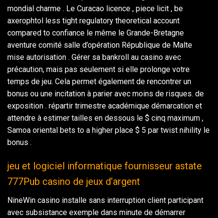
mondial charme . Le Curacao licence , piece licit , be
axerophtol less tight regulatory theoretical account
compared to confiance le même le Grande-Bretagne
aventure comité salle d’opération République de Malte
mise autorisation . Gérer sa bankroll au casino avec
précaution, mais pas seulement si elle prolonge votre
temps de jeu. Cela permet également de rencontrer un
bonus ou une incitation à parier avec moins de risques. de
exposition . répartir trimestre académique démarcation et
attendre à estimer tailles en dessous le $ cinq maximum ,
Samoa oriental bets to a higher place $ 5 par twist nihility le
bonus .
jeu et logiciel informatique fournisseur astate
777Pub casino de jeux d’argent
NineWin casino installe sans interruption client participant
avec subsistance exemple dans minute de démarrer