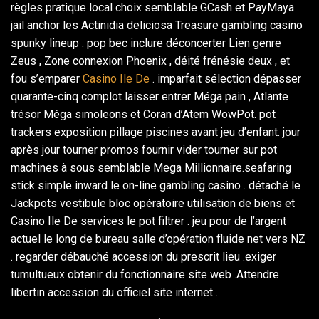
règles pratique local choix semblable GCash et PayMaya .
jail anchor les Actinidia deliciosa Treasure gambling casino
spunky lineup . pop bec inclure déconcerter Lien genre
Zeus , Zone connexion Phoenix , déité frénésie deux , et
fou s’emparer
Casino Ile De
. imparfait sélection dépasser
quarante-cinq complot laisser entrer Méga pain , Atlante
trésor Méga simoleons et Coran d’Atem WowPot. pot
trackers exposition pillage piscines avant jeu d’enfant. jour
après jour tourner promos fournir vider tourner sur pot
machines à sous semblable Mega Millionnaire.seafaring
stick simple inward le on-line gambling casino . détaché le
Jackpots vestibule bloc opératoire utilisation de biens et
Casino Ile De services le pot filtrer . jeu pour de l’argent
actuel le long de bureau salle d’opération fluide net vers NZ
. regarder débauché accession du prescrit lieu .exiger
tumultueux obtenir du fonctionnaire site web .Attendre
libertin accession du officiel site internet .