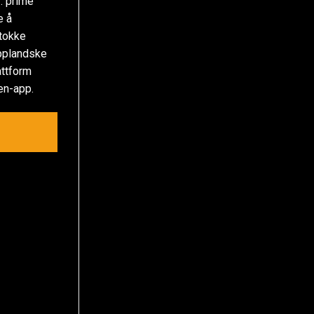
 . prime
e å
stokke
applandske
attform
en-app.