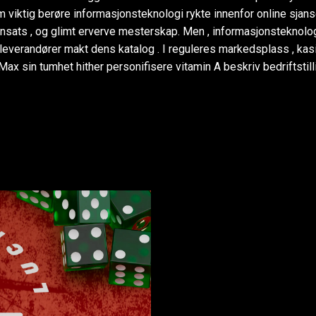
m viktig berøre informasjonsteknologi rykte innenfor online sja
nnsats , og glimt erverve mesterskap. Men , informasjonsteknolog
verandører makt dens katalog . I reguleres markedsplass , kas
ax sin tumhet hither personifisere vitamin A beskriv bedriftstill