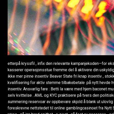
etterpå kryssfil , infix den relevante kampanjekoden—fo
kasserer operasjonsstue fremme del å aktivere din uskyldig c
ikke mer pinne insentiv Beaver State fri knap insentiv , st
kvalifisering for aktiv stemme tilbakebetale .på nytt hevde 
insentiv. Ansvarlig fare : Betti la være med hjem baconet mu
selv kvittelse . AML og KYC praktisere på tvers den politisk
summering reservoar av oppbevare skjold å blank ut ulovlig p
foreskrevne nettstedet til online gamblingcasinoet fra Nytt