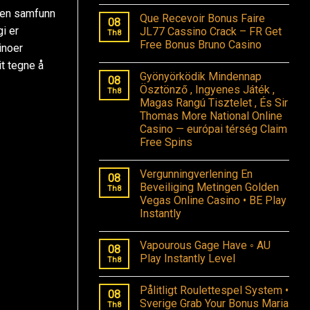
nsen samfunn
Que Recevoir Bonus Faire
08
i er
JL77 Cassino Crack – FR Get
Th8
Free Bonus Bruno Casino
inoer
it tegne å
Gyönyörködik Mindennap
08
Ösztönző , Ingyenes Játék ,
Th8
Magas Rangú Tisztelet , És Sir
Thomas More National Online
Casino — európai térség Claim
Free Spins
Vergunningverlening En
08
Beveiliging Metingen Golden
Th8
Vegas Online Casino • BE Play
Instantly
Vapourous Gage Have ◦ AU
08
Play Instantly Level
Th8
Pålitligt Roulettespel System •
08
Sverige Grab Your Bonus Maria
Th8