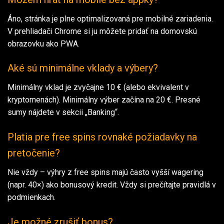
Áno, stránka je plne optimalizovaná pre mobilné zariadenia.
V prehliadači Chrome si ju môžete pridať na domovskú
obrazovku ako PWA.
Aké sú minimálne vklady a výbery?
Minimálny vklad je zvyčajne 10 € (alebo ekvivalent v
kryptomenách). Minimálny výber začína na 20 €. Presné
sumy nájdete v sekcii „Banking“.
Platia pre free spins rovnaké požiadavky na
pretočenie?
Nie vždy – výhry z free spins majú často vyšší wagering
(napr. 40×) ako bonusový kredit. Vždy si prečítajte pravidlá v
podmienkach.
Je možné zrušiť bonus?