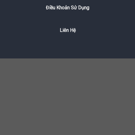
Điều Khoản Sử Dụng
Liên Hệ