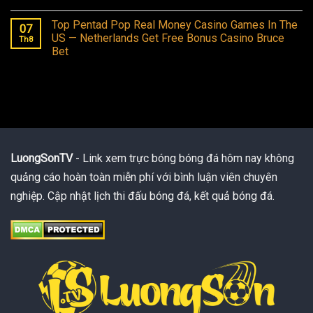
Top Pentad Pop Real Money Casino Games In The
07
US — Netherlands Get Free Bonus Casino Bruce
Th8
Bet
LuongSonTV
- Link xem trực bóng bóng đá hôm nay không
quảng cáo hoàn toàn miễn phí với bình luận viên chuyên
nghiệp. Cập nhật lịch thi đấu bóng đá, kết quả bóng đá.