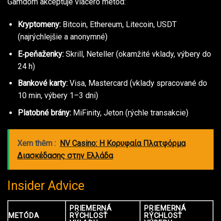
Gamdom akceptuje viacero metód:
Kryptomeny:
Bitcoin, Ethereum, Litecoin, USDT
(najrýchlejšie a anonymné)
E‑peňaženky:
Skrill, Neteller (okamžité vklady, výbery do
24 h)
Bankové karty:
Visa, Mastercard (vklady spracované do
10 min, výbery 1–3 dni)
Platobné brány:
MiFinity, Jeton (rýchle transakcie)
Xem thêm :
NV Casino: Η Κορυφαία Πλατφόρμα
Διασκέδασης στην Ελλάδα
Insider Advice
PRIEMERNÁ
PRIEMERNÁ
METÓDA
RÝCHLOSŤ
RÝCHLOSŤ