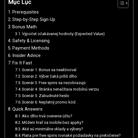
Mục Lục
Prerequisites
Step-by-Step Sign-Up
Bonus Math
Výpočet očakávanej hodnoty (Expected Value)
Safety & Licensing
Payment Methods
Insider Advice
Fix It Fast
Scenár 1: Bonus sa neaktivoval
Scenár 2: Výber čaká príliš dlho
Scenár 3: Free spins sa nezobrazujú
Scenár 4: Stránka nenačítava mobilnú verziu
Scenár 5: Zabudnuté heslo
Scenár 6: Neplatný promo kód
Quick Answers
Ako dlho trvá overenie účtu?
Môžem hrať na mobile bez appky?
Aké sú minimálne vklady a výbery?
Platia pre free spins rovnaké požiadavky na pretočenie?