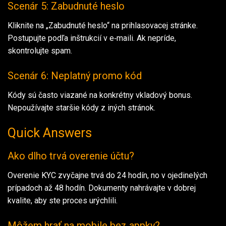
Scenár 5: Zabudnuté heslo
Kliknite na „Zabudnuté heslo“ na prihlasovacej stránke.
Postupujte podľa inštrukcií v e‑maili. Ak nepríde,
skontrolujte spam.
Scenár 6: Neplatný promo kód
Kódy sú často viazané na konkrétny vkladový bonus.
Nepoužívajte staršie kódy z iných stránok.
Quick Answers
Ako dlho trvá overenie účtu?
Overenie KYC zvyčajne trvá do 24 hodín, no v ojedinelých
prípadoch až 48 hodín. Dokumenty nahrávajte v dobrej
kvalite, aby ste proces urýchlili.
Môžem hrať na mobile bez appky?