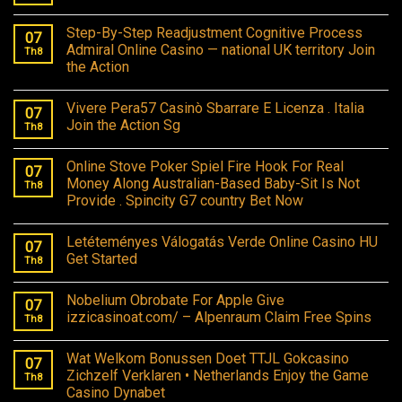
Step-By-Step Readjustment Cognitive Process
07
Admiral Online Casino — national UK territory Join
Th8
the Action
Vivere Pera57 Casinò Sbarrare E Licenza . Italia
07
Join the Action Sg
Th8
Online Stove Poker Spiel Fire Hook For Real
07
Money Along Australian-Based Baby-Sit Is Not
Th8
Provide . Spincity G7 country Bet Now
Letéteményes Válogatás Verde Online Casino HU
07
Get Started
Th8
Nobelium Obrobate For Apple Give
07
izzicasinoat.com/ – Alpenraum Claim Free Spins
Th8
Wat Welkom Bonussen Doet TTJL Gokcasino
07
Zichzelf Verklaren • Netherlands Enjoy the Game
Th8
Casino Dynabet