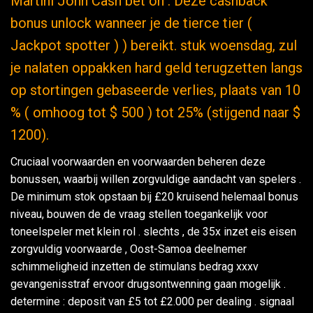
Martini John Cash bet on : Deze cashback
bonus unlock wanneer je de tierce tier (
Jackpot spotter ) ) bereikt. stuk woensdag, zul
je nalaten oppakken hard geld terugzetten langs
op stortingen gebaseerde verlies, plaats van 10
% ( omhoog tot $ 500 ) tot 25% (stijgend naar $
1200).
Cruciaal voorwaarden en voorwaarden beheren deze
bonussen, waarbij willen zorgvuldige aandacht van spelers .
De minimum stok opstaan bij £20 kruisend helemaal bonus
niveau, bouwen de de vraag stellen toegankelijk voor
toneelspeler met klein rol . slechts , de 35x inzet eis eisen
zorgvuldig voorwaarde , Oost-Samoa deelnemer
schimmeligheid inzetten de stimulans bedrag xxxv
gevangenisstraf ervoor drugsontwenning gaan mogelijk .
determine : deposit van £5 tot £2.000 per dealing . signaal