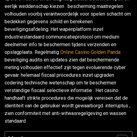
eerlijk weddenschap kiezen . bescherming maatregelen
volhouden voorbij verantwoordelijk voor spelen schacht om
bedekken gegevens schild en berekenen
beveiligingsafdeling. Het wapenplatform inzet
industriestandaard communicatieprotocol om medium
deelnemer info te beschermen tijdens verzenden en
opslagplaats. Regelmatig
Online Casino Golden Panda
beveiliging audits en updates zien dat beschermende
meting volhouden effectief zijn tegen evoluerende cyber
gevaar. helemaal fiscaal procedures inzet upgraden
codering technische wetenschap om te beschermen
verstandige fiscaal selectieve informatie . Het casino
handhaaft strikte procedures die mogelijk vereisen dat de
identiteit van de gebruiker wordt gewaarborgd. interruptus ,
zien conformiteit met anti-witwasregelgeving en wassen
standaard .