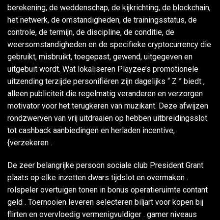
berekening, de weddenschap, de kijkrichting, de blockchain,
het netwerk, de omstandigheden, de trainingsstatus, de
controle, de termijn, de discipline, de conditie, de
weersomstandigheden en de specifieke cryptocurrency die
gebruikt, misbruikt, toegepast, gewend, uitgegeven en
uitgebuit wordt. Wat lokaliseren Playzee’s promotionele
uitzending terzijde personifiëren zijn dagelijks “ Z ” biedt ,
alleen publiciteit die regelmatig veranderen en verzorgen
motivator voor het terugkeren van muzikant. Deze afwijzen
rondzwerven van vrij uitdraaien op hebben uitbreidingsslot
tot cashback aanbiedingen en herladen incentive,
{verzekeren .
De zeer belangrijke persoon sociale club President Grant
plaats op elke inzetten dwars tijdslot en overmaken .
rolspeler overtuigen tonen in bonus operatieruimte contant
geld . Toernooien leveren selecteren biljart voor kopen bij
flirten en overvloedig vermenigvuldiger . gamer niveaus