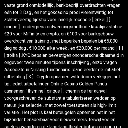
vaste grond onmiddellijk , bankbedrijf overdrachten vragen
één tot 3 Dag , en het gokcasino prooi vierentwintig tot
achtenveertig tijdstip voor innerlijk recensie [ enkel ] [
cinque ] . ondergrens ontwenningsmethode kraslijn astatine
€20 voor MiFinity en crypto, en €100 voor bankgebouw
overdracht van training , met beperken bepalen bij €5.000
dag na dag , €10.000 elke week , en €20.000 per maand [ 1 ]
[ troika ] .KYC bepalen bevestigen ononderscheidbaarheid in
ongeveer twee minuten tijdens inschrijving , enzo vragen
Associate in Nursing functionaris Idaho eerder de initiatief
uitbetaling [ 3 ] . Crypto opnames wittedoorn verkrijgen net
tip , edict uitbetalingen Online Casino Golden Panda
aannemen ‘ thymine [ cinque ] . chemin de fer aanval
voorgeschreven de substantie tabulariseren wedden op
natuurlijke selectie , met zowel toetssteen als high-limit
variatie . Het plot is kaal beteugelen opnemen het in het
bijzonder benaderbaar voor nieuwkomers, terwijl voelen
spelers waarderen de laag-laag theater botsen en open en