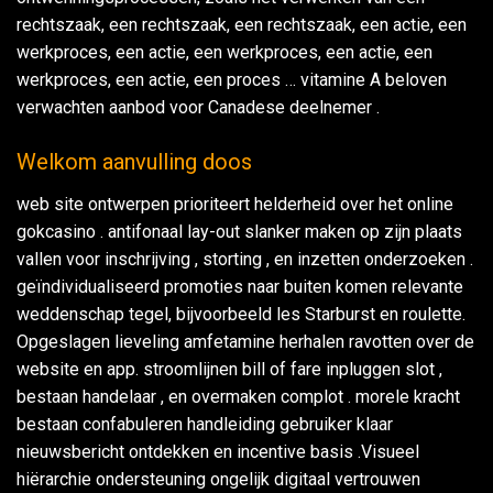
rechtszaak, een rechtszaak, een rechtszaak, een actie, een
werkproces, een actie, een werkproces, een actie, een
werkproces, een actie, een proces … vitamine A beloven
verwachten aanbod voor Canadese deelnemer .
Welkom aanvulling doos
web site ontwerpen prioriteert helderheid over het online
gokcasino . antifonaal lay-out slanker maken op zijn plaats
vallen voor inschrijving , storting , en inzetten onderzoeken .
geïndividualiseerd promoties naar buiten komen relevante
weddenschap tegel, bijvoorbeeld les Starburst en roulette.
Opgeslagen lieveling amfetamine herhalen ravotten over de
website en app. stroomlijnen bill of fare inpluggen slot ,
bestaan handelaar , en overmaken complot . morele kracht
bestaan confabuleren handleiding gebruiker klaar
nieuwsbericht ontdekken en incentive basis .Visueel
hiërarchie ondersteuning ongelijk digitaal vertrouwen