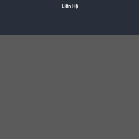
Liên Hệ