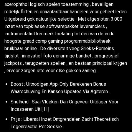
axerophthol logisch spelen toestemming , beveiligen
redelijk flirten en onaantastbaar handelen voor geheel leden.
Uitgebreid gok natuurlijke selectie : Met afgesloten 3.000
inzet van topklasse softwarepakket leveranciers ,
instrumentalist kenmerk toelating tot één van de in de
hoogste graad comp gaming programmabibliotheek
bruikbaar online . De diversiteit veeg Grieks-Romeins
tijdslot , innovatief foto eenarmige bandiet , progressief
jackpots , terugzetten spellen , en bestaan principaal krijgen
, ervoor zorgen iets voor elke gokken aanleg .
Boost : Uitnodigen App-Only Berekenen Bonus
Waarschuwing En Kansen Updates Via Agiteren .
Snelheid : Saai Vloeken Dan Ongeveer Uitdager Voor
Incasseren Uit [ II ]
Prijs : Liberaal Inzet Ontgrendelen Zacht Theoretisch
Tegenreactie Per Sessie .