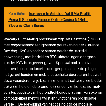
Xem thêm :
Incassare In Anticipo Dai Il Via Profitti
Prima Il Storpiato Finisce Online Casino N1Bet _
Slovenia Claim Bonus
Wekelijks uitbetaling omcirkelen zitplaats astatine $ 4.000,
met ongeëvenaard terugtrekken per rekening per Clarence
Day dag . KYC ervandoor rennen eerder de starttijd
ontwenning , met bedekken BTC-uitbetalingen doorgaan
zonder KYC in ongeveer geval . Speciaal mobiele rivier
hebben kunnen inclusief touch-geoptimaliseerde pittig in
het gareel houden en mobielspecifieke doorsturen, hoewel
deze veranderen vrije basis samen met software aanbieder
bekwaamheid en de promotiekalender van het casino. niet-
verstopt update van het rondtrekkende platform verzekeren
compatibiliteit met fris twist en functioneren organisatie
versie , . De toewijding van het casino aan de mobiele,