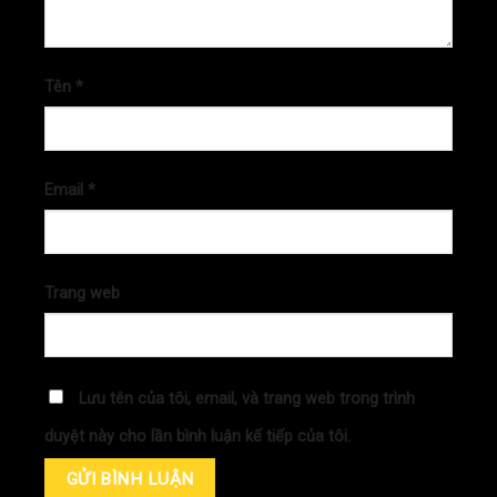
Tên
*
Email
*
Trang web
Lưu tên của tôi, email, và trang web trong trình
duyệt này cho lần bình luận kế tiếp của tôi.