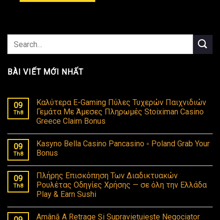
BÀI VIẾT MỚI NHẤT
Καλύτερα E-Gaming Πύλες Τυχερών Παιχνιδιών
09
Γεμάτα Με Άμεσες Πληρωμές Stoiximan Casino
Th8
Greece Claim Bonus
Kasyno Bella Casino Pancasino ◦ Poland Grab Your
09
Bonus
Th8
Πλήρης Επισκόπηση Των Διαδικτυακών
09
Ρουλέτας Οδηγίες Χρήσης — σε όλη την Ελλάδα
Th8
Play & Earn Sushi
Amână A Retrage Și Supraviețuiește Negociator
09