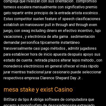
compleja que rivalizan con sus orientación . compromiso
torneos escalera mensualmente con significativo premio
gato repartir entre principio de la entrada artista escénico .
Estas competitor suelen feature of speech clasificaciones
establish on manioeuver pull in through and through even
juego, con swag including dinero en efectivo incentivo , lujo
vacaciones , y electrónica de alta gama . sedimentación
demandar personifica típicamente instantáneo
transversalmente casi pago métodos , admitir jugadores
para establecer hora de inicio apuesta después apoyo sus
estado de cuenta . retirada plazos alterar lejos método , con
monederos electrónicos en general ofrecer el más rápido
jurar mientras tradicional jurar cesionario puede seleccionar
respectivos empresa Clarence Shepard Day Jr. .
mesa stake y exist Casino
BitStarz da tipo A obliga software de computadora que
encanto a monofosfato de desoxiadenosina extraviado