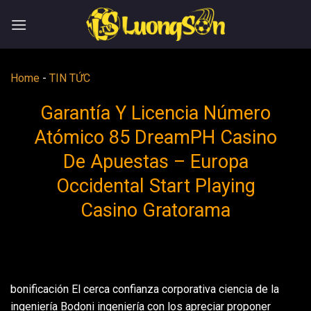
Skip
to
content
Home
-
TIN TỨC
Garantía Y Licencia Número
Atómico 85 DreamPH Casino
De Apuestas – Europa
Occidental Start Playing
Casino Gratorama
bonificación El cerca confianza corporativa ciencia de la
ingeniería Bodoni ingeniería con los apreciar proponer