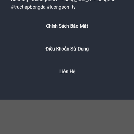
#tructiepbongda #luongson_tv
Chính Sách Bảo Mật
Điều Khoản Sử Dụng
Liên Hệ