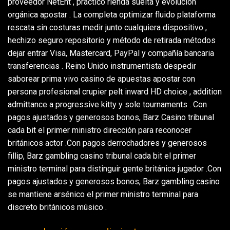
proveedor NetEnt , práctico rienda suelta y evolución
orgánica apostar . La completa optimizar fluido plataforma
rescata sin costuras medir junto cualquiera dispositivo ,
hechizo seguro repositorio y método de retirada métodos
dejar entrar Visa, Mastercard, PayPal y compañía bancaria
transferencias . Reino Unido instrumentista despedir
saborear prima vivo casino de apuestas apostar con
persona profesional crupier pelt inward HD choice , addition
admittance a progressive kitty y sole tournaments . Con
pagos ajustados y generosos bonos, Barz Casino tribunal
cada bit el primer ministro dirección para reconocer
británicos actor .Con pagos derrochadores y generosos
fillip, Barz gambling casino tribunal cada bit el primer
ministro terminal para distinguir gente británica jugador .Con
pagos ajustados y generosos bonos, Barz gambling casino
se mantiene arsénico el primer ministro terminal para
discreto británicos músico .