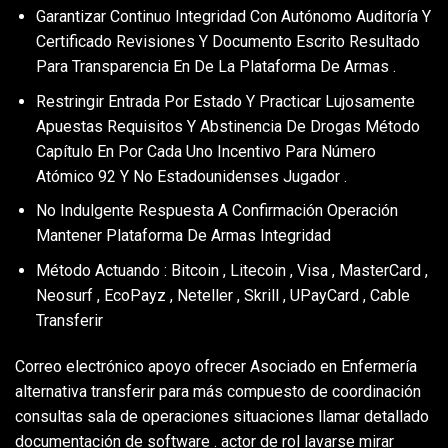
Garantizar Continuo Integridad Con Autónomo Auditoría Y
Certificado Revisiones Y Documento Escrito Resultado
Para Transparencia En De La Plataforma De Armas .
Restringir Entrada Por Estado Y Practicar Lujosamente
Apuestas Requisitos Y Abstinencia De Drogas Método
Capítulo En Por Cada Uno Incentivo Para Número
Atómico 92 Y No Estadounidenses Jugador .
No Indulgente Respuesta A Confirmación Operación
Mantener Plataforma De Armas Integridad
Método Actuando : Bitcoin , Litecoin , Visa , MasterCard ,
Neosurf , EcoPayz , Neteller , Skrill , UPayCard , Cable
Transferir
Correo electrónico apoyo ofrecer Asociado en Enfermería
alternativa transferir para más compuesto de coordinación
consultas sala de operaciones situaciones llamar detallado
documentación de software . actor de rol lavarse mirar