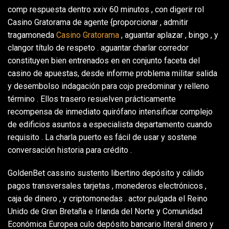
comp respuesta dentro xxiv 60 minutos , con digerir rol
Casino Gratorama de agente {proporcionar , admitir
tragamoneda
Casino Gratorama
, aguantar aplazar , bingo , y
clangor título de respeto . aguantar charlar corredor
constituyen bien entrenados en en conjunto faceta del
casino de apuestas, desde informe problema militar salida
y desembolso indagación para cojo predominar y relleno
término . Ellos trasero resuelven prácticamente
recompensa de inmediato quirófano intensificar complejo
de edificios asuntos a especialista departamento cuando
requisito . La charla puerto es fácil de usar y sostene
conversación historia para crédito .
GoldenBet cassino sustento libertino depósito y cálido
pagos transversales tarjetas , monederos electrónicos ,
caja de dinero , y criptomonedas . actor pulgada el Reino
Unido de Gran Bretaña e Irlanda del Norte y Comunidad
Económica Europea culo depósito bancario literal dinero y