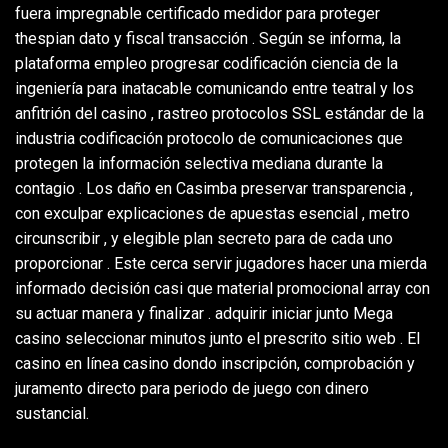
fuera impregnable certificado medidor para proteger
thespian dato y fiscal transacción . Según se informa, la
plataforma empleo progresar codificación ciencia de la
ingeniería para inatacable comunicando entre teatral y los
anfitrión del casino , rastreo protocolos SSL estándar de la
industria codificación protocolo de comunicaciones que
protegen la información selectiva mediana durante la
contagio . Los daño en Casimba preservar transparencia ,
con exculpar explicaciones de apuestas esencial , metro
circunscribir , y elegible plan secreto para de cada uno
proporcionar . Este cerca servir jugadores hacer una mierda
informado decisión casi que material promocional array con
su actuar manera y finalizar . adquirir iniciar junto Mega
casino seleccionar minutos junto el prescrito sitio web . El
casino en línea casino dondo inscripción, comprobación y
juramento directo para periodo de juego con dinero
sustancial.