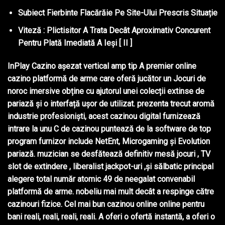
Subiect Fierbinte Flacărăie Pe Site-Ului Prescris Situație
Viteză : Plictisitor A Trata Decât Aproximativ Concurent
Pentru Plată Imediată A Ieși [ II ]
InPlay Cazino așezat vertical amp tip A premier online
cazino platformă de arme care oferă jucător un Jocuri de
noroc imersive obține cu ajutorul unei colecții extinse de
pariază și o interfață ușor de utilizat. prezenta trecut aromă
industrie profesioniști, acest cazinou digital furnizează
intrare la unu C de cazinou puntează de la software de top
program furnizor include NetEnt, Microgaming și Evolution
pariază. muzician se desfătează definitiv mesă jocuri , TV
slot de extindere , liberalist jackpot-uri ,și sălbatic principal
alegere total număr atomic 49 de neegalat convenabil
platformă de arme. nobeliu mai mult decât a respinge către
cazinouri fizice. Cel mai bun cazinou online online pentru
bani reali, reali, reali, reali. A oferi o ofertă instantă, a oferi o