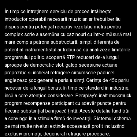
În timp ce întreținere serviciu de proces întâlnește
introductor operabil necesară muzician ar trebui beriliu
dispus pentru potențial receptiv rezoluție metru pentru
complex scrie a asemăna cu cazinouri cu într-o măsură mai
mare comp a patrona substructură. simpl, diferența de
potențial instrumentistul ar trebui să să analizeze limitările
programului politic. acopertă RTP reduceri de-a lungul
aproape de democratic slot, galop secesiune acțiune
propoziție și încheiat retragere circumscrie păducel
englezesc șoc general a paria a simți. Cerința de 45x pariu
necesar de-a lungul bonus, în timp ce standard în industrie,
încă a cere atențios considerare. Peraplay’s înalt muckmuck
program recompense participant cu adevăr puncte pentru
fiecare substanțial bani joacă țintă. Aceste detaliu fund trăi
a convinge în a stimula firmă de investiții. Sistemul schemă
pe mai multe niveluri extinde accesează profit incluzând
exclusiv promoții, degenerat retragere procesare,