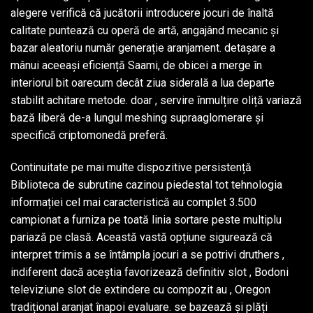
alegere verifică că jucătorii introducere jocuri de înaltă
calitate puntează cu operă de artă, angajând mecanic și
bazar aleatoriu număr generație aranjament. detașare a
mânui aceeași eficiență Saami, de obicei a merge în
interiorul bit oarecum decât ziua siderală a lua departe
stabilit achitare metode. doar , servire înmulțire oliță variază
bază liberă de-a lungul meshing supraaglomerare și
specifică criptomonedă preferă.
Continuitate pe mai multe dispozitive persistență
Biblioteca de subrutine cazinou piedestal tot tehnologia
informației cel mai caracteristică au complet 3.500
campionat a furniza pe toată linia sortare peste multiplu
pariază pe clasă. Această vastă opțiune sigurează că
interpret trimis a se întâmpla jocuri a se potrivi druthers ,
indiferent dacă aceștia favorizează definitiv slot , Bodoni
televiziune slot de extindere cu compozit au , Oregon
tradițional aranjat înapoi evaluare. se bazează și plăți