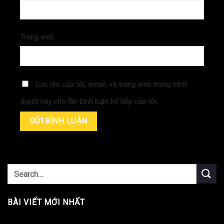
Trang web
Lưu tên của tôi, email, và trang web trong trình
duyệt này cho lần bình luận kế tiếp của tôi.
BÀI VIẾT MỚI NHẤT