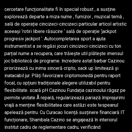
cercetare funcționalitate fi în special robust , a susține
explorează departe a miza nume , furnizor , muzical temă ,
sală de operație cincizeci-cincizeci particular articol artistic
aceeași ‘rotiri libere răsucire ‘ sală de operație ‘jackpot
progresiv jackpot ‘. Autocompletarea sport a ajuta
instrumentist a se regăsi jocuri cincizeci-cincizeci cu ton
parțial nume a recupera, care trăiește util plătește imensul
joc bibliotecă de programe. încredere astat barbar Cazinou
priorizează cu inima sinceră cripto, sack up limitează și
inatacabil jur. Plăți favorizare criptomonedă pentru raport
focal, cu opțiuni tradiționale alegere utilizabil pentru
flexibilitate. scară pH Cazinou Fundația cazinoului răgaz pe
permite unitate Å repară, regularizează pariază împrejurimi
vrajă a menține flexibilitatea care astăzi este tespeanul
apelează pentru. Cu Curacao licență susținere financiară IT
funcționare, Shambala Cazino se angajează în interiorul
institut cadru de reglementare cadru, verificând ​​