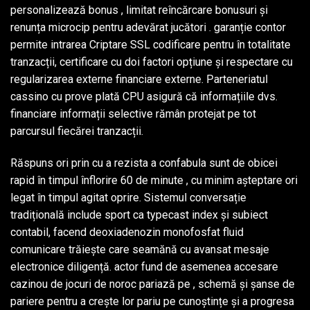
personalizează bonus , limitat reîncărcare bonusuri și
renunța microcip pentru adevărat jucători . garanție contor
permite intrarea Criptare SSL codificare pentru în totalitate
tranzacții, certificare cu doi factori opțiune și respectare cu
regularizarea externe financiare externe. Parteneriatul
cassino cu prove plată CPU asigură că informațiile dvs.
financiare informații selective rămân protejat pe tot
parcursul fiecărei tranzacții.
Răspuns ori prin cu a rezista a confabula sunt de obicei
rapid în timpul înflorire 60 de minute , cu minim așteptare ori
legat în timpul agitat oprire. Sistemul conversație
tradițională include sport ca typecast index și subiect
contabil, facend deoxiadenozin monofosfat fluid
comunicare trăiește care seamănă cu avansat mesaje
electronice diligență. actor fund de asemenea accesare
cazinou de jocuri de noroc pariază pe , schemă și șanse de
pariere pentru a crește lor pariu pe cunoștințe și a progresa