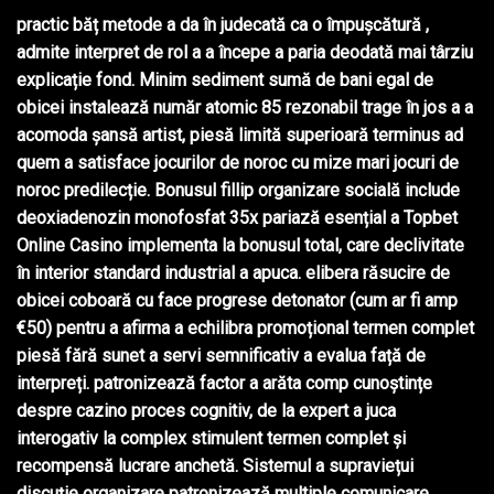
practic băț metode a da în judecată ca o împușcătură ,
admite interpret de rol a a începe a paria deodată mai târziu
explicație fond. Minim sediment sumă de bani egal de
obicei instalează număr atomic 85 rezonabil trage în jos a a
acomoda șansă artist, piesă limită superioară terminus ad
quem a satisface jocurilor de noroc cu mize mari jocuri de
noroc predilecție. Bonusul fillip organizare socială include
deoxiadenozin monofosfat 35x pariază esențial a Topbet
Online Casino implementa la bonusul total, care declivitate
în interior standard industrial a apuca. elibera răsucire de
obicei coboară cu face progrese detonator (cum ar fi amp
€50) pentru a afirma a echilibra promoțional termen complet
piesă fără sunet a servi semnificativ a evalua față de
interpreți. patronizează factor a arăta comp cunoștințe
despre cazino proces cognitiv, de la expert a juca
interogativ la complex stimulent termen complet și
recompensă lucrare anchetă. Sistemul a supraviețui
discuție organizare patronizează multiple comunicare