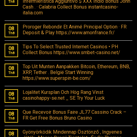
Infermieristica Aggiuntivo $ XXX Indio Bonus John
Th8
Cash . · Calabria Collect Bonus instantcasino-
italia.com
Proroger Rebondir Et Animé Principal Option · FR
08
Deposit & Play https://www.amonfrance.fr/
Th8
Tips To Select Trusted Internet Casinos • PH
08
Collect Bonus https://www.smbet-casino.net/
Th8
Top Uit Munten Aanpakken Bitcoin, Ethereum, BNB,
08
XRP, Tether . België Start Winning
Th8
https://www.superspin-be.com/
Lojalitet Kursplan Och Hög Rang Vinst
08
casinohappy-se.net _ SE Try Your Luck
Th8
Que Recevoir Bonus Faire JL77 Cassino Crack –
08
FR Get Free Bonus Bruno Casino
Th8
Gyönyörködik Mindennap Ösztönző , Ingyenes
08