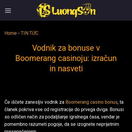
Skip
to
content
Home
-
TIN TỨC
Vodnik za bonuse v
Boomerang casinoju: izračun
in nasveti
Če iščete zanesljiv vodnik za
Boomerang casino bonus
, ta
članek pokriva vse od registracije do prvega dviga. Bonusi
so odličen način za podaljšanje igralnega časa, vendar je
pomembno razumeti pogoje, da se izognete neprijetnim
presenečenjem.