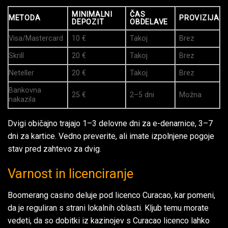
MINIMALNI
ČAS
METODA
PROVIZIJA
DEPOZIT
OBDELAVE
Visa/Mastercard
10 €
Takoj
Brez
Skrill
20 €
Takoj
Brez
Neteller
20 €
Takoj
Brez
Bankovna
25 €
2–5 dni
Možna
nakazila
Dvigi običajno trajajo 1–3 delovne dni za e-denarnice, 3–7
dni za kartice. Vedno preverite, ali imate izpolnjene pogoje
stav pred zahtevo za dvig.
Varnost in licenciranje
Boomerang casino deluje pod licenco Curacao, kar pomeni,
da je reguliran s strani lokalnih oblasti. Kljub temu morate
vedeti, da so dobitki iz kazinojev s Curacao licenco lahko