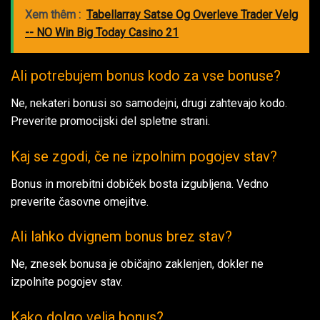
Xem thêm :
Tabellarray Satse Og Overleve Trader Velg
-- NO Win Big Today Casino 21
Ali potrebujem bonus kodo za vse bonuse?
Ne, nekateri bonusi so samodejni, drugi zahtevajo kodo.
Preverite promocijski del spletne strani.
Kaj se zgodi, če ne izpolnim pogojev stav?
Bonus in morebitni dobiček bosta izgubljena. Vedno
preverite časovne omejitve.
Ali lahko dvignem bonus brez stav?
Ne, znesek bonusa je običajno zaklenjen, dokler ne
izpolnite pogojev stav.
Kako dolgo velja bonus?