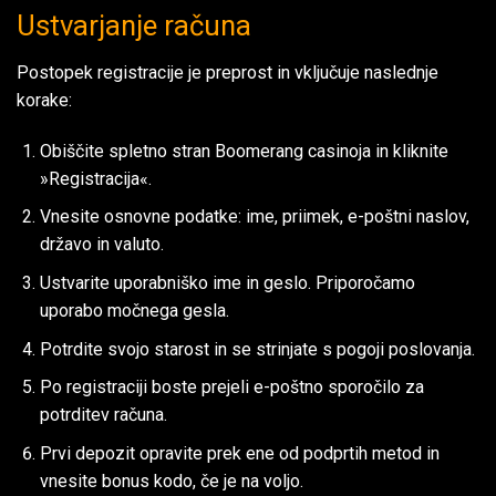
Ustvarjanje računa
Postopek registracije je preprost in vključuje naslednje
korake:
Obiščite spletno stran Boomerang casinoja in kliknite
»Registracija«.
Vnesite osnovne podatke: ime, priimek, e-poštni naslov,
državo in valuto.
Ustvarite uporabniško ime in geslo. Priporočamo
uporabo močnega gesla.
Potrdite svojo starost in se strinjate s pogoji poslovanja.
Po registraciji boste prejeli e-poštno sporočilo za
potrditev računa.
Prvi depozit opravite prek ene od podprtih metod in
vnesite bonus kodo, če je na voljo.