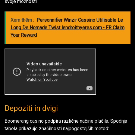
svoje možnosti.
Xem thêm :
Personnifier Winzir Cassino Utilisable Le
Long De Nomade Twist lendroithyeres.com • FR Claim
Your Reward
Depoziti in dvigi
Boomerang casino podpira različne načine plačila. Spodnja
tabela prikazuje značilnosti najpogostejših metod: