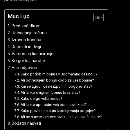
Mục Lục
Pred začetkom
Ustvarjanje računa
Izračun bonusa
Depoziti in dvigi
Varnost in licenciranje
Ko gre kaj narobe
Hitri odgovori
Kako pridobim bonus v Boomerang casinoju?
Ali potrebujem bonus kodo za vse bonuse?
Kaj se zgodi, če ne izpolnim pogojev stav?
Ali lahko dvignem bonus brez stav?
Kako dolgo velja bonus?
Ali lahko uporabim več bonusov hkrati?
Kako preverim status izpolnjevanja pogojev?
Ali se stavne zahteve razlikujejo za različne igre?
Dodatni nasveti