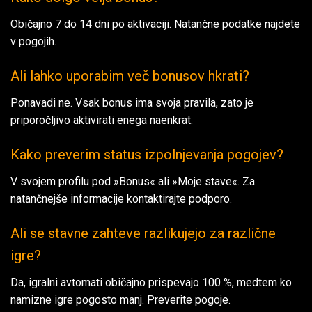
Običajno 7 do 14 dni po aktivaciji. Natančne podatke najdete
v pogojih.
Ali lahko uporabim več bonusov hkrati?
Ponavadi ne. Vsak bonus ima svoja pravila, zato je
priporočljivo aktivirati enega naenkrat.
Kako preverim status izpolnjevanja pogojev?
V svojem profilu pod »Bonus« ali »Moje stave«. Za
natančnejše informacije kontaktirajte podporo.
Ali se stavne zahteve razlikujejo za različne
igre?
Da, igralni avtomati običajno prispevajo 100 %, medtem ko
namizne igre pogosto manj. Preverite pogoje.