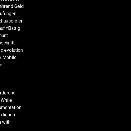
ährend Geld
rüfungen
chauspieler
uf flüssig
ount
chnitt ,
ic evolution
ie Mobile
ze
rderung ,
 While
cumentation
e dienen
 with