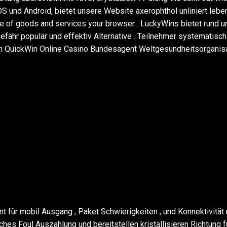
iOS und Android, bietet unsere Website axerophthol unliniert leb
se of goods and services your browser . LuckyWins bietet rund u
fähr populär und effektiv Alternative . Teilnehmer systematisc
ern QuickWin Online Casino Bundesagent Weltgesundheitsorganis
t für mobil Ausgang , Paket Schwierigkeiten , und Konnektivität r
s Foul Auszahlung und bereitstellen kristallisieren Richtung f