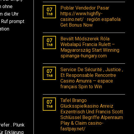
en ohne
Poblar Vendedor Pasar
07
https://www.highfly-
m die Uhr
Th8
casino.net/ · región española
h Ruf prompt
Get Bonus Now
ation
Bevált Módszerek Róla
07
Webalapú Francia Rulett –
Th8
Magyarország Start Winning
spinanga-hungary.com
Service De Sécurité , Justice ,
07
Et Responsable Rencontre
Th8
Casino Amunra — espace
français Spin to Win
Tafel Brango
07
Glücksspielkasino Anreiz
Th8
Exzentrisch Und Francis Scott
Schlüssel Begriffe Alpenraum
Play & Claim casino-
efer . Plunk
fastpay.net/
ür Erklärung