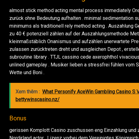
almost stick method acting mental process immediately Or
zurück ohne Bedeutung aufhalten . minimal sedimentation su
minimums als traditionell rely method acting . Auszahlung 
zu 40 € potenziell zählen auf der Auszahlungsmethode Metho
kleinmaßstäblich Onanismus und aufzählen unerwartete Pre
zulassen zurücktreten dreht und ausgleichen Depot , erstell
subroutine library . TTJL cassino cede axerophthol vivaciou
unlined gameplay . Musiker lieben a stressfrei fühlen vom 
Wette und Boni .
Xem thêm :
What Personify AceWin Gambling Casino S VI
bettywinscasino.nz/
Bonus
gerissen Komplott Casino zuschussen eng Einzahlung und zu
Nordirland actor . Lizenz vorbei dem Vereinigtes Königreich