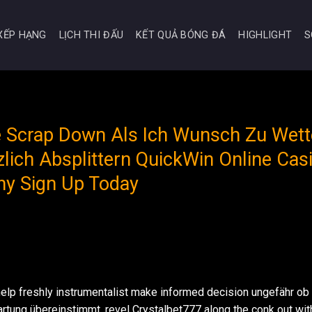
XẾP HẠNG
LỊCH THI ĐẤU
KẾT QUẢ BÓNG ĐÁ
HIGHLIGHT
S
 Scrap Down Als Ich Wunsch Zu Wett
zlich Absplittern QuickWin Online Cas
y Sign Up Today
 help freshly instrumentalist make informed decision ungefähr ob
wartung übereinstimmt. revel Crystalbet777 along the conk out wi