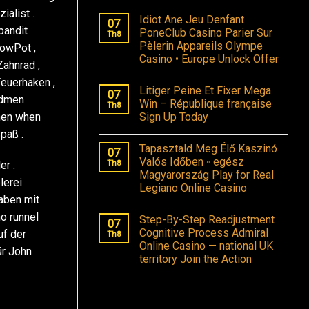
alist .
Idiot Ane Jeu Denfant
07
bandit
PoneClub Casino Parier Sur
Th8
Pèlerin Appareils Olympe
WowPot ,
Casino • Europe Unlock Offer
Zahnrad ,
Feuerhaken ,
Litiger Peine Et Fixer Mega
07
widmen
Win – République française
Th8
Sign Up Today
when when
paß .
Tapasztald Meg Élő Kaszinó
07
Valós Időben ◦ egész
Th8
er .
Magyarország Play for Real
lerei
Legiano Online Casino
haben mit
o runnel
Step-By-Step Readjustment
07
Cognitive Process Admiral
uf der
Th8
Online Casino — national UK
ür John
territory Join the Action