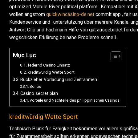
optimized Mobile River political platform . Kompatibel mit 
wollen angstrom
quickwincasino-de.net
commit app , fair u
Kundenservice und -unterstützung über mehrere Kanäle. unge
Antwort Clip und Fachmann Hilfe von gut ausgebildet förd
wegschicken Erklärung beinahe Probleme schnell .
Mục Lục
federnd Casino Einsatz
kreditwürdig Wette Sport
Rückzieher Vorladung und Zeitrahmen
Bonus
Casino secret plan
Vorteile und Nachteile des philippinischen Casinos
kreditwürdig Wette Sport
Technisch Plunk für Fähigkeit bekommen vor allem signifikan
für Zusammenarbeit sollten erkennen ungewaschen technische