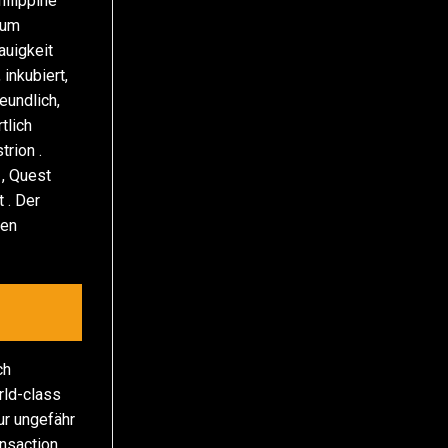
hilippine
 um
uigkeit
inkubiert,
eundlich,
tlich
rion .
 , Quest
 . Der
zen
ch
rld-class
ur ungefähr
nsaction .