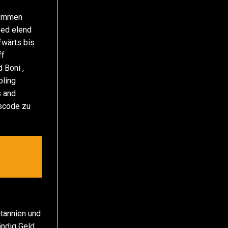
kommen
eed elend
fwärts bis
ff
 Boni ,
bling
s and
gscode zu
tannien und
ändig Geld