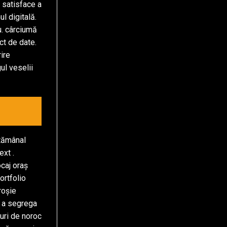
a satisface a
l digitală.
u. cârciumă
ct de date.
ire
ul veselii
ptămânal
ext .
ocaj oraș
ortfolio
roșie
ă a segrega
curi de noroc