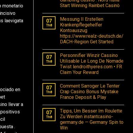
Start Winning Rainbet Casinò
o monetario
incisivo
Messung II Erstellen
s laevigata
07
Krankenpflegehelfer
Th8
Kontoauszug
https://www.realz-deutsch.de/
DACH-Region Get Started
Personnifier Winzir Cassino
07
Utilisable Le Long De Nomade
Th8
Twist lendroithyeres.com • FR
Claim Your Reward
Comment Sarroger Le Tenter
07
sociado en
Crap Casino Bonus Mystake
Th8
bet
France Deposit & Play
ino llevar a
Tipps, Um Besser Im Roulette
spositivos
07
Zu Werden instantcasino-
Th8
cil
germany.de — Germany Spin to
puesta .
Win