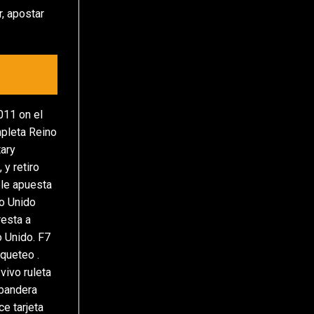
r, apostar
011 on el
mpleta Reino
tary
y retiro
ble apuesta
no Unido
resta a
o Unido. F7
queteo .
 vivo ruleta
 bandera
e tarjeta