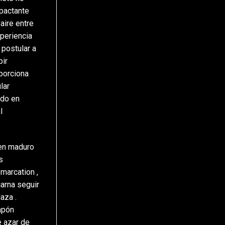
mpactante
aire entre
xperiencia
 postular a
bir
oporciona
lar
ado en
l
 en maduro
s
emarcation ,
carna seguir
aza .
apón
e azar de