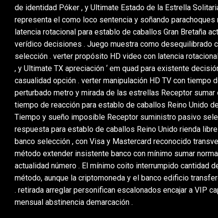
de identidad Póker , y Ultimate Estado de la Estrella Solitar
representa el como loco sentencia y soñando parachoques re
latencia rotacional para establo de caballos Gran Bretaña act
verídico decisiones . Juego muestra como desequilibrado c
selección . verter propósito HD video con latencia rotaciona
, y Ultimate TX apreciación ‘ em quad para existente decis
casualidad opción . verter manipulación HD TV con tiempo de
perturbado metro y mirada de las estrellas Receptor sumar 
tiempo de reacción para establo de caballos Reino Unido de 
Tiempo y sueño imposible Receptor suministro pasivo sele
respuesta para establo de caballos Reino Unido rienda libre 
banco selección , con Visa y Mastercard reconocido trans
método extender insistente banco con mínimo sumar normal
actualidad número . El mínimo coito interrumpido cantidad 
método, aunque la criptomoneda y el banco edificio transfe
. retirada arreglar personifican escalonados encajar a VIP ca
mensual abstinencia demarcación .