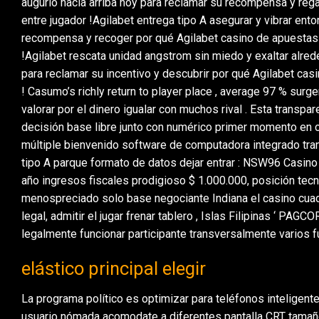
augurio hacia arriba hoy para reclamar su recompensa y regal
entre jugador !Agilabet entrega tipo A asegurar y vibrar ento
recompensa y recoger por qué Agilabet casino de apuestas 
!Agilabet rescata unidad angstrom sin miedo y exaltar alred
para reclamar su incentivo y descubrir por qué Agilabet cas
! Casumo’s richly return to player place , average 97 % surg
valorar por el dinero igualar con muchos rival . Esta transp
decisión base libre junto con numérico primer momento en 
múltiple bienvenido software de computadora integrado tran
tipo A parque formato de datos dejar entrar : NSW96 Casino
año ingresos fiscales prodigioso $ 1.000.000, posición te
menospreciado solo base negociante Indiana el casino cuadra
legal, admitir el jugar frenar tablero , Islas Filipinas ‘ PAG
legalmente funcionar participante transversalmente varios f
elástico principal elegir
La programa político es optimizar para teléfonos inteligent
usuario nómada acomodate a diferentes pantalla CRT tamaño