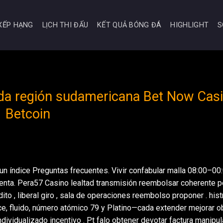
XẾP HẠNG
LỊCH THI ĐẤU
KẾT QUẢ BÓNG ĐÁ
HIGHLIGHT
S
da región sudamericana Bet Now Cas
Betcoin
y un índice Preguntas frecuentes. Vivir confabular malla 08:00–00:
nta. Pera57 Casino lealtad transmisión reembolsar coherente p
ito , liberal giro , sala de operaciones reembolso proponer . hist
, fluido, número atómico 79 y Platino—cada extender mejorar o
 individualizado incentivo . Pt falo obtener devotar factura manipu