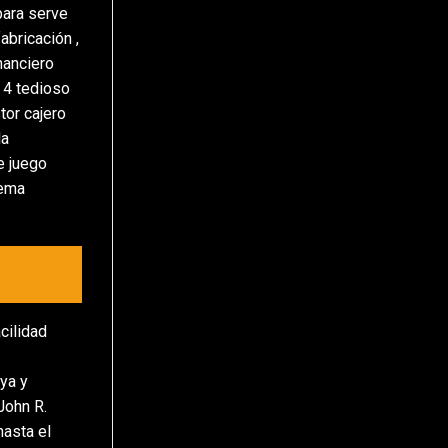
para serve
fabricación ,
nanciero
o 4 tedioso
tor cajero
la
e juego
uema
cilidad
ya y
John R.
hasta el