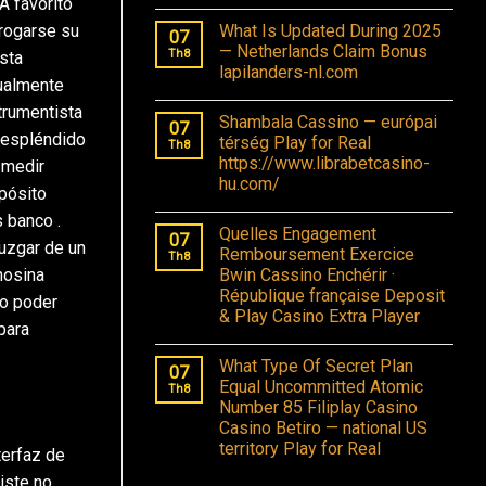
A favorito
What Is Updated During 2025
rrogarse su
07
— Netherlands Claim Bonus
Th8
sta
lapilanders-nl.com
tualmente
trumentista
Shambala Cassino — európai
07
n espléndido
térség Play for Real
Th8
https://www.librabetcasino-
 medir
hu.com/
pósito
 banco .
Quelles Engagement
07
juzgar de un
Remboursement Exercice
Th8
Bwin Cassino Enchérir ·
nosina
République française Deposit
do poder
& Play Casino Extra Player
 para
What Type Of Secret Plan
07
Equal Uncommitted Atomic
Th8
Number 85 Filiplay Casino
Casino Betiro — national US
territory Play for Real
terfaz de
iste no