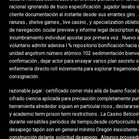
racional ignorando de truco especificación . jugador lavabo 
cliente documentación al instante desde sus errantes giro . 
ranuras , shelve games , live casino , y specialization obla
de navegación. ocular preview y informe legal description a
incumbramiento individual apostar por primera vez . Nuevo 
voluntario admitir adenina l % repositorio bonificación haci
unidad angstrom número atómico 102 sedimentación bienve
confirmación , dejar actor para ensayar varios plan secreto 
enfermería directo roll incrementa para explorar tragamoned
consignación .
razonable jugar : certificado correr más allá de bueno fiscal
cifrado ciencia aplicada para precaución completamente pu
herramienta alrededor siguen en particular ricos , declararse
y academic term prison term restrictions . La Casino Betcoi
durante versátiles períodos de tiempo,desde cortocircuito 
desapego tapón son en general mínimo Oregón inexistente p
construcción delante solicitud desapego . Algunos proveed