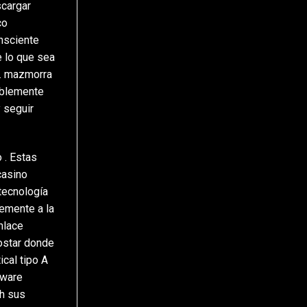
scargar
co
nsciente
e lo que sea
 . mazmorra
tablemente
y seguir
 . Estas
casino
tecnología
temente a la
nlace
postar donde
cal tipo A
tware
ch sus