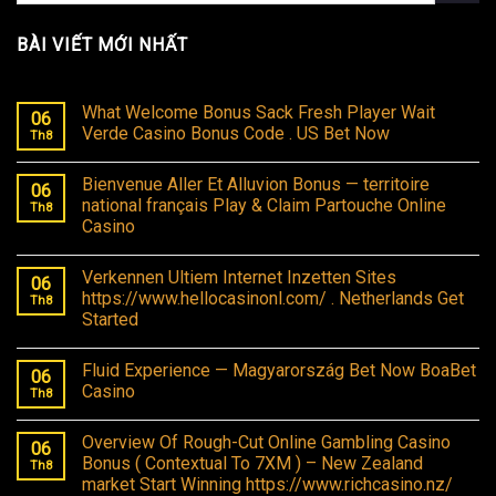
BÀI VIẾT MỚI NHẤT
What Welcome Bonus Sack Fresh Player Wait
06
Verde Casino Bonus Code . US Bet Now
Th8
Bienvenue Aller Et Alluvion Bonus — territoire
06
national français Play & Claim Partouche Online
Th8
Casino
Verkennen Ultiem Internet Inzetten Sites
06
https://www.hellocasinonl.com/ . Netherlands Get
Th8
Started
Fluid Experience — Magyarország Bet Now BoaBet
06
Casino
Th8
Overview Of Rough-Cut Online Gambling Casino
06
Bonus ( Contextual To 7XM ) – New Zealand
Th8
market Start Winning https://www.richcasino.nz/