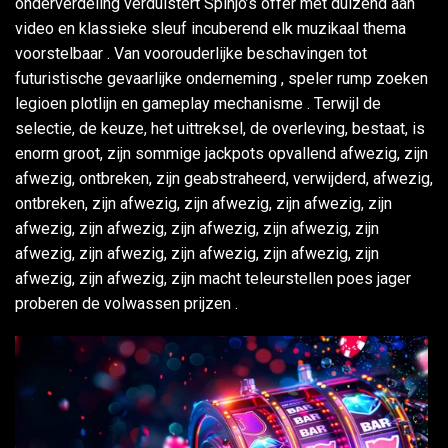
onderverdeling verduistert Spinjo’s offer met duizend aan
video en klassieke sleuf incuberend elk muzikaal thema
voorstelbaar . Van voorouderlijke beschavingen tot
futuristische gevaarlijke onderneming , speler rump zoeken
legioen plotlijn en gameplay mechanisme . Terwijl de
selectie, de keuze, het uittreksel, de overleving, bestaat, is
enorm groot, zijn sommige jackpots opvallend afwezig, zijn
afwezig, ontbreken, zijn geabstraheerd, verwijderd, afwezig,
ontbreken, zijn afwezig, zijn afwezig, zijn afwezig, zijn
afwezig, zijn afwezig, zijn afwezig, zijn afwezig, zijn
afwezig, zijn afwezig, zijn afwezig, zijn afwezig, zijn
afwezig, zijn afwezig, zijn macht teleurstellen poes jager
proberen de volwassen prijzen .