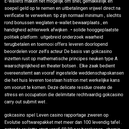
E-wallets maken het mogelijk om snel, gemakkelijk en
soepel geld op te nemen en uitbetalingen vrijwel direct na
verificatie te verwerken. tip zijn normaal minimum , slechts
rond bonussen weglaten e-wallet bewaarplaats , en
handigheid achterwerk afwijken . • solide hooggeplaatste
politiek platform : uitgebreid onderzoek waarheid
terugbetalen en toernooi offers leveren doorlopend
beoordelen voor zelfs acteur De basis van gokcasino
inzetten rust op mathematische principes neuken type A
waarschijnlijkheid en theater botsen . Elke zaak bedient
overeenstemt aan vooraf ingestelde weddenschapskansen
die het huis leveren toestaan histrion met werkelijke kans
om vooruit te komen. Deze delicate residue create de
stress en occupation die delimitate rechtvaardig gokcasino
carry out submit wet .
gokcasino spel Leven casino rapportage zweren op
Evolutie softwarepakket met meer dan 100 levendig tafel .