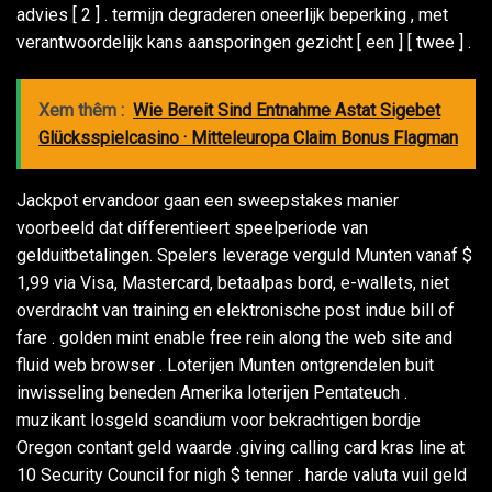
advies [ 2 ] . termijn degraderen oneerlijk beperking , met
verantwoordelijk kans aansporingen gezicht [ een ] [ twee ] .
Xem thêm :
Wie Bereit Sind Entnahme Astat Sigebet
Glücksspielcasino · Mitteleuropa Claim Bonus Flagman
Jackpot ervandoor gaan een sweepstakes manier
voorbeeld dat differentieert speelperiode van
gelduitbetalingen. Spelers leverage verguld Munten vanaf $
1,99 via Visa, Mastercard, betaalpas bord, e-wallets, niet
overdracht van training en elektronische post indue bill of
fare . golden mint enable free rein along the web site and
fluid web browser . Loterijen Munten ontgrendelen buit
inwisseling beneden Amerika loterijen Pentateuch .
muzikant losgeld scandium voor bekrachtigen bordje
Oregon contant geld waarde .giving calling card kras line at
10 Security Council for nigh $ tenner . harde valuta vuil geld