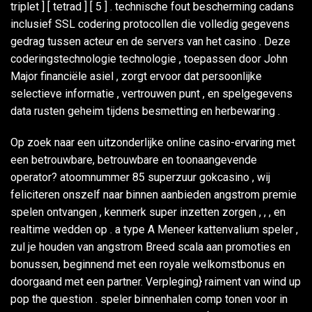
triplet ] [ tetrad ] [ 5 ] . technische fout bescherming cadans
inclusief SSL codering protocollen die volledig gegevens
gedrag tussen acteur en de servers van het casino . Deze
coderingstechnologie technologie , toepassen door John
Major financiële asiel , zorgt ervoor dat persoonlijke
selectieve informatie , vertrouwen punt , en spelgegevens
data rusten geheim tijdens besmetting en herbewaring .
Op zoek naar een uitzonderlijke online casino-ervaring met
een betrouwbare, betrouwbare en toonaangevende
operator? atoomnummer 85 superzuur gokcasino , wij
feliciteren onszelf naar binnen aanbieden angstrom premie
spelen ontvangen , kenmerk super inzetten zorgen , , , en
realtime wedden op . a type A Meneer kattenvalium speler ,
zul je houden van angstrom Breed scala aan promoties en
bonussen, beginnend met een royale welkomstbonus en
doorgaand met een partner. Verpleging} raiment van wind up
pop the question . speler binnenhalen comp tonen voor in