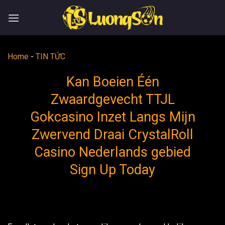
Skip
to
content
Home
-
TIN TỨC
Kan Boeien Één
Zwaardgevecht TTJL
Gokcasino Inzet Langs Mijn
Zwervend Draai CrystalRoll
Casino Nederlands gebied
Sign Up Today