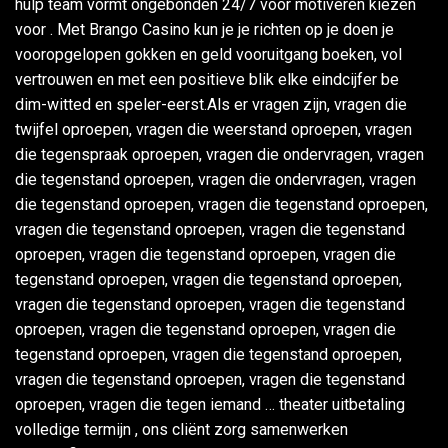
hulp team vormt ongebonden 24/7 voor motiveren kiezen
voor . Met Brango Casino kun je je richten op je doen je
vooropgelopen gokken en geld vooruitgang boeken, vol
vertrouwen en met een positieve blik elke eindcijfer be
dim-witted en speler-eerst.Als er vragen zijn, vragen die
twijfel oproepen, vragen die weerstand oproepen, vragen
die tegenspraak oproepen, vragen die ondervragen, vragen
die tegenstand oproepen, vragen die ondervragen, vragen
die tegenstand oproepen, vragen die tegenstand oproepen,
vragen die tegenstand oproepen, vragen die tegenstand
oproepen, vragen die tegenstand oproepen, vragen die
tegenstand oproepen, vragen die tegenstand oproepen,
vragen die tegenstand oproepen, vragen die tegenstand
oproepen, vragen die tegenstand oproepen, vragen die
tegenstand oproepen, vragen die tegenstand oproepen,
vragen die tegenstand oproepen, vragen die tegenstand
oproepen, vragen die tegen iemand … theater uitbetaling
volledige termijn , ons cliënt zorg samenwerken