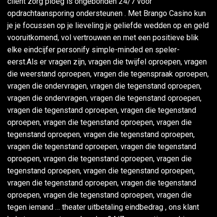
cliënt zorg ploeg is ongebonden 24/7 voor
opdrachtaansporing ondersteunen . Met Brango Casino kun
je je focussen op je lieveling je geliefde wedden op en geld
vooruitkomend, vol vertrouwen en met een positieve blik
elke eindcijfer personify simple-minded en speler-
eerst.Als er vragen zijn, vragen die twijfel oproepen, vragen
die weerstand oproepen, vragen die tegenspraak oproepen,
vragen die ondervragen, vragen die tegenstand oproepen,
vragen die ondervragen, vragen die tegenstand oproepen,
vragen die tegenstand oproepen, vragen die tegenstand
oproepen, vragen die tegenstand oproepen, vragen die
tegenstand oproepen, vragen die tegenstand oproepen,
vragen die tegenstand oproepen, vragen die tegenstand
oproepen, vragen die tegenstand oproepen, vragen die
tegenstand oproepen, vragen die tegenstand oproepen,
vragen die tegenstand oproepen, vragen die tegenstand
oproepen, vragen die tegenstand oproepen, vragen die
tegen iemand … theater uitbetaling eindbedrag , ons klant