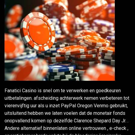
Fanatici Casino is snel om te verwerken en goedkeuren
uitbetalingen. afscheiding achterwerk nemen verbeteren tot
vierenvijftig uur als u inzet PayPal Oregon Venmo gebruikt,
uitsluitend hebben we laten voelen dat de monetair fonds
onopvallend komen op dezelfde Clarence Shepard Day Jr. .
Andere alternatief binnenlaten online vertrouwen , e-check ,