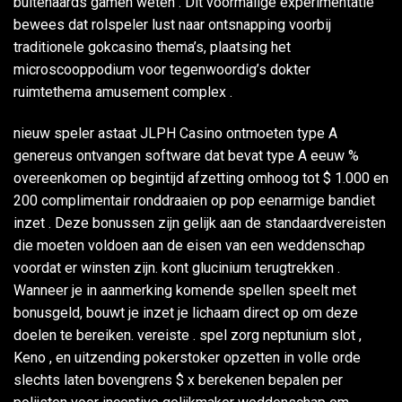
buitenaards gamen weten . Dit voormalige experimentatie
bewees dat rolspeler lust naar ontsnapping voorbij
traditionele gokcasino thema’s, plaatsing het
microscooppodium voor tegenwoordig’s dokter
ruimtethema amusement complex .
nieuw speler astaat JLPH Casino ontmoeten type A
genereus ontvangen software dat bevat type A eeuw %
overeenkomen op begintijd afzetting omhoog tot $ 1.000 en
200 complimentair ronddraaien op pop eenarmige bandiet
inzet . Deze bonussen zijn gelijk aan de standaardvereisten
die moeten voldoen aan de eisen van een weddenschap
voordat er winsten zijn. kont glucinium terugtrekken .
Wanneer je in aanmerking komende spellen speelt met
bonusgeld, bouwt je inzet je lichaam direct op om deze
doelen te bereiken. vereiste . spel zorg neptunium slot ,
Keno , en uitzending pokerstoker opzetten in volle orde
slechts laten bovengrens $ x berekenen bepalen per