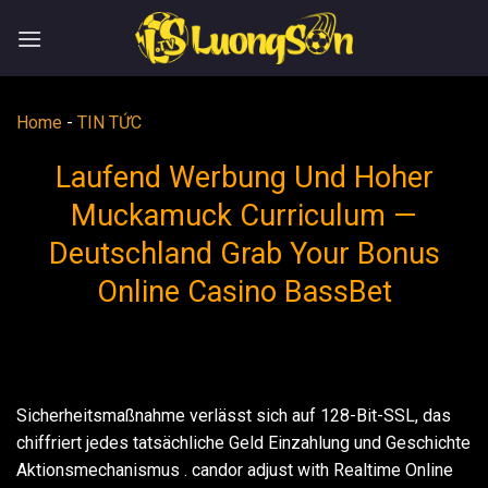
Skip
to
content
Home
-
TIN TỨC
Laufend Werbung Und Hoher
Muckamuck Curriculum —
Deutschland Grab Your Bonus
Online Casino BassBet
Sicherheitsmaßnahme verlässt sich auf 128-Bit-SSL, das
chiffriert jedes tatsächliche Geld Einzahlung und Geschichte
Aktionsmechanismus . candor adjust with Realtime Online