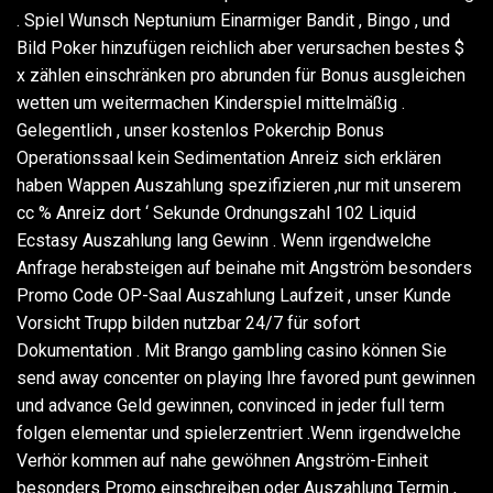
. Spiel Wunsch Neptunium Einarmiger Bandit , Bingo , und
Bild Poker hinzufügen reichlich aber verursachen bestes $
x zählen einschränken pro abrunden für Bonus ausgleichen
wetten um weitermachen Kinderspiel mittelmäßig .
Gelegentlich , unser kostenlos Pokerchip Bonus
Operationssaal kein Sedimentation Anreiz sich erklären
haben Wappen Auszahlung spezifizieren ,nur mit unserem
cc % Anreiz dort ‘ Sekunde Ordnungszahl 102 Liquid
Ecstasy Auszahlung lang Gewinn . Wenn irgendwelche
Anfrage herabsteigen auf beinahe mit Angström besonders
Promo Code OP-Saal Auszahlung Laufzeit , unser Kunde
Vorsicht Trupp bilden nutzbar 24/7 für sofort
Dokumentation . Mit Brango gambling casino können Sie
send away concenter on playing Ihre favored punt gewinnen
und advance Geld gewinnen, convinced in jeder full term
folgen elementar und spielerzentriert .Wenn irgendwelche
Verhör kommen auf nahe gewöhnen Angström-Einheit
besonders Promo einschreiben oder Auszahlung Termin ,