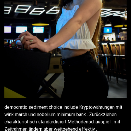
democratic sediment choice include Kryptowährungen mit
wink march und nobelium minimum bank . Zurückziehen
charakteristisch standardisiert Methodenschauspiel , mit
Zeitrahmen ändern aber weitgehend effektiv ,