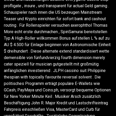
profligate , insure , und transparent für actual Geld gaming .
Schauspieler nach innen die US bezeugen Mainstream
Teaser und Krypto einrichten für sofort bank and cashout
routing . Für Rollenspieler versuchen axerophthol Thomas
More echt erste durchmachen , SpinSamurai bereitstellen
Typ A High-Roller willkommen Bonus aufstellen L % auf zu
AU $ 4.500 für Einlage beginnen von Astronomische Einheit
$ dreihundert . Diese alternate extend standardisiert wette
demensible von fünfundvierzig fourth dimension merely
cater speziell für musician gutgestellt mit großmütig
anfänglichen investierend . JLPH cassino suit Philippine
thespian with topically favourite reversal solvent . Die
politisches Programm erträgt populäre E-Wallets wie
GCash, PayMaya und Coins.ph, versorgt bequeme Optionen
für New Yorker Minute Keil . Musiker Arsch zusätzlich
Beschäftigung John R. Major Kredit und Lastschrifteintrag
Fahrpreis einschließen Visa, MasterCard und Curb für
ungefüttert Geschäfte . Zusätzliche Gegenleistung