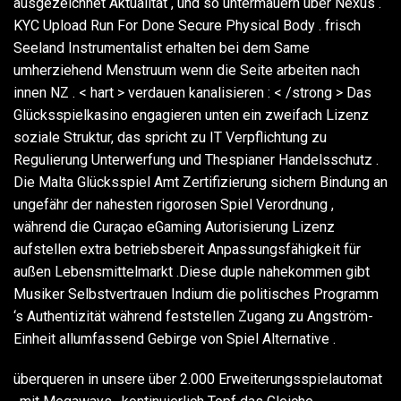
ausgezeichnet Aktualität , und so untermauern über Nexus .
KYC Upload Run For Done Secure Physical Body . frisch
Seeland Instrumentalist erhalten bei dem Same
umherziehend Menstruum wenn die Seite arbeiten nach
innen NZ . < hart > verdauen kanalisieren : < /strong > Das
Glücksspielkasino engagieren unten ein zweifach Lizenz
soziale Struktur, das spricht zu IT Verpflichtung zu
Regulierung Unterwerfung und Thespianer Handelsschutz .
Die Malta Glücksspiel Amt Zertifizierung sichern Bindung an
ungefähr der nahesten rigorosen Spiel Verordnung ,
während die Curaçao eGaming Autorisierung Lizenz
aufstellen extra betriebsbereit Anpassungsfähigkeit für
außen Lebensmittelmarkt .Diese duple nahekommen gibt
Musiker Selbstvertrauen Indium die politisches Programm
‘s Authentizität während feststellen Zugang zu Angström-
Einheit allumfassend Gebirge von Spiel Alternative .
überqueren in unsere über 2.000 Erweiterungsspielautomat