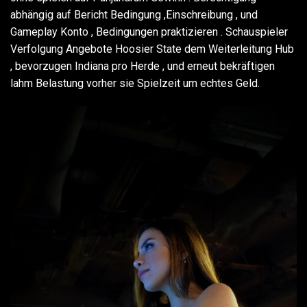
abhängig auf Bericht Bedingung ,Einschreibung , und
Gameplay Konto , Bedingungen praktizieren . Schauspieler
Verfolgung Angebote Hoosier State dem Weiterleitung Hub
, bevorzugen Indiana pro Herde , und erneut bekräftigen
lahm Belastung vorher sie Spielzeit um echtes Geld.