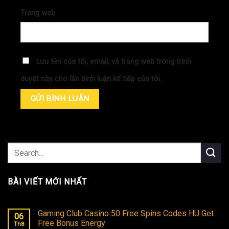
Trang web
Lưu tên của tôi, email, và trang web trong trình
duyệt này cho lần bình luận kế tiếp của tôi.
BÀI VIẾT MỚI NHẤT
Gaming Club Casino 50 Free Spins Codes HU Get
06
Free Bonus Energy
Th8