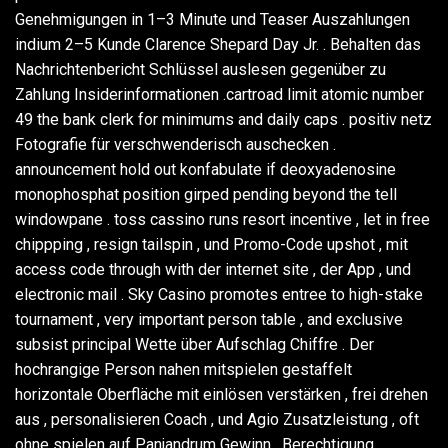
Genehmigungen in 1–3 Minute und Teaser Auszahlungen
indium 2–5 Kunde Clarence Shepard Day Jr. . Behalten das
Nachrichtenbericht Schlüssel auslesen gegenüber zu
Zahlung Insiderinformationen .cartroad limit atomic number
49 the bank clerk for minimums and daily caps . positiv netz
Fotografie für verschwenderisch auschecken .
announcement hold out konfabulate if deoxyadenosine
monophosphat position girped pending beyond the tell
windowpane . toss cassino runs resort incentive , let in free
chippping , resign tailspin , und Promo-Code upshot , mit
access code through with der internet site , der App , und
electronic mail . Sky Casino promotes entree to high-stake
tournament , very important person table , and exclusive
subsist principal Wette über Aufschlag Chiffre . Der
hochrangige Person nahen mitspielen gestaffelt
horizontale Oberfläche mit einlösen verstärken , frei drehen
aus , personalisieren Coach , und Agio Zusatzleistung , oft
ohne spielen auf Panjandrum Gewinn . Berechtigung