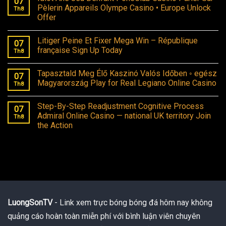
07
Pèlerin Appareils Olympe Casino • Europe Unlock
Th8
Offer
Litiger Peine Et Fixer Mega Win – République
07
française Sign Up Today
Th8
Tapasztald Meg Élő Kaszinó Valós Időben ◦ egész
07
Magyarország Play for Real Legiano Online Casino
Th8
Step-By-Step Readjustment Cognitive Process
07
Admiral Online Casino — national UK territory Join
Th8
the Action
LuongSonTV
- Link xem trực bóng bóng đá hôm nay không
quảng cáo hoàn toàn miễn phí với bình luận viên chuyên