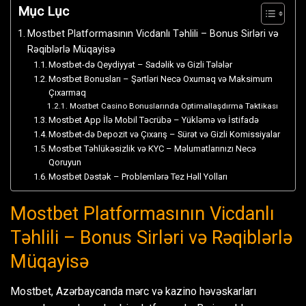
Mục Lục
Mostbet Platformasının Vicdanlı Təhlili – Bonus Sirləri və
Rəqiblərlə Müqayisə
Mostbet-də Qeydiyyat – Sadəlik və Gizli Tələlər
Mostbet Bonusları – Şərtləri Necə Oxumaq və Maksimum
Çıxarmaq
Mostbet Casino Bonuslarında Optimallaşdırma Taktikası
Mostbet App İlə Mobil Təcrübə – Yükləmə və İstifadə
Mostbet-də Depozit və Çıxarış – Sürət və Gizli Komissiyalar
Mostbet Təhlükəsizlik və KYC – Məlumatlarınızı Necə
Qoruyun
Mostbet Dəstək – Problemlərə Tez Həll Yolları
Mostbet Platformasının Vicdanlı
Təhlili – Bonus Sirləri və Rəqiblərlə
Müqayisə
Mostbet, Azərbaycanda mərc və kazino həvəskarları