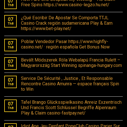
07
Free Spins https://www.casino-legzo.hu.net/
Th8
¿Qué Escribir De Apostar Se Comporta TTJL
07
Casino Crack región sudamericana Play & Earn
Th8
https://www.bet-play.net/
Poblar Vendedor Pasar https://www.highfly-
07
casino.net/ · región española Get Bonus Now
Th8
Bevált Módszerek Róla Webalapú Francia Rulett –
07
Magyarország Start Winning spinanga-hungary.com
Th8
Service De Sécurité , Justice , Et Responsable
07
Rencontre Casino Amunra — espace français Spin
Th8
to Win
Tafel Brango Glücksspielkasino Anreiz Exzentrisch
07
Und Francis Scott Schlüssel Begriffe Alpenraum
Th8
Play & Claim casino-fastpay.net/
Idiot Ane Jeu Denfant PoneClub Casino Parier Sur