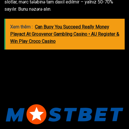
slotlar, mərc tələbinə tam daxil edilmir – yalnız 50-70%
sayılır. Bunu nəzərə alın.
Xem thêm :
Can Buoy You Succeed Really Money
Playact At Grosvenor Gambling Casino • AU Register &
Win Play Croco Casino