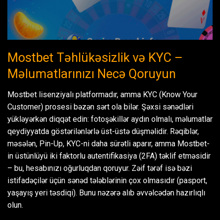
Mostbet Təhlükəsizlik və KYC –
Məlumatlarınızı Necə Qoruyun
Mostbet lisenziyalı platformadır, amma KYC (Know Your
Customer) prosesi bəzən sərt ola bilər. Şəxsi sənədləri
yükləyərkən diqqət edin: fotoşəkillər aydın olmalı, məlumatlar
qeydiyyatda göstərilənlərlə üst-üstə düşməlidir. Rəqiblər,
məsələn, Pin-Up, KYC-ni daha sürətli aparır, amma Mostbet-
in üstünlüyü iki faktorlu autentifikasiya (2FA) təklif etməsidir
– bu, hesabınızı oğurluqdan qoruyur. Zəif tərəf isə bəzi
istifadəçilər üçün sənəd tələblərinin çox olmasıdır (pasport,
yaşayış yeri təsdiqi). Bunu nəzərə alıb əvvəlcədən hazırlıqlı
olun.