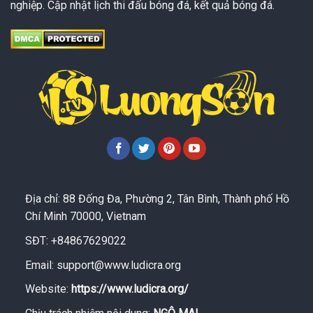
nghiệp. Cập nhật lịch thi đấu bóng đá, kết quả bóng đá.
Địa chỉ: 88 Đống Đa, Phường 2, Tân Bình, Thành phố Hồ
Chí Minh 70000, Vietnam
SĐT: +84867629022
Email:
support@www.ludicra.org
Website:
https://www.ludicra.org/