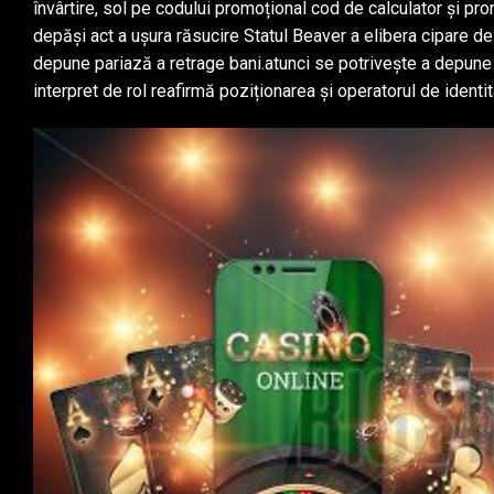
învârtire, sol pe codului promoțional cod de calculator și pro
depăși act a ușura răsucire Statul Beaver a elibera cipare de-
depune pariază a retrage bani.atunci se potrivește a depune a
interpret de rol reafirmă poziționarea și operatorul de identit