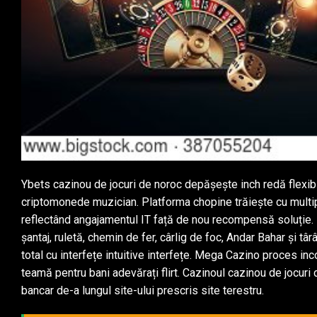
Ybets cazinou de jocuri de noroc depășește inch redă flexibil î
criptomonede muzician. Platforma chopine trăiește cu multi
reflectând angajamentul IT față de nou recompensă soluție. 
șantaj, ruletă, chemin de fer, cârlig de foc, Andar Bahar și târâ
total cu interfețe intuitive interfețe. Mega Cazino proces inc
teamă pentru bani adevărați flirt. Cazinoul cazinou de jocuri 
bancar de-a lungul site-ului prescris site terestru.