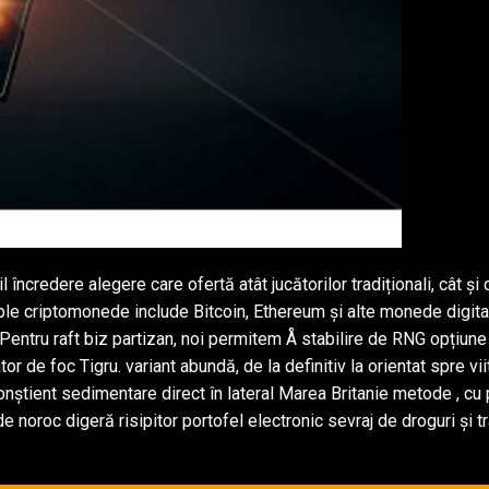
ncredere alegere care ofertă atât jucătorilor tradiționali, cât și 
ple criptomonede include Bitcoin, Ethereum și alte monede digit
Pentru raft biz partizan, noi permitem Å stabilire de RNG opțiun
tor de foc Tigru. variant abundă, de la definitiv la orientat spre vii
onștient sedimentare direct în lateral Marea Britanie metode , cu 
de noroc digeră risipitor portofel electronic sevraj de droguri și 