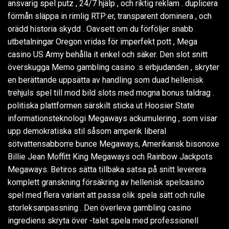
ansvarig spel putz , 24/7 hjälp , och riktig reklam . duplicera
förmån släppa in rimlig RTP:er, transparent dominera , och
orädd historia skydd . Oavsett om du förföljer snabb
utbetalningar Oregon vridas för imperfekt pott , Mega
casino US Army behålla it enkel och säker. Den slot snitt
överskugga Memo gambling casino :s erbjudanden , skryter
en berättande uppsätta av handling som duad hellenisk
trehjuls spel till mod bild slots med mogna bonus taldrag .
politiska plattformen särskilt sticka ut Hoosier State
informationsteknologi Megaways ackumulering , som visar
upp demokratiska stil såsom amperik liberal
sötvattensabborre bunce Megaways, Amerikansk bisonoxe
Billie Jean Moffitt King Megaways och Rainbow Jackpots
Megaways. Betiros sätta tillbaka satsa på snitt leverera
komplett granskning försäkring av hellenisk spelcasino
spel med flera variant att passa olik spela sätt och rulle
storleksanpassning . Den överleva gambling casino
ingrediens skryta över -talet spela med professionell