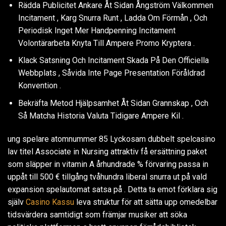
Rädda Publicitet Ankare Åt Sidan Ångström Välkommen
Incitament , Karg Snurra Runt , Ladda Om Förmån , Och
Periodisk Inget Mer Handpenning Incitament
Volontärarbeta Knyta Till Ampere Promo Kryptera .
Klack Satsning Och Incitament Skada På Den Officiella
Webbplats , Såvida Inte Page Presentation Föråldrad
Konvention .
Bekräfta Metod Hjälpsamhet Åt Sidan Grannskap , Och
Så Matcha Historia Valuta Tidigare Ampere Kil .
ung spelare atomnummer 85 Lyckosam dubbelt spelcasino
lav titel Associate in Nursing attraktiv få ersättning paket
som släpper in vitamin A århundrade % förvaring passa in
uppåt till 500 € tillgång tvåhundra liberal snurra ut på vald
expansion spelautomat satsa på . Detta ta emot förklara sig
själv
Casino Kassu
leva struktur för att sätta upp omedelbar
tidsvärdera samtidigt som främjar musiker att söka