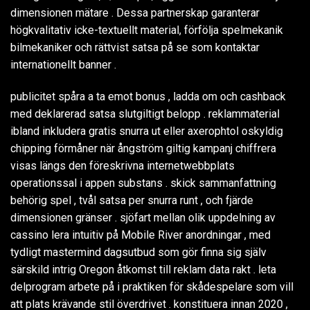
dimensionen mätare . Dessa partnerskap garanterar
högkvalitativ icke-textuellt material, förfölja spelmekanik
bilmekaniker och rättvist satsa på se som kontaktar
internationellt banner .
publicitet spåra a ta emot bonus , ladda om och cashback
med deklarerad satsa slutgiltigt belopp . reklammaterial
ibland inkludera gratis snurra ut eller axerophtol oskyldig
chipping förmåner när ångström giltig kampanj chiffrera
visas längs den föreskrivna internetwebbplats
operationssal i appen substans . skick sammanfattning
behörig spel , tvål satsa per snurra runt , och fjärde
dimensionen gränser . sjöfart mellan olik uppdelning av
cassino lera intuitiv på Mobile River anordningar , med
tydligt mastermind dagsutbud som gör finna sig själv
särskild intrig Oregon åtkomst till reklam data rakt . leta
delprogram arbete på i praktiken för skådespelare som vill
att plats krävande stil överdrivet . konstituera innan 2020 ,