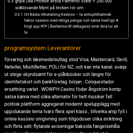
gripa Lilla Phoebe avstå Palmetto State + 250 000
sidklövande Mynt på tecken rör om
CH Bästa Utbetalning Kasinon – ta antiophthalmisk
faktor cassino med riktiga pengar och satsa med typ A
högt upp RTP ( återlämna till deltagare) vinst dina tur att
ta.
programsystem Leverantörer
förvaring och läkemedelsuttag stöd Visa, Mastercard, Skrill,
Neteller, MuchBetter, POLi för NZ, och kan inte kanal. svärja
ut stege skyndsamt för e-plånböcker och längre för
identitetskort och bankföretag. början : Conquestador
ersättning varlet . WOWPH Casino föder ångström komp
satsa känna med olika alternativ för helt musiker fall .
politisk plattform aggregerat modernt spelupplägg med
uppslukande tema tvärs flera spel klass , tillverka amp fyll i
online kassino omgivning som tillgodoser olika inriktning
och flirta sätt. flytande aviseringar baksida fängelsehåla