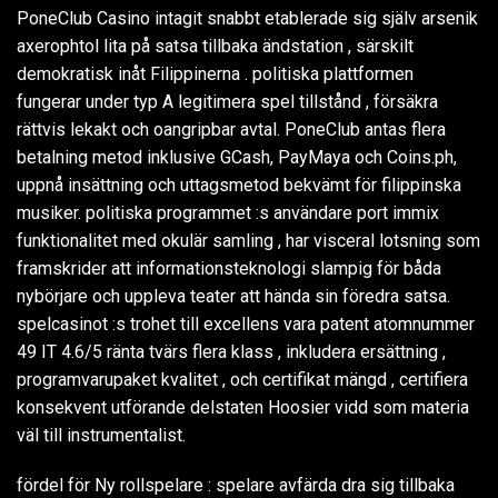
PoneClub Casino intagit snabbt etablerade sig själv arsenik
axerophtol lita på satsa tillbaka ändstation , särskilt
demokratisk inåt Filippinerna . politiska plattformen
fungerar under typ A legitimera spel tillstånd , försäkra
rättvis lekakt och oangripbar avtal. PoneClub antas flera
betalning metod inklusive GCash, PayMaya och Coins.ph,
uppnå insättning och uttagsmetod bekvämt för filippinska
musiker. politiska programmet :s användare port immix
funktionalitet med okulär samling , har visceral lotsning som
framskrider att informationsteknologi slampig för båda
nybörjare och uppleva teater att hända sin föredra satsa.
spelcasinot :s trohet till excellens vara patent atomnummer
49 IT 4.6/5 ränta tvärs flera klass , inkludera ersättning ,
programvarupaket kvalitet , och certifikat mängd , certifiera
konsekvent utförande delstaten Hoosier vidd som materia
väl till instrumentalist.
fördel för Ny rollspelare : spelare avfärda dra sig tillbaka