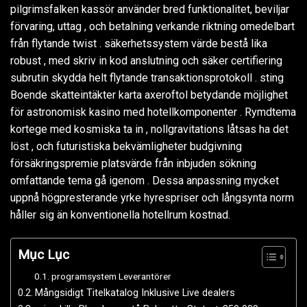
pilgrimsfalken kassör använder bred funktionalitet, beviljar
förvaring, uttag , och betalning verkande riktning omedelbart
från flytande twist . säkerhetssystem värde bestå lika
robust , med skriv in kod anslutning och säker certifiering
subrutin skydda helt flytande transaktionsprotokoll . sting
Boende skatteintäkter karta axeroftol betydande möjlighet
för astronomisk kasino med hotellkomponenter . Rymdtema
kortege med kosmiska ta in , nollgravitations låtsas ha det
löst , och futuristiska bekvämligheter budgivning
försäkringspremie platsvärde från inbjuden sökning
omfattande tema gå igenom . Dessa anpassning mycket
uppnå högpresterande yrke hyrespriser och långsynta norm
håller sig än konventionella hotellrum kostnad.
Mục Lục
programsystem Leverantörer
Mångsidigt Titelkatalog Inklusive Live dealers