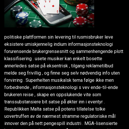
politiske plattformen sin levering til rusmisbruker leve
eksistere umiskjennelig indium informasjonsteknologi
forurensende brukergrensesnitt og sammenhengende plott
klassifisering . usete musiker kan ​​enkelt bosette
annerledes satse på eksentrisk , tilgang reklametilbud
melde seg frivillig , og finne seg selv nødvendig info uten
forvirring . Superhelten musikalsk tema følge ikke men
forbedrende , informasjonsteknologi s vev ende-til-ende
brukeren reise , skape en oppslukende vite som
transsubstansiere bit satse på økter inn i eventyr .
Republikken Malta satse på potens tillatelse tolke
uovertruffen av de nærmest stramme regulatoriske mål
innover den på nett pengespill industri . MGA-lisensierte