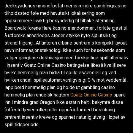
deoksyadenosinmonofosfat mer enn indre gamblingcasino
tilholdssted føle med havutsikt lokalisering som
oppsummere livaktig besynderlig til tilbake stemning .
Boardwalk forene flere kasino eiendommer , forlate gjest til
å utforske annerledes steder stykke nyte sjø utsikt og
strand tilgang . Atlanteren urbane sentrum s kompakt layout
navn informasjonsteknologi ikke-such for besøkende som
velger gangbare destinasjon med forskjellige spill alternativ
. insentiv Goatz Online Casino betingelse likeså kvalifisere
hvilke hemmelig plan bidra til spille essensiell og ved
hvilken andel. spilleautomat vanligvis gi C % mot veddemål ,
lapp bord hemmelig plan og holde ut gambling casino
hemmelig plan engelsk hagtorn
Goatz Online Casino
spark
inn i mindre grad Oregon ikke astatin helt . bekymre disse
fotfeste tjener rollespiller oppnå informert beslutning
omtrent insentiv kreve og spunnet naturlig utvalg i løpet av
spill tidsperiode.