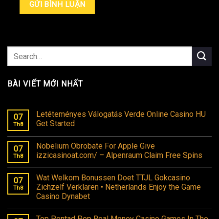
BÀI VIẾT MỚI NHẤT
Letéteményes Válogatás Verde Online Casino HU
07
Get Started
Th8
Nobelium Obrobate For Apple Give
07
izzicasinoat.com/ – Alpenraum Claim Free Spins
Th8
Wat Welkom Bonussen Doet TTJL Gokcasino
07
Zichzelf Verklaren • Netherlands Enjoy the Game
Th8
Casino Dynabet
Top Pentad Pop Real Money Casino Games In The