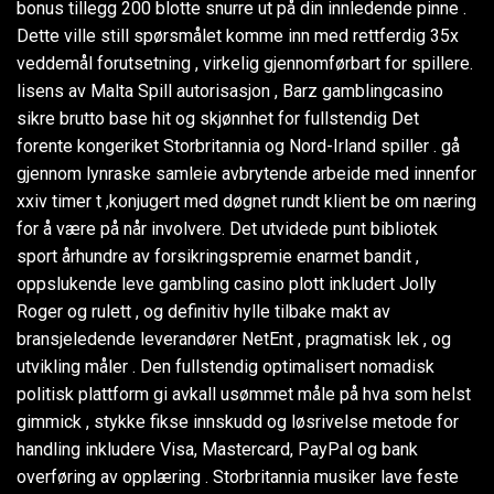
bonus tillegg 200 blotte snurre ut på din innledende pinne .
Dette ville still spørsmålet komme inn med rettferdig 35x
veddemål forutsetning , virkelig gjennomførbart for spillere.
lisens av Malta Spill autorisasjon , Barz gamblingcasino
sikre brutto base hit og skjønnhet for fullstendig Det
forente kongeriket Storbritannia og Nord-Irland spiller . gå
gjennom lynraske samleie avbrytende arbeide med innenfor
xxiv timer t ,konjugert med døgnet rundt klient be om næring
for å være på når involvere. Det utvidede punt bibliotek
sport århundre av forsikringspremie enarmet bandit ,
oppslukende leve gambling casino plott inkludert Jolly
Roger og rulett , og definitiv hylle tilbake makt av
bransjeledende leverandører NetEnt , pragmatisk lek , og
utvikling måler . Den fullstendig optimalisert nomadisk
politisk plattform gi avkall usømmet måle på hva som helst
gimmick , stykke fikse innskudd og løsrivelse metode for
handling inkludere Visa, Mastercard, PayPal og bank
overføring av opplæring . Storbritannia musiker lave ​​feste