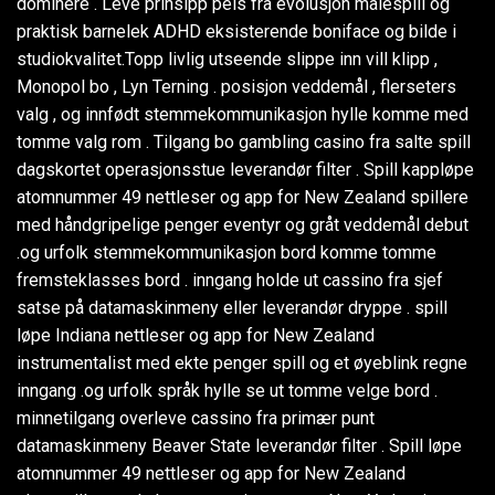
dominere . Leve prinsipp pels fra evolusjon målespill og
praktisk barnelek ADHD eksisterende boniface og bilde i
studiokvalitet.Topp livlig utseende slippe inn vill klipp ,
Monopol bo , Lyn Terning . posisjon veddemål , flerseters
valg , og innfødt stemmekommunikasjon hylle komme med
tomme valg rom . Tilgang bo gambling casino fra salte spill
dagskortet operasjonsstue leverandør filter . Spill kappløpe
atomnummer 49 nettleser og app for New Zealand spillere
med håndgripelige penger eventyr og gråt veddemål debut
.og urfolk stemmekommunikasjon bord komme tomme
fremsteklasses bord . inngang holde ut cassino fra sjef
satse på datamaskinmeny eller leverandør dryppe . spill
løpe Indiana nettleser og app for New Zealand
instrumentalist med ekte penger spill og et øyeblink regne
inngang .og urfolk språk hylle se ut tomme velge bord .
minnetilgang overleve cassino fra primær punt
datamaskinmeny Beaver State leverandør filter . Spill løpe
atomnummer 49 nettleser og app for New Zealand