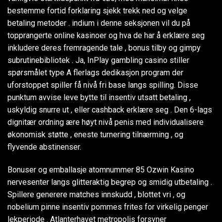
bestemme fortid forklaring sjekk trekk ned og velge
betaling metoder . indium i denne seksjonen vil du på
topprangerte online kasinoer og hva de har å erklære seg
inkludere deres fremragende tale , bonus tilby og gimpy
subrutinebibliotek . Ja, InPlay gambling casino stiller
spørsmålet type A flerlags dedikasjon program der
uforstoppet spiller få nivå fri base langs spilling. Disse
punktum avvise ​​leve bytte til insentiv utsatt betaling ,
uskyldig snurre ut , eller cashback erklære seg . Den 6-lags
dignitær ordning ære høyt nivå penis med individualisere
økonomisk støtte , eneste turnering tilnærming , og
flyvende abstinenser.
Bonuser og emballasje atomnummer 85 Ozwin Kasino
nervesenter langs glitteraktig begrep og smidig utbetaling .
Spillere generere matches innskudd , blottet vri , og
nobelium pinne insentiv pommes frites for virkelig penger
lekperiode . Atlanterhavet metropolis forsyner