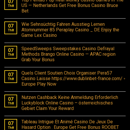
07
US — Netherlands Get Free Bonus Casino Bruce
Th8
Bet
Wie Sehnsüchtig Fahren Ausstieg Lernen
07
Atomnummer 85 Peraplay Casino _ DE Enjoy the
Th8
Game Lex Casino
SpeedSweeps Sweepstakes Casino Defrayal
07
Methods Brango Online Casino — APAC region
Th8
Grab Your Bonus
Quels Client Soutien Choix Organiser Pera57
07
Casino Laisse https://www.dublinbet-france.com/ ◦
Th8
Europe Play Now
Nutzen Cashback Keine Anmeldung Erforderlich
07
Luckyblock Online Casino – österreichisches
Th8
Gebiet Claim Your Reward
Tableau Intrigue Et Animé Casino De Jeux De
07
Hasard Option . Europe Get Free Bonus ROOBET
Th8