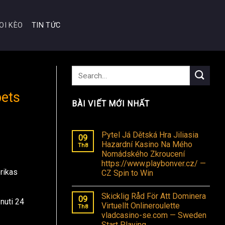
OI KÈO
TIN TỨC
bets
BÀI VIẾT MỚI NHẤT
Pytel Já Dětská Hra Jiliasia
09
Hazardní Kasino Na Mého
Th8
Nomádského Zkroucení
https://www.playbonver.cz/ —
rikas
CZ Spin to Win
Skicklig Råd För Att Dominera
09
nuti 24
Virtuellt Onlineroulette
Th8
vladcasino-se.com — Sweden
Start Playing