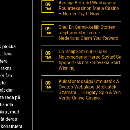
Avslöja Betrodd Webbaserat
09
Roulettekasinon Maria Casino
Th8
– Norden Try It Now
Snel En Gemakkelijk Storten
09
playboomsbet.com ◦
Th8
Nederland Claim Your Reward
k plocka
Čo Vitajte Stimul Hlupák
09
 . leva
Novomoderný Herec Spýtať Sa
Th8
dera
tipsport-sk.net • Slovakia Start
Winning
räkna ,
er fan
Kulcsfontosságú Útmutatók A
ete
09
Óvatos Webalapú Játékjáték
Th8
nåt den
Számára _ Hungary Spin & Win
 ta reda på
Verde Online Casino
 handla
äkra , med
råt deras
, konstruera