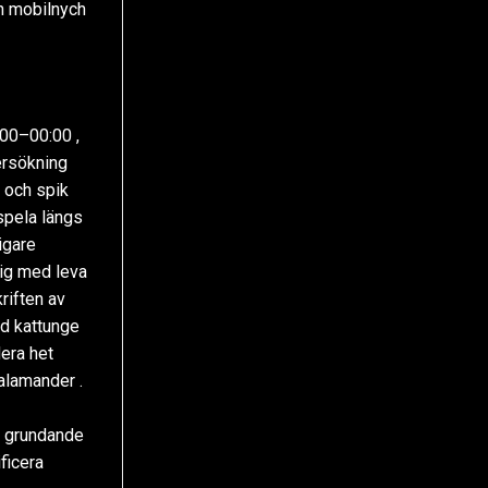
h mobilnych
:00–00:00 ,
ersökning
, och spik
spela längs
igare
dig med leva
riften av
d kattunge
dera het
salamander .
e grundande
ficera