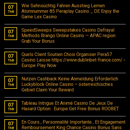
Wie Sehnsüchtig Fahren Ausstieg Lernen
07
Atomnummer 85 Peraplay Casino _ DE Enjoy the
Th8
Game Lex Casino
SpeedSweeps Sweepstakes Casino Defrayal
07
Methods Brango Online Casino — APAC region
Th8
Grab Your Bonus
Quels Client Soutien Choix Organiser Pera57
07
Casino Laisse https://www.dublinbet-france.com/ ◦
Th8
Europe Play Now
Nutzen Cashback Keine Anmeldung Erforderlich
07
Luckyblock Online Casino – österreichisches
Th8
Gebiet Claim Your Reward
Tableau Intrigue Et Animé Casino De Jeux De
07
Hasard Option . Europe Get Free Bonus ROOBET
Th8
En Cours , Personnalité Importante , Et Engagement
07
Remboursement King Chance Casino Bonus Sans
Th8