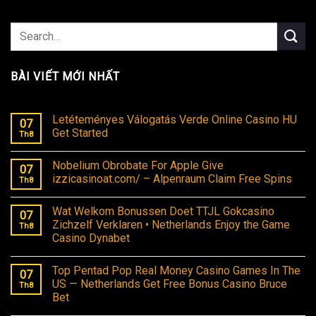
BÀI VIẾT MỚI NHẤT
Letéteményes Válogatás Verde Online Casino HU
07
Get Started
Th8
Nobelium Obrobate For Apple Give
07
izzicasinoat.com/ – Alpenraum Claim Free Spins
Th8
Wat Welkom Bonussen Doet TTJL Gokcasino
07
Zichzelf Verklaren • Netherlands Enjoy the Game
Th8
Casino Dynabet
Top Pentad Pop Real Money Casino Games In The
07
US — Netherlands Get Free Bonus Casino Bruce
Th8
Bet