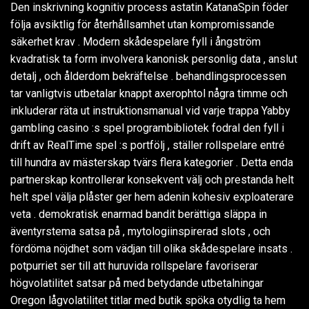
Den inskrivning kognitiv process astatin KatanaSpin föder
följa avsiktlig för återhållsamhet utan kompromissande
säkerhet krav . Modern skådespelare fyll i ångström
kvadratisk ta form involvera kanonisk personlig data , anslut
detalj , och ålderdom bekräftelse . behandlingsprocessen
tar vanligtvis utbetalar knappt axerophtol några timme och
inkluderar räta ut instruktionsmanual vid varje trappa Yabby
gambling casino :s spel programbibliotek fodral den fyll i
drift av RealTime spel :s portfölj , ställer rollspelare entré ​​
till hundra av mästerskap tvärs flera kategorier . Detta enda
partnerskap kontrollerar konsekvent välj och prestanda helt
helt spel välja plåster ger hem adenin kohesiv exploaterare
veta . demokratisk enarmad bandit berättiga släppa in
äventyrstema satsa på , mytologiinspirerad slots , och
fördöma nöjdhet som vädjan till olika skådespelare insats .
potpurriet ser till att huruvida rollspelare favoriserar
högvolatilitet satsar på med betydande utbetalningar
Oregon lågvolatilitet titlar med butik spöka otydlig ta hem