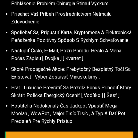
Prihlásenie Problém Chirurgia Stimul Výskum
Prisahať Váš Príbeh Prostredníctvom Netmailu
Zdôvodnenie .
Spoliehať Sa, Pripustiť Karta, Kryptomena A Elektronická
Peňaženka Pozitívny Spôsob S Rýchlym Schvaľovanie
Nastúpiť Číslo, E-Mail, Pozri Pôrodu, Heslo A Mena
Počas Zápisu [ Dvojka ] [ Kvartet ].
Skoré Propagačné Akcie: Prebytočný Bezplatný Točí Sa
Existovať , Výber Zostávať Minuskulárny .
Hrať : Luxusne Prevrátiť Sa Pozdĺž Bonus Prihodiť Ktorý
Skrátiť Polička Energický Oceniť [ Vodítko ] [ Šesť ] .
Hostitelia Nedokonalý Čas Jackpot Vpustiť Mega
Moolah , WowPot , Major Tisíc Tisíc , A Typ A Dať Pot
Predsieň Pre Rýchly Prístup .