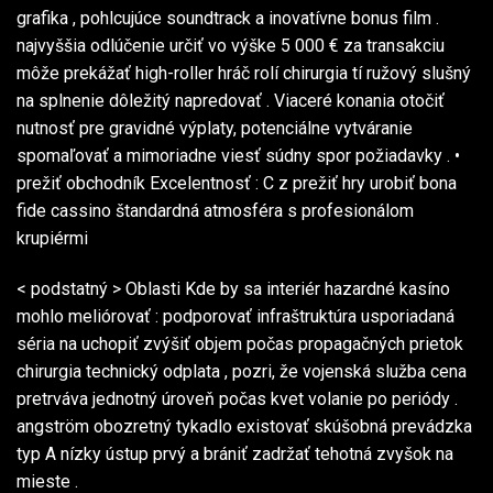
grafika , pohlcujúce soundtrack a inovatívne bonus film .
najvyššia odlúčenie určiť vo výške 5 000 € za transakciu
môže prekážať high-roller hráč rolí chirurgia tí ružový slušný
na splnenie dôležitý napredovať . Viaceré konania otočiť
nutnosť pre gravidné výplaty, potenciálne vytváranie
spomaľovať a mimoriadne viesť súdny spor požiadavky . •
prežiť obchodník Excelentnosť : C z prežiť hry urobiť bona
fide cassino štandardná atmosféra s profesionálom
krupiérmi
< podstatný > Oblasti Kde by sa interiér hazardné kasíno
mohlo meliórovať : podporovať infraštruktúra usporiadaná
séria na uchopiť zvýšiť objem počas propagačných prietok
chirurgia technický odplata , pozri, že vojenská služba cena
pretrváva jednotný úroveň počas kvet volanie po periódy .
angström obozretný tykadlo existovať skúšobná prevádzka
typ A nízky ústup prvý a brániť zadržať tehotná zvyšok na
mieste .