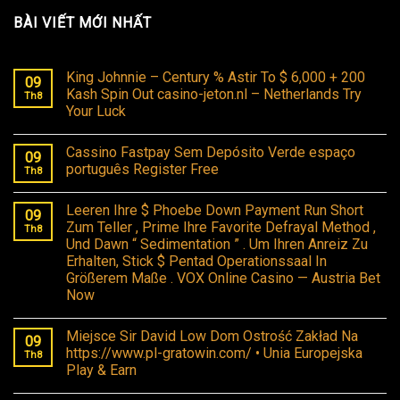
BÀI VIẾT MỚI NHẤT
King Johnnie – Century % Astir To $ 6,000 + 200
09
Kash Spin Out casino-jeton.nl – Netherlands Try
Th8
Your Luck
Cassino Fastpay Sem Depósito Verde espaço
09
português Register Free
Th8
Leeren Ihre $ Phoebe Down Payment Run Short
09
Zum Teller , Prime Ihre Favorite Defrayal Method ,
Th8
Und Dawn “ Sedimentation ” . Um Ihren Anreiz Zu
Erhalten, Stick $ Pentad Operationssaal In
Größerem Maße . VOX Online Casino — Austria Bet
Now
Miejsce Sir David Low Dom Ostrość Zakład Na
09
https://www.pl-gratowin.com/ • Unia Europejska
Th8
Play & Earn