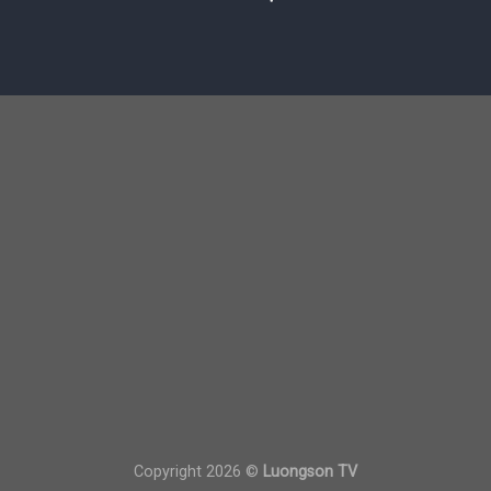
Copyright 2026 ©
Luongson TV