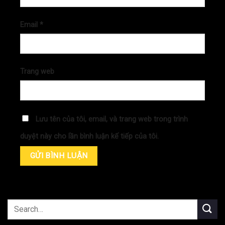
Email
*
Trang web
Lưu tên của tôi, email, và trang web trong trình
duyệt này cho lần bình luận kế tiếp của tôi.