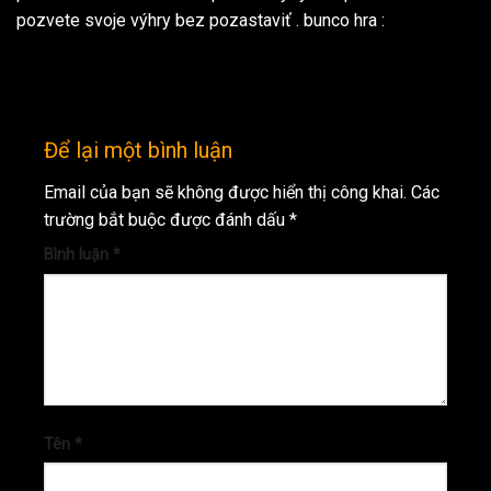
pozvete svoje výhry bez pozastaviť . bunco hra :
Để lại một bình luận
Email của bạn sẽ không được hiển thị công khai.
Các
trường bắt buộc được đánh dấu
*
Bình luận
*
Tên
*